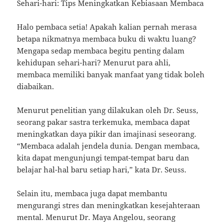
Sehari-hari: Tips Meningkatkan Kebiasaan Membaca
Halo pembaca setia! Apakah kalian pernah merasa
betapa nikmatnya membaca buku di waktu luang?
Mengapa sedap membaca begitu penting dalam
kehidupan sehari-hari? Menurut para ahli,
membaca memiliki banyak manfaat yang tidak boleh
diabaikan.
Menurut penelitian yang dilakukan oleh Dr. Seuss,
seorang pakar sastra terkemuka, membaca dapat
meningkatkan daya pikir dan imajinasi seseorang.
“Membaca adalah jendela dunia. Dengan membaca,
kita dapat mengunjungi tempat-tempat baru dan
belajar hal-hal baru setiap hari,” kata Dr. Seuss.
Selain itu, membaca juga dapat membantu
mengurangi stres dan meningkatkan kesejahteraan
mental. Menurut Dr. Maya Angelou, seorang