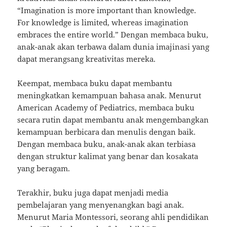
“Imagination is more important than knowledge.
For knowledge is limited, whereas imagination
embraces the entire world.” Dengan membaca buku,
anak-anak akan terbawa dalam dunia imajinasi yang
dapat merangsang kreativitas mereka.
Keempat, membaca buku dapat membantu
meningkatkan kemampuan bahasa anak. Menurut
American Academy of Pediatrics, membaca buku
secara rutin dapat membantu anak mengembangkan
kemampuan berbicara dan menulis dengan baik.
Dengan membaca buku, anak-anak akan terbiasa
dengan struktur kalimat yang benar dan kosakata
yang beragam.
Terakhir, buku juga dapat menjadi media
pembelajaran yang menyenangkan bagi anak.
Menurut Maria Montessori, seorang ahli pendidikan