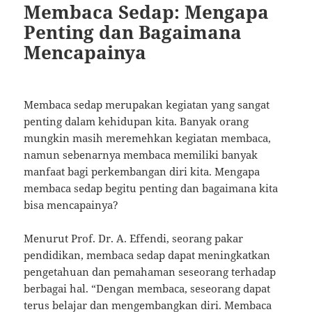
Membaca Sedap: Mengapa
Penting dan Bagaimana
Mencapainya
Membaca sedap merupakan kegiatan yang sangat
penting dalam kehidupan kita. Banyak orang
mungkin masih meremehkan kegiatan membaca,
namun sebenarnya membaca memiliki banyak
manfaat bagi perkembangan diri kita. Mengapa
membaca sedap begitu penting dan bagaimana kita
bisa mencapainya?
Menurut Prof. Dr. A. Effendi, seorang pakar
pendidikan, membaca sedap dapat meningkatkan
pengetahuan dan pemahaman seseorang terhadap
berbagai hal. “Dengan membaca, seseorang dapat
terus belajar dan mengembangkan diri. Membaca