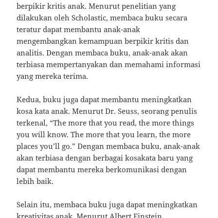
berpikir kritis anak. Menurut penelitian yang
dilakukan oleh Scholastic, membaca buku secara
teratur dapat membantu anak-anak
mengembangkan kemampuan berpikir kritis dan
analitis. Dengan membaca buku, anak-anak akan
terbiasa mempertanyakan dan memahami informasi
yang mereka terima.
Kedua, buku juga dapat membantu meningkatkan
kosa kata anak. Menurut Dr. Seuss, seorang penulis
terkenal, “The more that you read, the more things
you will know. The more that you learn, the more
places you’ll go.” Dengan membaca buku, anak-anak
akan terbiasa dengan berbagai kosakata baru yang
dapat membantu mereka berkomunikasi dengan
lebih baik.
Selain itu, membaca buku juga dapat meningkatkan
kreativitas anak. Menurut Albert Einstein,