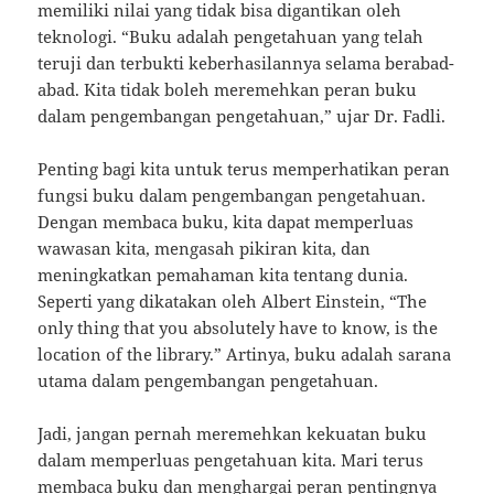
memiliki nilai yang tidak bisa digantikan oleh
teknologi. “Buku adalah pengetahuan yang telah
teruji dan terbukti keberhasilannya selama berabad-
abad. Kita tidak boleh meremehkan peran buku
dalam pengembangan pengetahuan,” ujar Dr. Fadli.
Penting bagi kita untuk terus memperhatikan peran
fungsi buku dalam pengembangan pengetahuan.
Dengan membaca buku, kita dapat memperluas
wawasan kita, mengasah pikiran kita, dan
meningkatkan pemahaman kita tentang dunia.
Seperti yang dikatakan oleh Albert Einstein, “The
only thing that you absolutely have to know, is the
location of the library.” Artinya, buku adalah sarana
utama dalam pengembangan pengetahuan.
Jadi, jangan pernah meremehkan kekuatan buku
dalam memperluas pengetahuan kita. Mari terus
membaca buku dan menghargai peran pentingnya