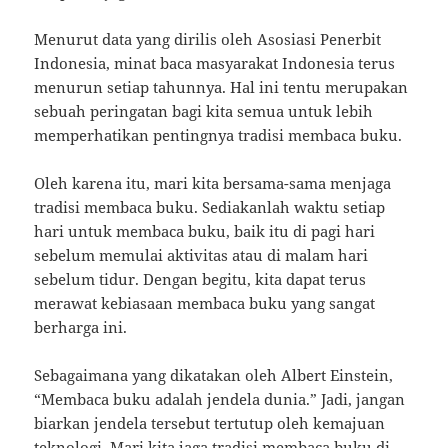
Menurut data yang dirilis oleh Asosiasi Penerbit
Indonesia, minat baca masyarakat Indonesia terus
menurun setiap tahunnya. Hal ini tentu merupakan
sebuah peringatan bagi kita semua untuk lebih
memperhatikan pentingnya tradisi membaca buku.
Oleh karena itu, mari kita bersama-sama menjaga
tradisi membaca buku. Sediakanlah waktu setiap
hari untuk membaca buku, baik itu di pagi hari
sebelum memulai aktivitas atau di malam hari
sebelum tidur. Dengan begitu, kita dapat terus
merawat kebiasaan membaca buku yang sangat
berharga ini.
Sebagaimana yang dikatakan oleh Albert Einstein,
“Membaca buku adalah jendela dunia.” Jadi, jangan
biarkan jendela tersebut tertutup oleh kemajuan
teknologi. Mari kita jaga tradisi membaca buku di