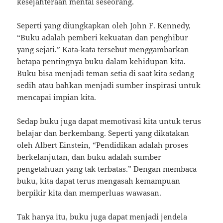
kesejahteraan mental seseorang.
Seperti yang diungkapkan oleh John F. Kennedy,
“Buku adalah pemberi kekuatan dan penghibur
yang sejati.” Kata-kata tersebut menggambarkan
betapa pentingnya buku dalam kehidupan kita.
Buku bisa menjadi teman setia di saat kita sedang
sedih atau bahkan menjadi sumber inspirasi untuk
mencapai impian kita.
Sedap buku juga dapat memotivasi kita untuk terus
belajar dan berkembang. Seperti yang dikatakan
oleh Albert Einstein, “Pendidikan adalah proses
berkelanjutan, dan buku adalah sumber
pengetahuan yang tak terbatas.” Dengan membaca
buku, kita dapat terus mengasah kemampuan
berpikir kita dan memperluas wawasan.
Tak hanya itu, buku juga dapat menjadi jendela