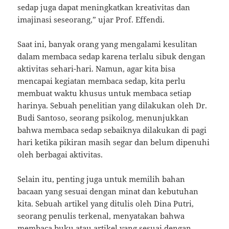
sedap juga dapat meningkatkan kreativitas dan
imajinasi seseorang,” ujar Prof. Effendi.
Saat ini, banyak orang yang mengalami kesulitan
dalam membaca sedap karena terlalu sibuk dengan
aktivitas sehari-hari. Namun, agar kita bisa
mencapai kegiatan membaca sedap, kita perlu
membuat waktu khusus untuk membaca setiap
harinya. Sebuah penelitian yang dilakukan oleh Dr.
Budi Santoso, seorang psikolog, menunjukkan
bahwa membaca sedap sebaiknya dilakukan di pagi
hari ketika pikiran masih segar dan belum dipenuhi
oleh berbagai aktivitas.
Selain itu, penting juga untuk memilih bahan
bacaan yang sesuai dengan minat dan kebutuhan
kita. Sebuah artikel yang ditulis oleh Dina Putri,
seorang penulis terkenal, menyatakan bahwa
membaca buku atau artikel yang sesuai dengan