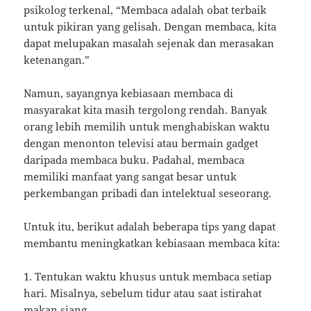
psikolog terkenal, “Membaca adalah obat terbaik
untuk pikiran yang gelisah. Dengan membaca, kita
dapat melupakan masalah sejenak dan merasakan
ketenangan.”
Namun, sayangnya kebiasaan membaca di
masyarakat kita masih tergolong rendah. Banyak
orang lebih memilih untuk menghabiskan waktu
dengan menonton televisi atau bermain gadget
daripada membaca buku. Padahal, membaca
memiliki manfaat yang sangat besar untuk
perkembangan pribadi dan intelektual seseorang.
Untuk itu, berikut adalah beberapa tips yang dapat
membantu meningkatkan kebiasaan membaca kita:
1. Tentukan waktu khusus untuk membaca setiap
hari. Misalnya, sebelum tidur atau saat istirahat
makan siang.