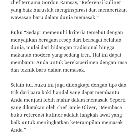
chef ternama Gordon Ramsay, “Referensi kuliner
yang baik haruslah menginspirasi dan memberikan
wawasan baru dalam dunia memasak.”
Buku “Sedap” memenuhi kriteria tersebut dengan
menyajikan beragam resep dari berbagai belahan
dunia, mulai dari hidangan tradisional hingga
makanan modern yang sedang tren. Hal ini dapat
membantu Anda untuk bereksperimen dengan rasa
dan teknik baru dalam memasak.
Selain itu, buku ini juga dilengkapi dengan tips dan
trik dari para koki handal yang dapat membantu
Anda menjadi lebih mahir dalam memasak. Seperti
yang dikatakan oleh chef Jamie Oliver, “Membaca
buku referensi kuliner adalah langkah awal yang
baik untuk meningkatkan keterampilan memasak
Anda.”