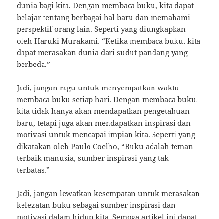
dunia bagi kita. Dengan membaca buku, kita dapat
belajar tentang berbagai hal baru dan memahami
perspektif orang lain. Seperti yang diungkapkan
oleh Haruki Murakami, “Ketika membaca buku, kita
dapat merasakan dunia dari sudut pandang yang
berbeda.”
Jadi, jangan ragu untuk menyempatkan waktu
membaca buku setiap hari. Dengan membaca buku,
kita tidak hanya akan mendapatkan pengetahuan
baru, tetapi juga akan mendapatkan inspirasi dan
motivasi untuk mencapai impian kita. Seperti yang
dikatakan oleh Paulo Coelho, “Buku adalah teman
terbaik manusia, sumber inspirasi yang tak
terbatas.”
Jadi, jangan lewatkan kesempatan untuk merasakan
kelezatan buku sebagai sumber inspirasi dan
motivasi dalam hidup kita. Semoga artikel ini dapat