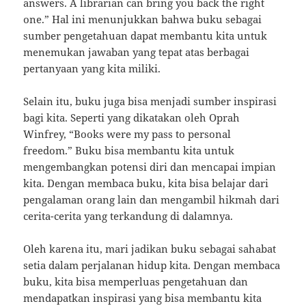
answers. A librarian can bring you back the right
one.” Hal ini menunjukkan bahwa buku sebagai
sumber pengetahuan dapat membantu kita untuk
menemukan jawaban yang tepat atas berbagai
pertanyaan yang kita miliki.
Selain itu, buku juga bisa menjadi sumber inspirasi
bagi kita. Seperti yang dikatakan oleh Oprah
Winfrey, “Books were my pass to personal
freedom.” Buku bisa membantu kita untuk
mengembangkan potensi diri dan mencapai impian
kita. Dengan membaca buku, kita bisa belajar dari
pengalaman orang lain dan mengambil hikmah dari
cerita-cerita yang terkandung di dalamnya.
Oleh karena itu, mari jadikan buku sebagai sahabat
setia dalam perjalanan hidup kita. Dengan membaca
buku, kita bisa memperluas pengetahuan dan
mendapatkan inspirasi yang bisa membantu kita