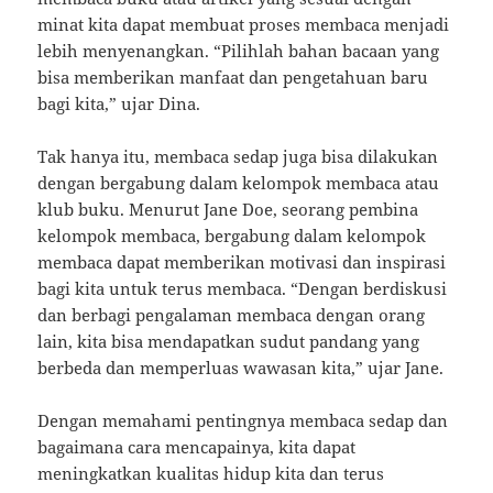
minat kita dapat membuat proses membaca menjadi
lebih menyenangkan. “Pilihlah bahan bacaan yang
bisa memberikan manfaat dan pengetahuan baru
bagi kita,” ujar Dina.
Tak hanya itu, membaca sedap juga bisa dilakukan
dengan bergabung dalam kelompok membaca atau
klub buku. Menurut Jane Doe, seorang pembina
kelompok membaca, bergabung dalam kelompok
membaca dapat memberikan motivasi dan inspirasi
bagi kita untuk terus membaca. “Dengan berdiskusi
dan berbagi pengalaman membaca dengan orang
lain, kita bisa mendapatkan sudut pandang yang
berbeda dan memperluas wawasan kita,” ujar Jane.
Dengan memahami pentingnya membaca sedap dan
bagaimana cara mencapainya, kita dapat
meningkatkan kualitas hidup kita dan terus