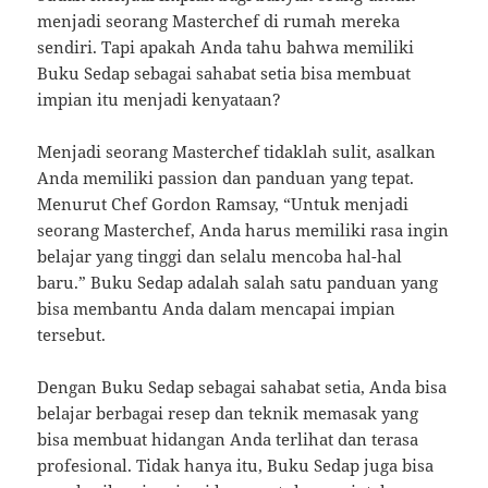
menjadi seorang Masterchef di rumah mereka
sendiri. Tapi apakah Anda tahu bahwa memiliki
Buku Sedap sebagai sahabat setia bisa membuat
impian itu menjadi kenyataan?
Menjadi seorang Masterchef tidaklah sulit, asalkan
Anda memiliki passion dan panduan yang tepat.
Menurut Chef Gordon Ramsay, “Untuk menjadi
seorang Masterchef, Anda harus memiliki rasa ingin
belajar yang tinggi dan selalu mencoba hal-hal
baru.” Buku Sedap adalah salah satu panduan yang
bisa membantu Anda dalam mencapai impian
tersebut.
Dengan Buku Sedap sebagai sahabat setia, Anda bisa
belajar berbagai resep dan teknik memasak yang
bisa membuat hidangan Anda terlihat dan terasa
profesional. Tidak hanya itu, Buku Sedap juga bisa