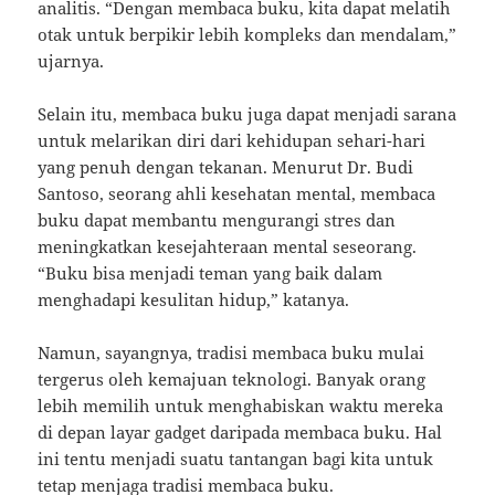
analitis. “Dengan membaca buku, kita dapat melatih
otak untuk berpikir lebih kompleks dan mendalam,”
ujarnya.
Selain itu, membaca buku juga dapat menjadi sarana
untuk melarikan diri dari kehidupan sehari-hari
yang penuh dengan tekanan. Menurut Dr. Budi
Santoso, seorang ahli kesehatan mental, membaca
buku dapat membantu mengurangi stres dan
meningkatkan kesejahteraan mental seseorang.
“Buku bisa menjadi teman yang baik dalam
menghadapi kesulitan hidup,” katanya.
Namun, sayangnya, tradisi membaca buku mulai
tergerus oleh kemajuan teknologi. Banyak orang
lebih memilih untuk menghabiskan waktu mereka
di depan layar gadget daripada membaca buku. Hal
ini tentu menjadi suatu tantangan bagi kita untuk
tetap menjaga tradisi membaca buku.