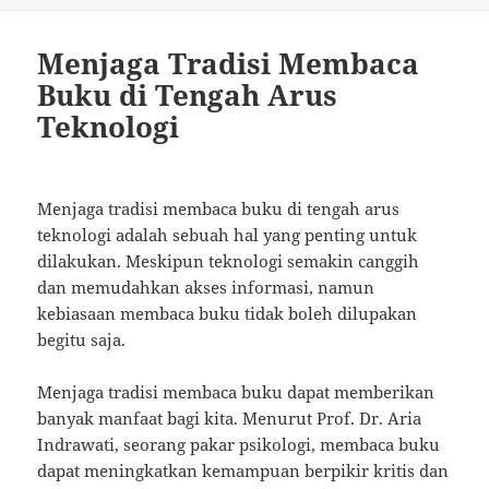
Menjaga Tradisi Membaca
Buku di Tengah Arus
Teknologi
Menjaga tradisi membaca buku di tengah arus
teknologi adalah sebuah hal yang penting untuk
dilakukan. Meskipun teknologi semakin canggih
dan memudahkan akses informasi, namun
kebiasaan membaca buku tidak boleh dilupakan
begitu saja.
Menjaga tradisi membaca buku dapat memberikan
banyak manfaat bagi kita. Menurut Prof. Dr. Aria
Indrawati, seorang pakar psikologi, membaca buku
dapat meningkatkan kemampuan berpikir kritis dan