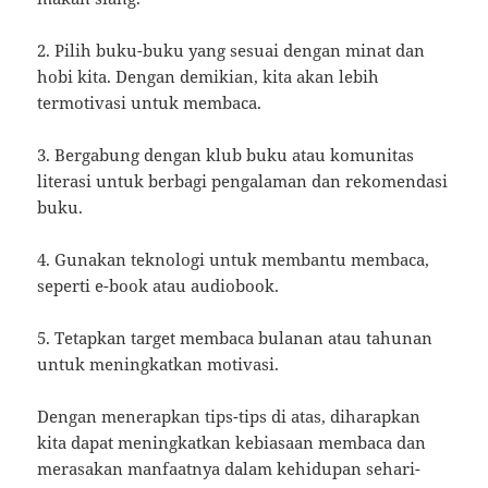
2. Pilih buku-buku yang sesuai dengan minat dan
hobi kita. Dengan demikian, kita akan lebih
termotivasi untuk membaca.
3. Bergabung dengan klub buku atau komunitas
literasi untuk berbagi pengalaman dan rekomendasi
buku.
4. Gunakan teknologi untuk membantu membaca,
seperti e-book atau audiobook.
5. Tetapkan target membaca bulanan atau tahunan
untuk meningkatkan motivasi.
Dengan menerapkan tips-tips di atas, diharapkan
kita dapat meningkatkan kebiasaan membaca dan
merasakan manfaatnya dalam kehidupan sehari-