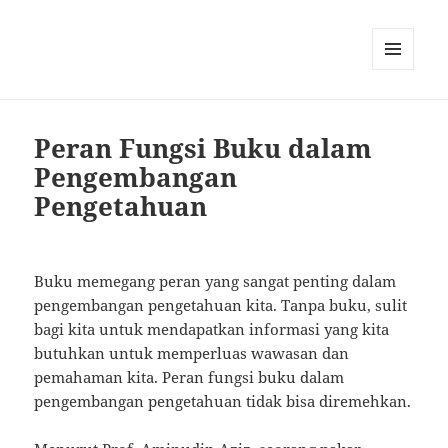
MENU
AND
WIDGETS
Peran Fungsi Buku dalam
Pengembangan
Pengetahuan
Buku memegang peran yang sangat penting dalam
pengembangan pengetahuan kita. Tanpa buku, sulit
bagi kita untuk mendapatkan informasi yang kita
butuhkan untuk memperluas wawasan dan
pemahaman kita. Peran fungsi buku dalam
pengembangan pengetahuan tidak bisa diremehkan.