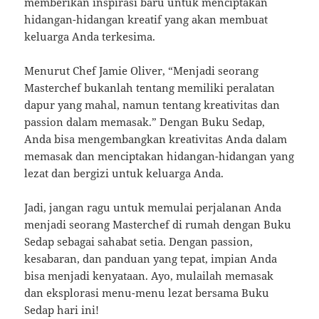
memberikan inspirasi baru untuk menciptakan
hidangan-hidangan kreatif yang akan membuat
keluarga Anda terkesima.
Menurut Chef Jamie Oliver, “Menjadi seorang
Masterchef bukanlah tentang memiliki peralatan
dapur yang mahal, namun tentang kreativitas dan
passion dalam memasak.” Dengan Buku Sedap,
Anda bisa mengembangkan kreativitas Anda dalam
memasak dan menciptakan hidangan-hidangan yang
lezat dan bergizi untuk keluarga Anda.
Jadi, jangan ragu untuk memulai perjalanan Anda
menjadi seorang Masterchef di rumah dengan Buku
Sedap sebagai sahabat setia. Dengan passion,
kesabaran, dan panduan yang tepat, impian Anda
bisa menjadi kenyataan. Ayo, mulailah memasak
dan eksplorasi menu-menu lezat bersama Buku
Sedap hari ini!