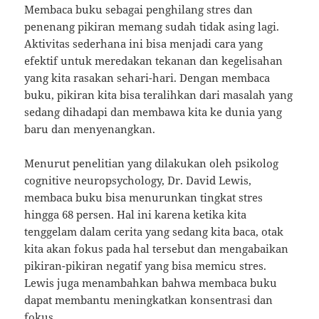
Membaca buku sebagai penghilang stres dan
penenang pikiran memang sudah tidak asing lagi.
Aktivitas sederhana ini bisa menjadi cara yang
efektif untuk meredakan tekanan dan kegelisahan
yang kita rasakan sehari-hari. Dengan membaca
buku, pikiran kita bisa teralihkan dari masalah yang
sedang dihadapi dan membawa kita ke dunia yang
baru dan menyenangkan.
Menurut penelitian yang dilakukan oleh psikolog
cognitive neuropsychology, Dr. David Lewis,
membaca buku bisa menurunkan tingkat stres
hingga 68 persen. Hal ini karena ketika kita
tenggelam dalam cerita yang sedang kita baca, otak
kita akan fokus pada hal tersebut dan mengabaikan
pikiran-pikiran negatif yang bisa memicu stres.
Lewis juga menambahkan bahwa membaca buku
dapat membantu meningkatkan konsentrasi dan
fokus.