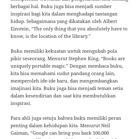
berbagai hal. Buku juga bisa menjadi sumber
inspirasi bagi kita dalam menghadapi tantangan
hidup. Sebagaimana yang dikatakan oleh Albert
Einstein, “The only thing that you absolutely have to
know, is the location of the library.”
Buku memiliki kekuatan untuk mengubah pola
pikir seseorang. Menurut Stephen King, “Books are
uniquely portable magic.” Dengan membaca buku,
kita bisa memahami sudut pandang orang lain,
memperoleh ide-ide baru, dan mengembangkan
imajinasi kita. Buku juga bisa menjadi teman setia
dalam kesendirian dan saat kita membutuhkan
inspirasi.
Para ahli juga setuju bahwa buku memiliki peran
penting dalam kehidupan kita. Menurut Neil
Gaiman, “Google can bring you back 100,000