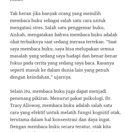
Tak heran jika banyak orang yang memilih
membaca buku sebagai salah satu cara untuk
mengatasi stres. Salah satu penggemar buku,
Aishah, mengatakan bahwa membaca buku adalah
obat terbaiknya saat sedang merasa tertekan. “Saat
saya membaca buku, saya bisa melupakan semua
masalah yang sedang saya hadapi dan benar-benar
fokus pada cerita yang sedang saya baca. Rasanya
seperti masuk ke dalam dunia lain yang penuh
dengan keindahan,” ujarnya.
Selain itu, membaca buku juga dapat menjadi
penenang pikiran. Menurut pakar psikologi, Dr.
Tracy Alloway, membaca buku adalah salah satu
cara yang efektif untuk melatih fungsi kognitif otak,
terutama dalam hal konsentrasi dan daya ingat.
Dengan membaca buku secara teratur, otak kita