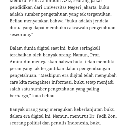
Menurut Prof. Aminudin Aziz, seorang pakar
pendidikan dari Universitas Negeri Jakarta, buku
adalah sumber pengetahuan yang tak tergantikan.
Beliau menyatakan bahwa “buku adalah jendela
dunia yang dapat membuka cakrawala pengetahuan
seseorang.”
Dalam dunia digital saat ini, buku seringkali
terabaikan oleh banyak orang. Namun, Prof.
Aminudin menegaskan bahwa buku tetap memiliki
peran yang tak tergantikan dalam pengembangan
pengetahuan. “Meskipun era digital telah mengubah
cara kita mengakses informasi, buku tetap menjadi
salah satu sumber pengetahuan yang paling
berharga,” kata beliau.
Banyak orang yang meragukan keberlanjutan buku
dalam era digital ini. Namun, menurut Dr. Fadli Zon,
seorang politisi dan penulis Indonesia, buku