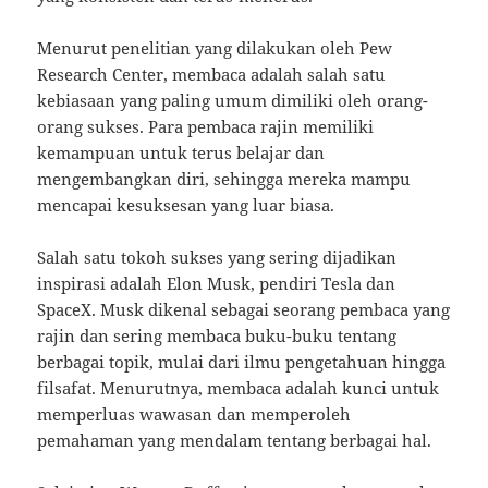
Menurut penelitian yang dilakukan oleh Pew
Research Center, membaca adalah salah satu
kebiasaan yang paling umum dimiliki oleh orang-
orang sukses. Para pembaca rajin memiliki
kemampuan untuk terus belajar dan
mengembangkan diri, sehingga mereka mampu
mencapai kesuksesan yang luar biasa.
Salah satu tokoh sukses yang sering dijadikan
inspirasi adalah Elon Musk, pendiri Tesla dan
SpaceX. Musk dikenal sebagai seorang pembaca yang
rajin dan sering membaca buku-buku tentang
berbagai topik, mulai dari ilmu pengetahuan hingga
filsafat. Menurutnya, membaca adalah kunci untuk
memperluas wawasan dan memperoleh
pemahaman yang mendalam tentang berbagai hal.