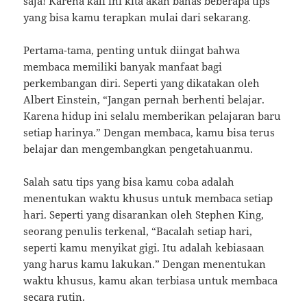
saja! Karena kali ini kita akan bahas beberapa tips
yang bisa kamu terapkan mulai dari sekarang.
Pertama-tama, penting untuk diingat bahwa
membaca memiliki banyak manfaat bagi
perkembangan diri. Seperti yang dikatakan oleh
Albert Einstein, “Jangan pernah berhenti belajar.
Karena hidup ini selalu memberikan pelajaran baru
setiap harinya.” Dengan membaca, kamu bisa terus
belajar dan mengembangkan pengetahuanmu.
Salah satu tips yang bisa kamu coba adalah
menentukan waktu khusus untuk membaca setiap
hari. Seperti yang disarankan oleh Stephen King,
seorang penulis terkenal, “Bacalah setiap hari,
seperti kamu menyikat gigi. Itu adalah kebiasaan
yang harus kamu lakukan.” Dengan menentukan
waktu khusus, kamu akan terbiasa untuk membaca
secara rutin.