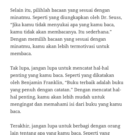
Selain itu, pilihlah bacaan yang sesuai dengan
minatmu. Seperti yang diungkapkan oleh Dr. Seuss,
“Jika kamu tidak menyukai apa yang kamu baca,
kamu tidak akan membacanya. Itu sederhana.”
Dengan memilih bacaan yang sesuai dengan
minatmu, kamu akan lebih termotivasi untuk
membaca.
Tak lupa, jangan lupa untuk mencatat hal-hal
penting yang kamu baca. Seperti yang dikatakan
oleh Benjamin Franklin, “Buku terbaik adalah buku
yang penuh dengan catatan.” Dengan mencatat hal-
hal penting, kamu akan lebih mudah untuk
mengingat dan memahami isi dari buku yang kamu
baca.
Terakhir, jangan lupa untuk berbagi dengan orang
lain tentang apa yang kamu baca. Seperti yang