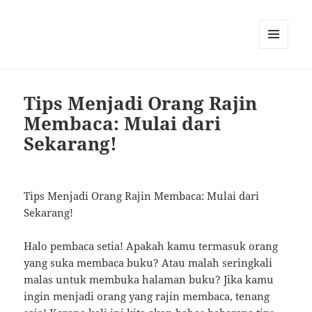
MENU
AND
WIDGETS
Tips Menjadi Orang Rajin
Membaca: Mulai dari
Sekarang!
Tips Menjadi Orang Rajin Membaca: Mulai dari
Sekarang!
Halo pembaca setia! Apakah kamu termasuk orang
yang suka membaca buku? Atau malah seringkali
malas untuk membuka halaman buku? Jika kamu
ingin menjadi orang yang rajin membaca, tenang