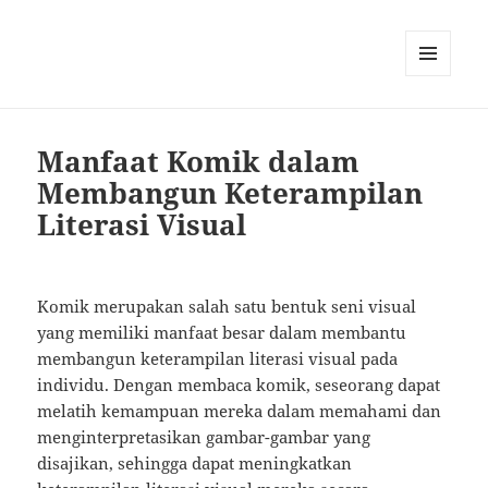
MENU
AND
WIDGETS
Manfaat Komik dalam
Membangun Keterampilan
Literasi Visual
Komik merupakan salah satu bentuk seni visual
yang memiliki manfaat besar dalam membantu
membangun keterampilan literasi visual pada
individu. Dengan membaca komik, seseorang dapat
melatih kemampuan mereka dalam memahami dan
menginterpretasikan gambar-gambar yang
disajikan, sehingga dapat meningkatkan