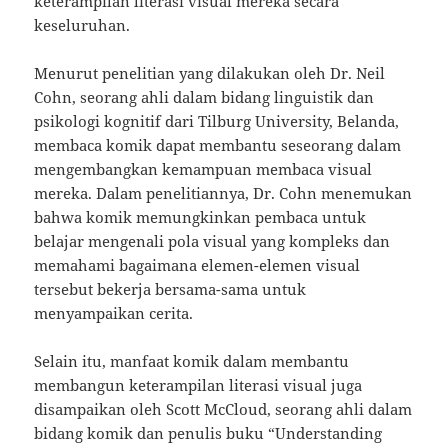
keterampilan literasi visual mereka secara
keseluruhan.
Menurut penelitian yang dilakukan oleh Dr. Neil
Cohn, seorang ahli dalam bidang linguistik dan
psikologi kognitif dari Tilburg University, Belanda,
membaca komik dapat membantu seseorang dalam
mengembangkan kemampuan membaca visual
mereka. Dalam penelitiannya, Dr. Cohn menemukan
bahwa komik memungkinkan pembaca untuk
belajar mengenali pola visual yang kompleks dan
memahami bagaimana elemen-elemen visual
tersebut bekerja bersama-sama untuk
menyampaikan cerita.
Selain itu, manfaat komik dalam membantu
membangun keterampilan literasi visual juga
disampaikan oleh Scott McCloud, seorang ahli dalam
bidang komik dan penulis buku “Understanding