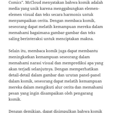
Comics”. McCloud menyatakan bahwa komik adalah
media yang unik karena menggabungkan elemen-
elemen visual dan teks secara harmonis untuk
menyampaikan cerita. Dengan membaca komik,
seseorang dapat melatih kemampuan mereka dalam
memahami bagaimana gambar-gambar dan teks
saling berinteraksi untuk menciptakan makna.
Selain itu, membaca komik juga dapat membantu
meningkatkan kemampuan seseorang dalam
memahami narasi visual dan memprediksi apa yang
akan terjadi selanjutnya. Dengan memperhatikan
detail-detail dalam gambar dan urutan panel-panel
dalam komik, seseorang dapat melatih kemampuan
mereka dalam mengikuti alur cerita dan memahami
pesan yang ingin disampaikan oleh pengarang
komik.
Dengan demikian, dapat disimpulkan bahwa komik