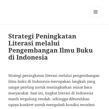
MENU
AND
WIDGETS
Strategi Peningkatan
Literasi melalui
Pengembangan Ilmu Buku
di Indonesia
Strategi peningkatan literasi melalui pengembangan
ilmu buku di Indonesia merupakan langkah yang
sangat penting untuk meningkatkan minat baca
masyarakat. Saat ini, tingkat literasi di Indonesia
masih tergolong rendah, sehingga dibutuhkan
upaya konkret untuk mengubah kondisi tersebut.