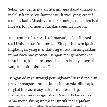
Selain itu, peningkatan literasi juga dapat dilakukan
melalui kampanye-kampanye literasi yang kreatif
dan edukatif. Misalnya, dengan mengadakan festival
literasi, lomba membaca, dan seminar literasi.
Menurut Prof. Dr. Ani Rahmawati, pakar literasi
dari Universitas Indonesia, “Kita perlu menciptakan
lingkungan yang mendukung untuk meningkatkan
minat baca masyarakat. Dengan mengembangkan
ilmu buku, kita dapat menciptakan budaya literasi
yang kuat di Indonesia.”
Dengan adanya strategi peningkatan literasi melalui
pengembangan ilmu buku di Indonesia, diharapkan
tingkat literasi masyarakat Indonesia dapat
meningkat secara signifikan. Mari kita bersama-
sama mendukung upaya ini untuk menciptakan
generasi yang cerdas dan berpengetahuan luas.