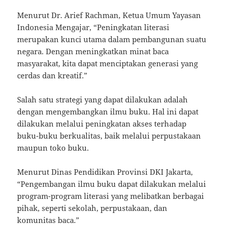
Menurut Dr. Arief Rachman, Ketua Umum Yayasan
Indonesia Mengajar, “Peningkatan literasi
merupakan kunci utama dalam pembangunan suatu
negara. Dengan meningkatkan minat baca
masyarakat, kita dapat menciptakan generasi yang
cerdas dan kreatif.”
Salah satu strategi yang dapat dilakukan adalah
dengan mengembangkan ilmu buku. Hal ini dapat
dilakukan melalui peningkatan akses terhadap
buku-buku berkualitas, baik melalui perpustakaan
maupun toko buku.
Menurut Dinas Pendidikan Provinsi DKI Jakarta,
“Pengembangan ilmu buku dapat dilakukan melalui
program-program literasi yang melibatkan berbagai
pihak, seperti sekolah, perpustakaan, dan
komunitas baca.”