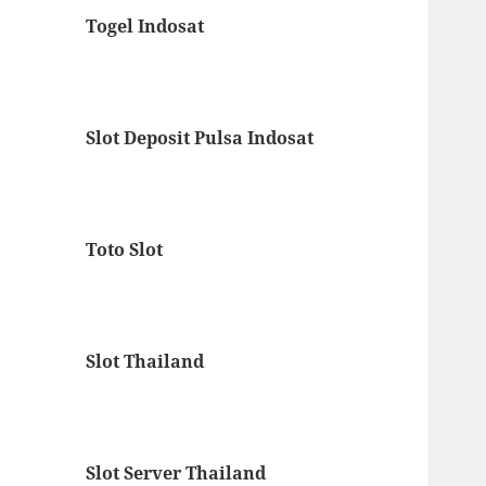
Togel Indosat
Slot Deposit Pulsa Indosat
Toto Slot
Slot Thailand
Slot Server Thailand