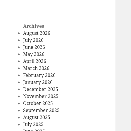
Archives
August 2026
July 2026
June 2026
May 2026
April 2026
March 2026
February 2026
January 2026
December 2025
November 2025
October 2025
September 2025
August 2025
July 2025