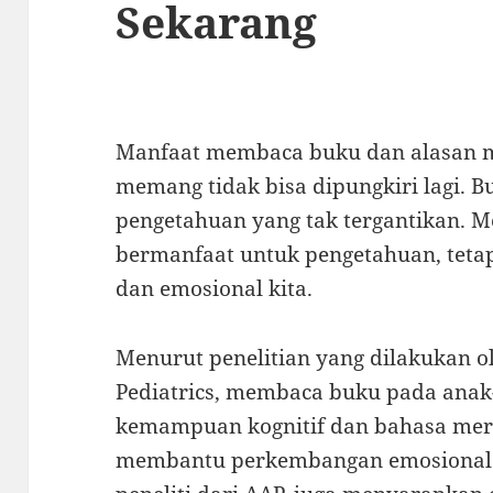
Sekarang
Manfaat membaca buku dan alasan m
memang tidak bisa dipungkiri lagi.
pengetahuan yang tak tergantikan. 
bermanfaat untuk pengetahuan, tetap
dan emosional kita.
Menurut penelitian yang dilakukan 
Pediatrics, membaca buku pada ana
kemampuan kognitif dan bahasa merek
membantu perkembangan emosional m