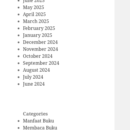
June 2025
May 2025
April 2025
March 2025
February 2025
January 2025
December 2024
November 2024
October 2024
September 2024
August 2024
July 2024
June 2024
Categories
Manfaat Buku
Membaca Buku