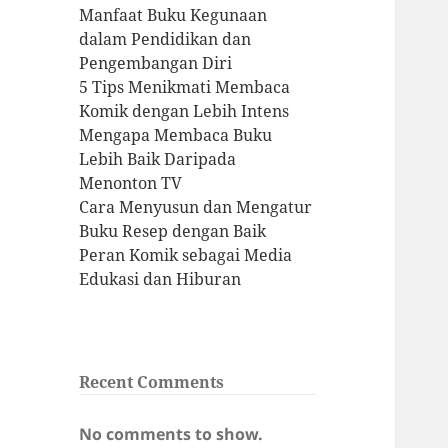
Manfaat Buku Kegunaan
dalam Pendidikan dan
Pengembangan Diri
5 Tips Menikmati Membaca
Komik dengan Lebih Intens
Mengapa Membaca Buku
Lebih Baik Daripada
Menonton TV
Cara Menyusun dan Mengatur
Buku Resep dengan Baik
Peran Komik sebagai Media
Edukasi dan Hiburan
Recent Comments
No comments to show.