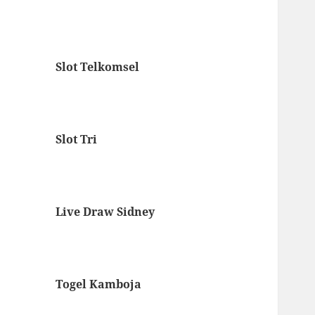
Slot Telkomsel
Slot Tri
Live Draw Sidney
Togel Kamboja