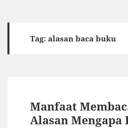
Tag:
alasan baca buku
Manfaat Membac
Alasan Mengapa 