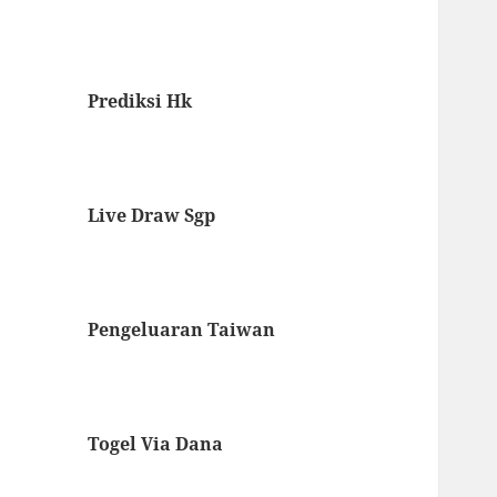
Prediksi Hk
Live Draw Sgp
Pengeluaran Taiwan
Togel Via Dana