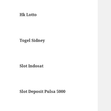
Hk Lotto
Togel Sidney
Slot Indosat
Slot Deposit Pulsa 5000