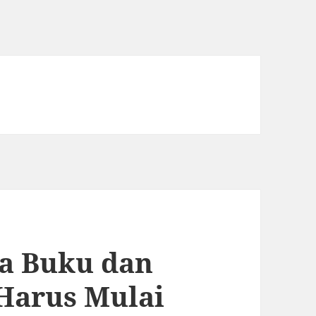
a Buku dan
Harus Mulai