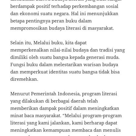
berdampak positif terhadap perkembangan sosial
dan ekonomi suatu negara. Hal ini menunjukkan
betapa pentingnya peran buku dalam
mempromosikan budaya literasi di masyarakat.
Selain itu, Melalui buku, kita dapat
memperkenalkan nilai-nilai budaya dan tradisi yang
dimiliki oleh suatu bangsa kepada generasi muda.
Fungsi buku dalam melestarikan warisan budaya
dan memperkuat identitas suatu bangsa tidak bisa
diremehkan.
Menurut Pemerintah Indonesia, program literasi
yang dilakukan di berbagai daerah telah
memberikan dampak positif dalam meningkatkan
minat baca masyarakat. “Melalui program-program
literasi yang kami jalankan, kami berharap dapat
meningkatkan kemampuan membaca dan menulis