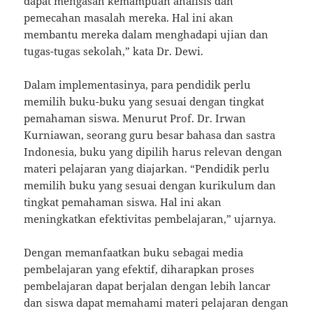
dapat mengasah kemampuan analisis dan
pemecahan masalah mereka. Hal ini akan
membantu mereka dalam menghadapi ujian dan
tugas-tugas sekolah,” kata Dr. Dewi.
Dalam implementasinya, para pendidik perlu
memilih buku-buku yang sesuai dengan tingkat
pemahaman siswa. Menurut Prof. Dr. Irwan
Kurniawan, seorang guru besar bahasa dan sastra
Indonesia, buku yang dipilih harus relevan dengan
materi pelajaran yang diajarkan. “Pendidik perlu
memilih buku yang sesuai dengan kurikulum dan
tingkat pemahaman siswa. Hal ini akan
meningkatkan efektivitas pembelajaran,” ujarnya.
Dengan memanfaatkan buku sebagai media
pembelajaran yang efektif, diharapkan proses
pembelajaran dapat berjalan dengan lebih lancar
dan siswa dapat memahami materi pelajaran dengan