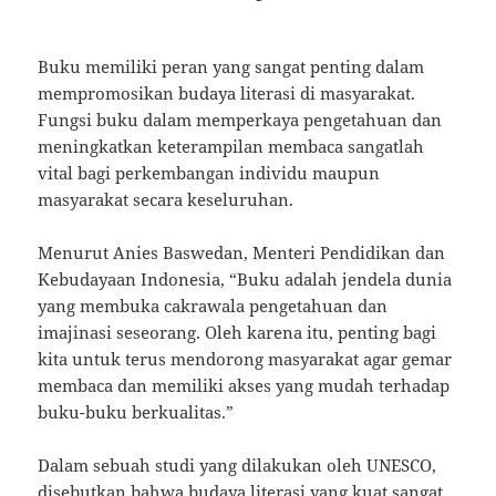
Buku memiliki peran yang sangat penting dalam
mempromosikan budaya literasi di masyarakat.
Fungsi buku dalam memperkaya pengetahuan dan
meningkatkan keterampilan membaca sangatlah
vital bagi perkembangan individu maupun
masyarakat secara keseluruhan.
Menurut Anies Baswedan, Menteri Pendidikan dan
Kebudayaan Indonesia, “Buku adalah jendela dunia
yang membuka cakrawala pengetahuan dan
imajinasi seseorang. Oleh karena itu, penting bagi
kita untuk terus mendorong masyarakat agar gemar
membaca dan memiliki akses yang mudah terhadap
buku-buku berkualitas.”
Dalam sebuah studi yang dilakukan oleh UNESCO,
disebutkan bahwa budaya literasi yang kuat sangat