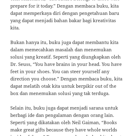
prepare for it today.” Dengan membaca buku, kita
dapat memperkaya diri dengan pengetahuan baru
yang dapat menjadi bahan bakar bagi kreativitas
kita.
Bukan hanya itu, buku juga dapat membantu kita
dalam memecahkan masalah dan menemukan
solusi yang kreatif. Seperti yang diungkapkan oleh
Dr. Seuss, “You have brains in your head. You have
feet in your shoes. You can steer yourself any
direction you choose.” Dengan membaca buku, kita
dapat melatih otak kita untuk berpikir out of the
box dan menemukan solusi yang tak terduga.
Selain itu, buku juga dapat menjadi sarana untuk
berbagi ide dan pengalaman dengan orang lain.
Seperti yang dikatakan oleh Neil Gaiman, “Books
make great gifts because they have whole worlds