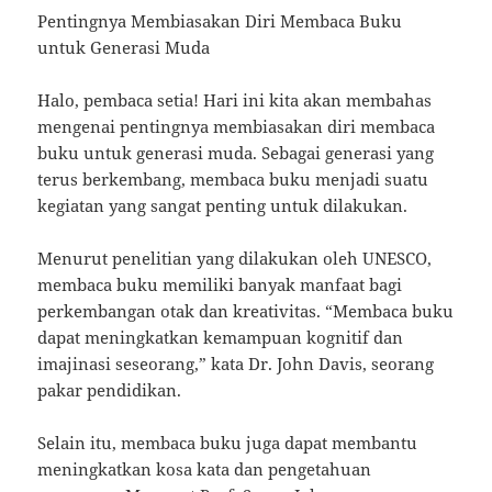
Pentingnya Membiasakan Diri Membaca Buku
untuk Generasi Muda
Halo, pembaca setia! Hari ini kita akan membahas
mengenai pentingnya membiasakan diri membaca
buku untuk generasi muda. Sebagai generasi yang
terus berkembang, membaca buku menjadi suatu
kegiatan yang sangat penting untuk dilakukan.
Menurut penelitian yang dilakukan oleh UNESCO,
membaca buku memiliki banyak manfaat bagi
perkembangan otak dan kreativitas. “Membaca buku
dapat meningkatkan kemampuan kognitif dan
imajinasi seseorang,” kata Dr. John Davis, seorang
pakar pendidikan.
Selain itu, membaca buku juga dapat membantu
meningkatkan kosa kata dan pengetahuan