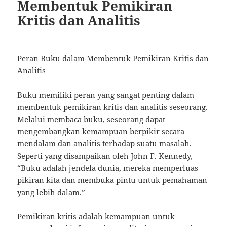
Membentuk Pemikiran
Kritis dan Analitis
Peran Buku dalam Membentuk Pemikiran Kritis dan
Analitis
Buku memiliki peran yang sangat penting dalam
membentuk pemikiran kritis dan analitis seseorang.
Melalui membaca buku, seseorang dapat
mengembangkan kemampuan berpikir secara
mendalam dan analitis terhadap suatu masalah.
Seperti yang disampaikan oleh John F. Kennedy,
“Buku adalah jendela dunia, mereka memperluas
pikiran kita dan membuka pintu untuk pemahaman
yang lebih dalam.”
Pemikiran kritis adalah kemampuan untuk