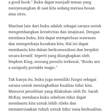
a good book.” Buku dapat menjadi teman yang
menyenangkan di saat kita sedang merasa bosan
atau stres.
Manfaat lain dari buku adalah sebagai sarana untuk
mengembangkan kreativitas dan imajinasi. Dengan
membaca buku, kita dapat memperluas wawasan
dan memperkaya kosakata kita. Hal ini dapat
membantu kita dalam berkomunikasi dan berpikir
secara kreatif. Seperti yang diungkapkan oleh
Stephen King, seorang penulis terkenal, “Books are
a uniquely portable magic.”
Tak hanya itu, buku juga memiliki fungsi sebagai
sarana untuk meningkatkan kualitas tidur kita.
Menurut penelitian yang dilakukan oleh Dr. Sarah
McKay, membaca buku sebelum tidur dapat
membantu kita untuk lebih rileks dan
mempersiapkan tubuh untuk tidur yang berkualitas.