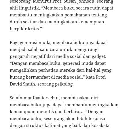
seseorang. Menurut Prof. Susan Johnson, seorang
ahli linguistik, “Membaca buku secara rutin dapat
membantu meningkatkan pemahaman tentang
dunia sekitar dan meningkatkan kemampuan
berpikir kritis.”
Bagi generasi muda, membaca buku juga dapat
menjadi salah satu cara untuk mengurangi
pengaruh negatif dari media sosial dan gadget.
“Dengan membaca buku, generasi muda dapat
mengalihkan perhatian mereka dari hal-hal yang
kurang bermanfaat di media sosial,” kata Prof.
David Smith, seorang psikolog.
Selain manfaat tersebut, membiasakan diri
membaca buku juga dapat membantu meningkatkan
kemampuan menulis dan berbicara. “Dengan
membaca buku, seseorang akan lebih terbiasa
dengan struktur kalimat yang baik dan kosakata