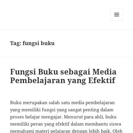
MENU
AND
WIDGETS
Tag:
fungsi buku
Fungsi Buku sebagai Media
Pembelajaran yang Efektif
Buku merupakan salah satu media pembelajaran
yang memiliki fungsi yang sangat penting dalam
proses belajar mengajar. Menurut para ahli, buku
memiliki peran yang efektif dalam membantu siswa
memahami materi pelajaran dengan lebih baik. Oleh