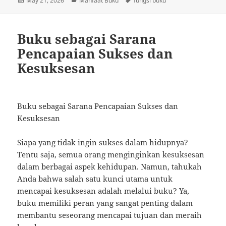
May 21, 2026
Manfaat Buku
fungsi buku
on
Buku sebagai Sarana
Pencapaian Sukses dan
Kesuksesan
Buku sebagai Sarana Pencapaian Sukses dan
Kesuksesan
Siapa yang tidak ingin sukses dalam hidupnya?
Tentu saja, semua orang menginginkan kesuksesan
dalam berbagai aspek kehidupan. Namun, tahukah
Anda bahwa salah satu kunci utama untuk
mencapai kesuksesan adalah melalui buku? Ya,
buku memiliki peran yang sangat penting dalam
membantu seseorang mencapai tujuan dan meraih