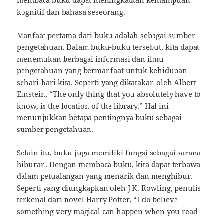
membaca buku dapat meningkatkan kemampuan
kognitif dan bahasa seseorang.
Manfaat pertama dari buku adalah sebagai sumber
pengetahuan. Dalam buku-buku tersebut, kita dapat
menemukan berbagai informasi dan ilmu
pengetahuan yang bermanfaat untuk kehidupan
sehari-hari kita. Seperti yang dikatakan oleh Albert
Einstein, “The only thing that you absolutely have to
know, is the location of the library.” Hal ini
menunjukkan betapa pentingnya buku sebagai
sumber pengetahuan.
Selain itu, buku juga memiliki fungsi sebagai sarana
hiburan. Dengan membaca buku, kita dapat terbawa
dalam petualangan yang menarik dan menghibur.
Seperti yang diungkapkan oleh J.K. Rowling, penulis
terkenal dari novel Harry Potter, “I do believe
something very magical can happen when you read