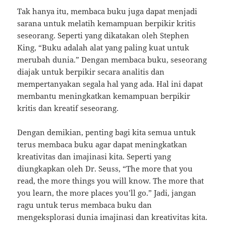
Tak hanya itu, membaca buku juga dapat menjadi
sarana untuk melatih kemampuan berpikir kritis
seseorang. Seperti yang dikatakan oleh Stephen
King, “Buku adalah alat yang paling kuat untuk
merubah dunia.” Dengan membaca buku, seseorang
diajak untuk berpikir secara analitis dan
mempertanyakan segala hal yang ada. Hal ini dapat
membantu meningkatkan kemampuan berpikir
kritis dan kreatif seseorang.
Dengan demikian, penting bagi kita semua untuk
terus membaca buku agar dapat meningkatkan
kreativitas dan imajinasi kita. Seperti yang
diungkapkan oleh Dr. Seuss, “The more that you
read, the more things you will know. The more that
you learn, the more places you’ll go.” Jadi, jangan
ragu untuk terus membaca buku dan
mengeksplorasi dunia imajinasi dan kreativitas kita.