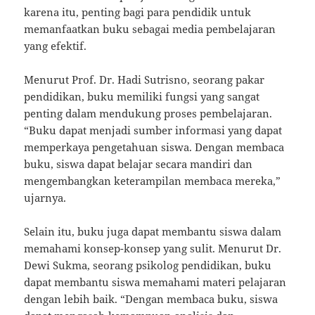
karena itu, penting bagi para pendidik untuk
memanfaatkan buku sebagai media pembelajaran
yang efektif.
Menurut Prof. Dr. Hadi Sutrisno, seorang pakar
pendidikan, buku memiliki fungsi yang sangat
penting dalam mendukung proses pembelajaran.
“Buku dapat menjadi sumber informasi yang dapat
memperkaya pengetahuan siswa. Dengan membaca
buku, siswa dapat belajar secara mandiri dan
mengembangkan keterampilan membaca mereka,”
ujarnya.
Selain itu, buku juga dapat membantu siswa dalam
memahami konsep-konsep yang sulit. Menurut Dr.
Dewi Sukma, seorang psikolog pendidikan, buku
dapat membantu siswa memahami materi pelajaran
dengan lebih baik. “Dengan membaca buku, siswa