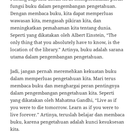
fungsi buku dalam pengembangan pengetahuan.
Dengan membaca buku, kita dapat memperluas
wawasan kita, mengasah pikiran kita, dan
meningkatkan pemahaman kita tentang dunia.
Seperti yang dikatakan oleh Albert Einstein, “The
only thing that you absolutely have to know, is the
location of the library.” Artinya, buku adalah sarana
utama dalam pengembangan pengetahuan.
Jadi, jangan pernah meremehkan kekuatan buku
dalam memperluas pengetahuan kita. Mari terus
membaca buku dan menghargai peran pentingnya
dalam pengembangan pengetahuan kita. Seperti
yang dikatakan oleh Mahatma Gandhi, “Live as if
you were to die tomorrow. Learn as if you were to
live forever.” Artinya, teruslah belajar dan membaca
buku, karena pengetahuan adalah kunci kesuksesan
kita.