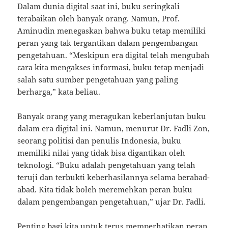
Dalam dunia digital saat ini, buku seringkali
terabaikan oleh banyak orang. Namun, Prof.
Aminudin menegaskan bahwa buku tetap memiliki
peran yang tak tergantikan dalam pengembangan
pengetahuan. “Meskipun era digital telah mengubah
cara kita mengakses informasi, buku tetap menjadi
salah satu sumber pengetahuan yang paling
berharga,” kata beliau.
Banyak orang yang meragukan keberlanjutan buku
dalam era digital ini. Namun, menurut Dr. Fadli Zon,
seorang politisi dan penulis Indonesia, buku
memiliki nilai yang tidak bisa digantikan oleh
teknologi. “Buku adalah pengetahuan yang telah
teruji dan terbukti keberhasilannya selama berabad-
abad. Kita tidak boleh meremehkan peran buku
dalam pengembangan pengetahuan,” ujar Dr. Fadli.
Penting bagi kita untuk terus memperhatikan peran