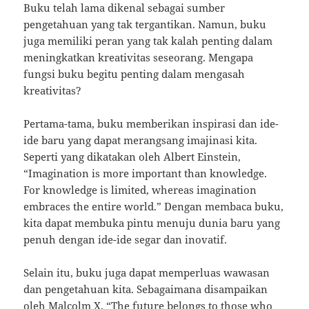
Buku telah lama dikenal sebagai sumber
pengetahuan yang tak tergantikan. Namun, buku
juga memiliki peran yang tak kalah penting dalam
meningkatkan kreativitas seseorang. Mengapa
fungsi buku begitu penting dalam mengasah
kreativitas?
Pertama-tama, buku memberikan inspirasi dan ide-
ide baru yang dapat merangsang imajinasi kita.
Seperti yang dikatakan oleh Albert Einstein,
“Imagination is more important than knowledge.
For knowledge is limited, whereas imagination
embraces the entire world.” Dengan membaca buku,
kita dapat membuka pintu menuju dunia baru yang
penuh dengan ide-ide segar dan inovatif.
Selain itu, buku juga dapat memperluas wawasan
dan pengetahuan kita. Sebagaimana disampaikan
oleh Malcolm X, “The future belongs to those who