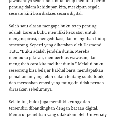
Jawabannya sederhana, buku tetap memiliki peran
penting dalam kehidupan kita, meskipun segala
sesuatu kini bisa diakses secara digital.
Salah satu alasan mengapa buku tetap penting
adalah karena buku memiliki kekuatan untuk
menginspirasi, mengedukasi, dan mengubah hidup
seseorang. Seperti yang dikatakan oleh Desmond
Tutu, “Buku adalah jendela dunia. Mereka
membuka pikiran, memperluas wawasan, dan
mengubah cara kita melihat dunia.” Melalui buku,
seseorang bisa belajar hal-hal baru, mendapatkan
pemahaman yang lebih dalam tentang suatu topik,
dan merasakan emosi yang mungkin tidak pernah
dirasakan sebelumnya.
Selain itu, buku juga memiliki keunggulan
tersendiri dibandingkan dengan bacaan digital.
Menurut penelitian yang dilakukan oleh University