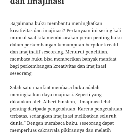
dan Imajinasi
Bagaimana buku membantu meningkatkan
kreativitas dan imajinasi? Pertanyaan ini sering kali
muncul saat kita membicarakan peran penting buku
dalam perkembangan kemampuan berpikir kreatif
dan imajinatif seseorang. Menurut penelitian,
membaca buku bisa memberikan banyak manfaat
bagi perkembangan kreativitas dan imajinasi
seseorang.
Salah satu manfaat membaca buku adalah
meningkatkan daya imajinasi. Seperti yang
dikatakan oleh Albert Einstein, “Imajinasi lebih
penting daripada pengetahuan. Karena pengetahuan
terbatas, sedangkan imajinasi melibatkan seluruh
dunia.” Dengan membaca buku, seseorang dapat
memperluas cakrawala pikirannya dan melatih