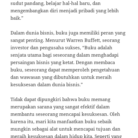
sudut pandang, belajar hal-hal baru, dan
mengembangkan diri menjadi pribadi yang lebih
baik.”
Dalam dunia bisnis, buku juga memiliki peran yang
sangat penting. Menurut Warren Buffett, seorang
investor dan pengusaha sukses, “Buku adalah
senjata utama bagi seseorang dalam menghadapi
persaingan bisnis yang ketat. Dengan membaca
buku, seseorang dapat memperoleh pengetahuan
dan wawasan yang dibutuhkan untuk meraih
kesuksesan dalam dunia bisnis.”
Tidak dapat dipungkiri bahwa buku memang
merupakan sarana yang sangat efektif dalam
membantu seseorang mencapai kesuksesan. Oleh
karena itu, mari kita manfaatkan buku sebaik
mungkin sebagai alat untuk mencapai tujuan dan
meraih kesuksesan dalam hidup kita. Seperti yang