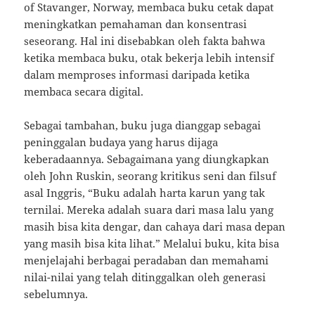
of Stavanger, Norway, membaca buku cetak dapat
meningkatkan pemahaman dan konsentrasi
seseorang. Hal ini disebabkan oleh fakta bahwa
ketika membaca buku, otak bekerja lebih intensif
dalam memproses informasi daripada ketika
membaca secara digital.
Sebagai tambahan, buku juga dianggap sebagai
peninggalan budaya yang harus dijaga
keberadaannya. Sebagaimana yang diungkapkan
oleh John Ruskin, seorang kritikus seni dan filsuf
asal Inggris, “Buku adalah harta karun yang tak
ternilai. Mereka adalah suara dari masa lalu yang
masih bisa kita dengar, dan cahaya dari masa depan
yang masih bisa kita lihat.” Melalui buku, kita bisa
menjelajahi berbagai peradaban dan memahami
nilai-nilai yang telah ditinggalkan oleh generasi
sebelumnya.