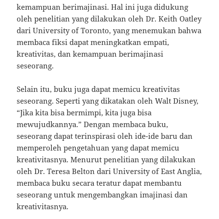
kemampuan berimajinasi. Hal ini juga didukung
oleh penelitian yang dilakukan oleh Dr. Keith Oatley
dari University of Toronto, yang menemukan bahwa
membaca fiksi dapat meningkatkan empati,
kreativitas, dan kemampuan berimajinasi
seseorang.
Selain itu, buku juga dapat memicu kreativitas
seseorang. Seperti yang dikatakan oleh Walt Disney,
“Jika kita bisa bermimpi, kita juga bisa
mewujudkannya.” Dengan membaca buku,
seseorang dapat terinspirasi oleh ide-ide baru dan
memperoleh pengetahuan yang dapat memicu
kreativitasnya. Menurut penelitian yang dilakukan
oleh Dr. Teresa Belton dari University of East Anglia,
membaca buku secara teratur dapat membantu
seseorang untuk mengembangkan imajinasi dan
kreativitasnya.