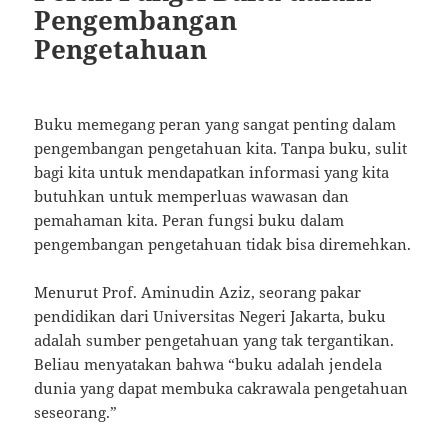
Pengembangan
Pengetahuan
Buku memegang peran yang sangat penting dalam
pengembangan pengetahuan kita. Tanpa buku, sulit
bagi kita untuk mendapatkan informasi yang kita
butuhkan untuk memperluas wawasan dan
pemahaman kita. Peran fungsi buku dalam
pengembangan pengetahuan tidak bisa diremehkan.
Menurut Prof. Aminudin Aziz, seorang pakar
pendidikan dari Universitas Negeri Jakarta, buku
adalah sumber pengetahuan yang tak tergantikan.
Beliau menyatakan bahwa “buku adalah jendela
dunia yang dapat membuka cakrawala pengetahuan
seseorang.”