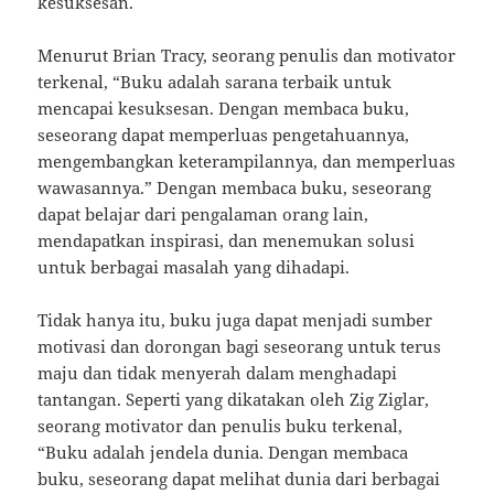
kesuksesan.
Menurut Brian Tracy, seorang penulis dan motivator
terkenal, “Buku adalah sarana terbaik untuk
mencapai kesuksesan. Dengan membaca buku,
seseorang dapat memperluas pengetahuannya,
mengembangkan keterampilannya, dan memperluas
wawasannya.” Dengan membaca buku, seseorang
dapat belajar dari pengalaman orang lain,
mendapatkan inspirasi, dan menemukan solusi
untuk berbagai masalah yang dihadapi.
Tidak hanya itu, buku juga dapat menjadi sumber
motivasi dan dorongan bagi seseorang untuk terus
maju dan tidak menyerah dalam menghadapi
tantangan. Seperti yang dikatakan oleh Zig Ziglar,
seorang motivator dan penulis buku terkenal,
“Buku adalah jendela dunia. Dengan membaca
buku, seseorang dapat melihat dunia dari berbagai