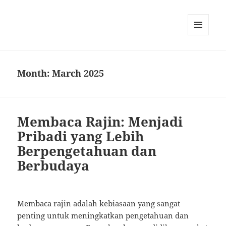
MENU
AND
WIDGETS
Month:
March 2025
Membaca Rajin: Menjadi
Pribadi yang Lebih
Berpengetahuan dan
Berbudaya
Membaca rajin adalah kebiasaan yang sangat
penting untuk meningkatkan pengetahuan dan