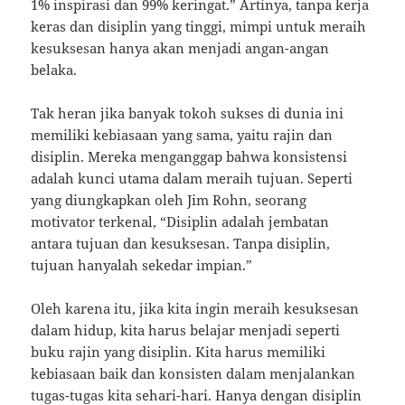
1% inspirasi dan 99% keringat.” Artinya, tanpa kerja
keras dan disiplin yang tinggi, mimpi untuk meraih
kesuksesan hanya akan menjadi angan-angan
belaka.
Tak heran jika banyak tokoh sukses di dunia ini
memiliki kebiasaan yang sama, yaitu rajin dan
disiplin. Mereka menganggap bahwa konsistensi
adalah kunci utama dalam meraih tujuan. Seperti
yang diungkapkan oleh Jim Rohn, seorang
motivator terkenal, “Disiplin adalah jembatan
antara tujuan dan kesuksesan. Tanpa disiplin,
tujuan hanyalah sekedar impian.”
Oleh karena itu, jika kita ingin meraih kesuksesan
dalam hidup, kita harus belajar menjadi seperti
buku rajin yang disiplin. Kita harus memiliki
kebiasaan baik dan konsisten dalam menjalankan
tugas-tugas kita sehari-hari. Hanya dengan disiplin