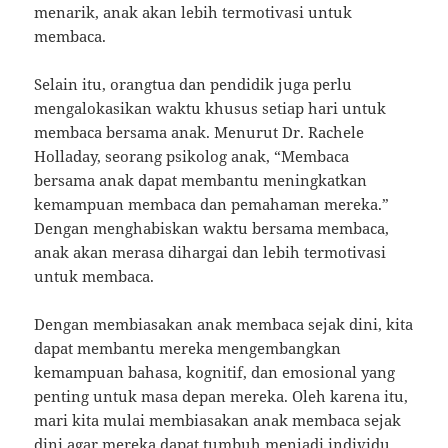
menarik, anak akan lebih termotivasi untuk
membaca.
Selain itu, orangtua dan pendidik juga perlu
mengalokasikan waktu khusus setiap hari untuk
membaca bersama anak. Menurut Dr. Rachele
Holladay, seorang psikolog anak, “Membaca
bersama anak dapat membantu meningkatkan
kemampuan membaca dan pemahaman mereka.”
Dengan menghabiskan waktu bersama membaca,
anak akan merasa dihargai dan lebih termotivasi
untuk membaca.
Dengan membiasakan anak membaca sejak dini, kita
dapat membantu mereka mengembangkan
kemampuan bahasa, kognitif, dan emosional yang
penting untuk masa depan mereka. Oleh karena itu,
mari kita mulai membiasakan anak membaca sejak
dini agar mereka dapat tumbuh menjadi individu