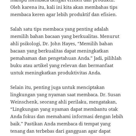
Oleh karena itu, kali ini kita akan membahas tips
membaca keren agar lebih produktif dan efisien.
Salah satu tips membaca yang penting adalah
memilih bahan bacaan yang berkualitas. Menurut
ahli psikologi, Dr. John Hayes, “Memilih bahan
bacaan yang berkualitas dapat meningkatkan
pemahaman dan pengetahuan Anda.” Jadi, pilihlah
buku atau artikel yang relevan dan bermanfaat
untuk meningkatkan produktivitas Anda.
Selain itu, penting juga untuk menciptakan
lingkungan yang nyaman saat membaca. Dr. Susan
Weinschenk, seorang ahli perilaku, mengatakan,
“Lingkungan yang nyaman dapat membantu otak
Anda fokus dan memahami informasi dengan lebih
baik.” Pastikan Anda membaca di tempat yang
tenang dan terbebas dari gangguan agar dapat