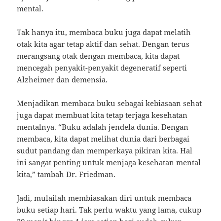
mental.
Tak hanya itu, membaca buku juga dapat melatih
otak kita agar tetap aktif dan sehat. Dengan terus
merangsang otak dengan membaca, kita dapat
mencegah penyakit-penyakit degeneratif seperti
Alzheimer dan demensia.
Menjadikan membaca buku sebagai kebiasaan sehat
juga dapat membuat kita tetap terjaga kesehatan
mentalnya. “Buku adalah jendela dunia. Dengan
membaca, kita dapat melihat dunia dari berbagai
sudut pandang dan memperkaya pikiran kita. Hal
ini sangat penting untuk menjaga kesehatan mental
kita,” tambah Dr. Friedman.
Jadi, mulailah membiasakan diri untuk membaca
buku setiap hari. Tak perlu waktu yang lama, cukup