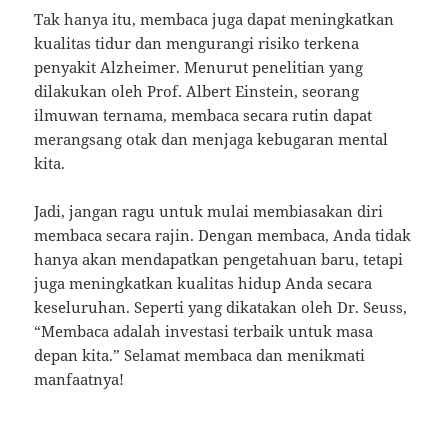
Tak hanya itu, membaca juga dapat meningkatkan
kualitas tidur dan mengurangi risiko terkena
penyakit Alzheimer. Menurut penelitian yang
dilakukan oleh Prof. Albert Einstein, seorang
ilmuwan ternama, membaca secara rutin dapat
merangsang otak dan menjaga kebugaran mental
kita.
Jadi, jangan ragu untuk mulai membiasakan diri
membaca secara rajin. Dengan membaca, Anda tidak
hanya akan mendapatkan pengetahuan baru, tetapi
juga meningkatkan kualitas hidup Anda secara
keseluruhan. Seperti yang dikatakan oleh Dr. Seuss,
“Membaca adalah investasi terbaik untuk masa
depan kita.” Selamat membaca dan menikmati
manfaatnya!