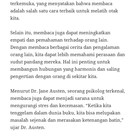
terkemuka, yang menyatakan bahwa membaca
adalah salah satu cara terbaik untuk melatih otak
kita.
Selain itu, membaca juga dapat meningkatkan
empati dan pemahaman terhadap orang lain.
Dengan membaca berbagai cerita dan pengalaman
orang lain, kita dapat lebih memahami perasaan dan
sudut pandang mereka. Hal ini penting untuk
membangun hubungan yang harmonis dan saling
pengertian dengan orang di sekitar kita.
Menurut Dr. Jane Austen, seorang psikolog terkenal,
membaca juga dapat menjadi sarana untuk
mengurangi stres dan kecemasan. “Ketika kita
tenggelam dalam dunia buku, kita bisa melupakan
masalah sejenak dan merasakan ketenangan batin,”
ujar Dr. Austen.