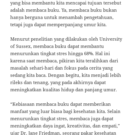
yang bisa membantu kita mencapai tujuan tersebut
adalah membaca buku. Ya, membaca buku bukan
hanya berguna untuk menambah pengetahuan,
tetapi juga dapat memperpanjang umur kita.
Menurut penelitian yang dilakukan oleh University
of Sussex, membaca buku dapat membantu
menurunkan tingkat stres hingga 68%. Hal ini
karena saat membaca, pikiran kita teralihkan dari
masalah sehari-hari dan fokus pada cerita yang
sedang kita baca. Dengan begitu, kita menjadi lebih
rileks dan tenang, yang pada akhirnya dapat
meningkatkan kualitas hidup dan panjang umur.
“Kebiasaan membaca buku dapat memberikan
manfaat yang luar biasa bagi kesehatan kita. Selain
menurunkan tingkat stres, membaca juga dapat
meningkatkan daya ingat, kreativitas, dan empati,”
ujar Dr. Jane Friedman, seorang pakar kesehatan