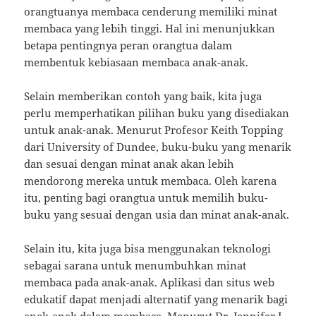
orangtuanya membaca cenderung memiliki minat
membaca yang lebih tinggi. Hal ini menunjukkan
betapa pentingnya peran orangtua dalam
membentuk kebiasaan membaca anak-anak.
Selain memberikan contoh yang baik, kita juga
perlu memperhatikan pilihan buku yang disediakan
untuk anak-anak. Menurut Profesor Keith Topping
dari University of Dundee, buku-buku yang menarik
dan sesuai dengan minat anak akan lebih
mendorong mereka untuk membaca. Oleh karena
itu, penting bagi orangtua untuk memilih buku-
buku yang sesuai dengan usia dan minat anak-anak.
Selain itu, kita juga bisa menggunakan teknologi
sebagai sarana untuk menumbuhkan minat
membaca pada anak-anak. Aplikasi dan situs web
edukatif dapat menjadi alternatif yang menarik bagi
anak-anak dalam membaca. Menurut Dr. Jennifer L.