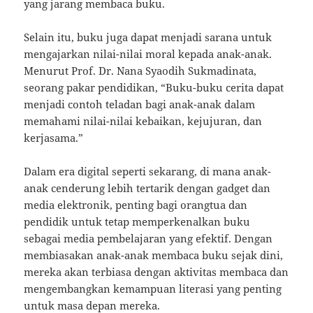
yang jarang membaca buku.
Selain itu, buku juga dapat menjadi sarana untuk
mengajarkan nilai-nilai moral kepada anak-anak.
Menurut Prof. Dr. Nana Syaodih Sukmadinata,
seorang pakar pendidikan, “Buku-buku cerita dapat
menjadi contoh teladan bagi anak-anak dalam
memahami nilai-nilai kebaikan, kejujuran, dan
kerjasama.”
Dalam era digital seperti sekarang, di mana anak-
anak cenderung lebih tertarik dengan gadget dan
media elektronik, penting bagi orangtua dan
pendidik untuk tetap memperkenalkan buku
sebagai media pembelajaran yang efektif. Dengan
membiasakan anak-anak membaca buku sejak dini,
mereka akan terbiasa dengan aktivitas membaca dan
mengembangkan kemampuan literasi yang penting
untuk masa depan mereka.