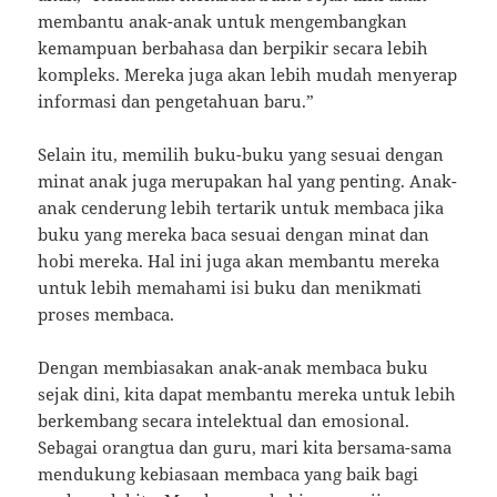
membantu anak-anak untuk mengembangkan
kemampuan berbahasa dan berpikir secara lebih
kompleks. Mereka juga akan lebih mudah menyerap
informasi dan pengetahuan baru.”
Selain itu, memilih buku-buku yang sesuai dengan
minat anak juga merupakan hal yang penting. Anak-
anak cenderung lebih tertarik untuk membaca jika
buku yang mereka baca sesuai dengan minat dan
hobi mereka. Hal ini juga akan membantu mereka
untuk lebih memahami isi buku dan menikmati
proses membaca.
Dengan membiasakan anak-anak membaca buku
sejak dini, kita dapat membantu mereka untuk lebih
berkembang secara intelektual dan emosional.
Sebagai orangtua dan guru, mari kita bersama-sama
mendukung kebiasaan membaca yang baik bagi