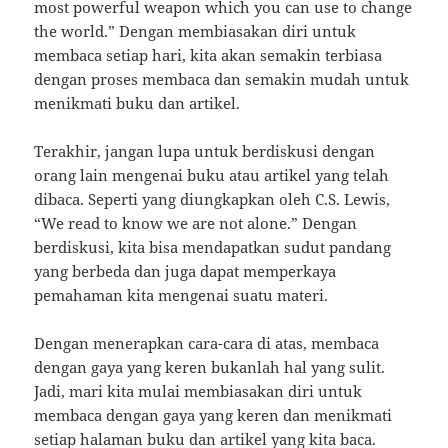
most powerful weapon which you can use to change
the world.” Dengan membiasakan diri untuk
membaca setiap hari, kita akan semakin terbiasa
dengan proses membaca dan semakin mudah untuk
menikmati buku dan artikel.
Terakhir, jangan lupa untuk berdiskusi dengan
orang lain mengenai buku atau artikel yang telah
dibaca. Seperti yang diungkapkan oleh C.S. Lewis,
“We read to know we are not alone.” Dengan
berdiskusi, kita bisa mendapatkan sudut pandang
yang berbeda dan juga dapat memperkaya
pemahaman kita mengenai suatu materi.
Dengan menerapkan cara-cara di atas, membaca
dengan gaya yang keren bukanlah hal yang sulit.
Jadi, mari kita mulai membiasakan diri untuk
membaca dengan gaya yang keren dan menikmati
setiap halaman buku dan artikel yang kita baca.