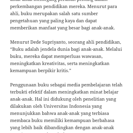
perkembangan pendidikan mereka. Menurut para
ahli, buku merupakan salah satu sumber
pengetahuan yang paling kaya dan dapat
memberikan manfaat yang besar bagi anak-anak.
Menurut Dede Supriyanto, seorang ahli pendidikan,
“Buku adalah jendela dunia bagi anak-anak. Melalui
buku, mereka dapat memperluas wawasan,
meningkatkan kreativitas, serta meningkatkan
kemampuan berpikir kritis.”
Penggunaan buku sebagai media pembelajaran telah
terbukti efektif dalam meningkatkan minat belajar
anak-anak. Hal ini didukung oleh penelitian yang
dilakukan oleh Universitas Indonesia yang
menunjukkan bahwa anak-anak yang terbiasa
membaca buku memiliki kemampuan berbahasa
yang lebih baik dibandingkan dengan anak-anak