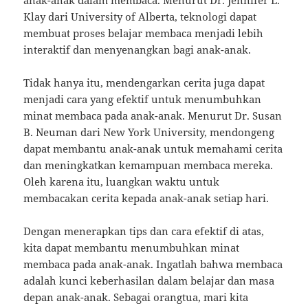
Klay dari University of Alberta, teknologi dapat
membuat proses belajar membaca menjadi lebih
interaktif dan menyenangkan bagi anak-anak.
Tidak hanya itu, mendengarkan cerita juga dapat
menjadi cara yang efektif untuk menumbuhkan
minat membaca pada anak-anak. Menurut Dr. Susan
B. Neuman dari New York University, mendongeng
dapat membantu anak-anak untuk memahami cerita
dan meningkatkan kemampuan membaca mereka.
Oleh karena itu, luangkan waktu untuk
membacakan cerita kepada anak-anak setiap hari.
Dengan menerapkan tips dan cara efektif di atas,
kita dapat membantu menumbuhkan minat
membaca pada anak-anak. Ingatlah bahwa membaca
adalah kunci keberhasilan dalam belajar dan masa
depan anak-anak. Sebagai orangtua, mari kita