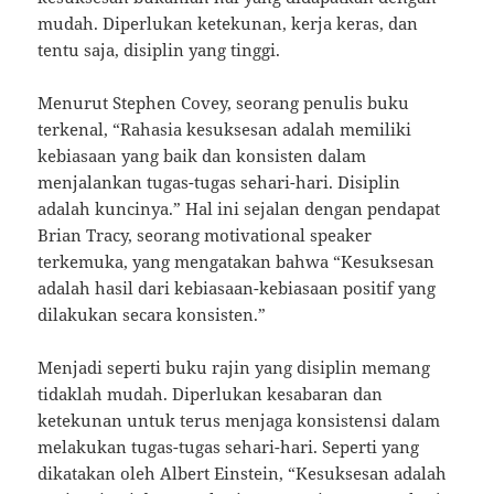
mudah. Diperlukan ketekunan, kerja keras, dan
tentu saja, disiplin yang tinggi.
Menurut Stephen Covey, seorang penulis buku
terkenal, “Rahasia kesuksesan adalah memiliki
kebiasaan yang baik dan konsisten dalam
menjalankan tugas-tugas sehari-hari. Disiplin
adalah kuncinya.” Hal ini sejalan dengan pendapat
Brian Tracy, seorang motivational speaker
terkemuka, yang mengatakan bahwa “Kesuksesan
adalah hasil dari kebiasaan-kebiasaan positif yang
dilakukan secara konsisten.”
Menjadi seperti buku rajin yang disiplin memang
tidaklah mudah. Diperlukan kesabaran dan
ketekunan untuk terus menjaga konsistensi dalam
melakukan tugas-tugas sehari-hari. Seperti yang
dikatakan oleh Albert Einstein, “Kesuksesan adalah