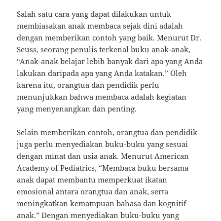
Salah satu cara yang dapat dilakukan untuk
membiasakan anak membaca sejak dini adalah
dengan memberikan contoh yang baik. Menurut Dr.
Seuss, seorang penulis terkenal buku anak-anak,
“Anak-anak belajar lebih banyak dari apa yang Anda
lakukan daripada apa yang Anda katakan.” Oleh
karena itu, orangtua dan pendidik perlu
menunjukkan bahwa membaca adalah kegiatan
yang menyenangkan dan penting.
Selain memberikan contoh, orangtua dan pendidik
juga perlu menyediakan buku-buku yang sesuai
dengan minat dan usia anak. Menurut American
Academy of Pediatrics, “Membaca buku bersama
anak dapat membantu memperkuat ikatan
emosional antara orangtua dan anak, serta
meningkatkan kemampuan bahasa dan kognitif
anak.” Dengan menyediakan buku-buku yang