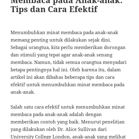
Tips dan Cara Efektif
Menumbuhkan minat membaca pada anak-anak
memang penting untuk dilakukan sejak dini.
Sebagai orangtua, kita perlu memberikan dorongan
dan stimuli yang tepat agar anak-anak senang
membaca. Namun, tidak semua orangtua menyadari
betapa pentingnya hal ini. Oleh karena itu, dalam
artikel ini akan dibahas beberapa tips dan cara
efektif untuk menumbuhkan minat membaca pada
anak-anak.
Salah satu cara efektif untuk menumbuhkan minat
membaca pada anak-anak adalah dengan
memberikan contoh yang baik. Menurut penelitian
yang dilakukan oleh Dr. Alice Sullivan dari
University College London, anak-anak yang melihat