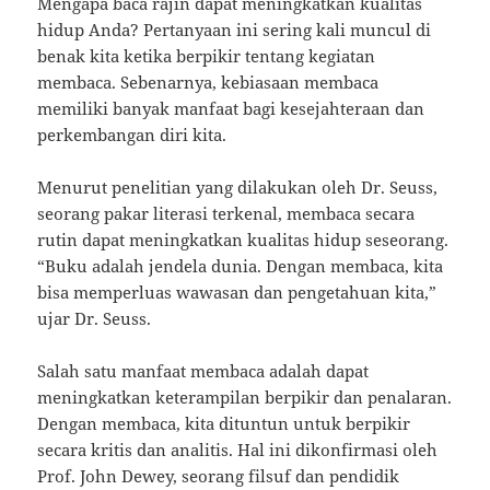
Mengapa baca rajin dapat meningkatkan kualitas
hidup Anda? Pertanyaan ini sering kali muncul di
benak kita ketika berpikir tentang kegiatan
membaca. Sebenarnya, kebiasaan membaca
memiliki banyak manfaat bagi kesejahteraan dan
perkembangan diri kita.
Menurut penelitian yang dilakukan oleh Dr. Seuss,
seorang pakar literasi terkenal, membaca secara
rutin dapat meningkatkan kualitas hidup seseorang.
“Buku adalah jendela dunia. Dengan membaca, kita
bisa memperluas wawasan dan pengetahuan kita,”
ujar Dr. Seuss.
Salah satu manfaat membaca adalah dapat
meningkatkan keterampilan berpikir dan penalaran.
Dengan membaca, kita dituntun untuk berpikir
secara kritis dan analitis. Hal ini dikonfirmasi oleh
Prof. John Dewey, seorang filsuf dan pendidik