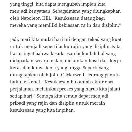
yang tinggi, kita dapat mengubah impian kita
menjadi kenyataan. Sebagaimana yang diungkapkan
oleh Napoleon Hill, “Kesuksesan datang bagi
mereka yang memiliki kebiasaan rajin dan disiplin.”
Jadi, mari kita mulai hari ini dengan tekad yang kuat
untuk menjadi seperti buku rajin yang disiplin. Kita
harus ingat bahwa kesuksesan bukanlah hal yang
didapatkan secara instan, melainkan hasil dari kerja
keras dan konsistensi yang tinggi. Seperti yang
diungkapkan oleh John C. Maxwell, seorang penulis
buku terkenal, “Kesuksesan bukanlah akhir dari
perjalanan, melainkan proses yang harus kita jalani
setiap hari.” Semoga kita semua dapat menjadi
pribadi yang rajin dan disiplin untuk meraih
kesuksesan yang kita impikan.