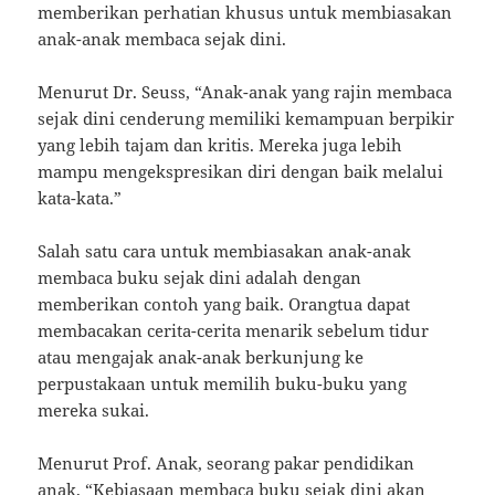
memberikan perhatian khusus untuk membiasakan
anak-anak membaca sejak dini.
Menurut Dr. Seuss, “Anak-anak yang rajin membaca
sejak dini cenderung memiliki kemampuan berpikir
yang lebih tajam dan kritis. Mereka juga lebih
mampu mengekspresikan diri dengan baik melalui
kata-kata.”
Salah satu cara untuk membiasakan anak-anak
membaca buku sejak dini adalah dengan
memberikan contoh yang baik. Orangtua dapat
membacakan cerita-cerita menarik sebelum tidur
atau mengajak anak-anak berkunjung ke
perpustakaan untuk memilih buku-buku yang
mereka sukai.
Menurut Prof. Anak, seorang pakar pendidikan
anak, “Kebiasaan membaca buku sejak dini akan