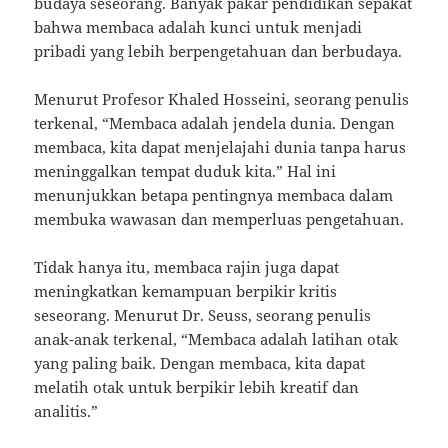
budaya seseorang. Banyak pakar pendidikan sepakat
bahwa membaca adalah kunci untuk menjadi
pribadi yang lebih berpengetahuan dan berbudaya.
Menurut Profesor Khaled Hosseini, seorang penulis
terkenal, “Membaca adalah jendela dunia. Dengan
membaca, kita dapat menjelajahi dunia tanpa harus
meninggalkan tempat duduk kita.” Hal ini
menunjukkan betapa pentingnya membaca dalam
membuka wawasan dan memperluas pengetahuan.
Tidak hanya itu, membaca rajin juga dapat
meningkatkan kemampuan berpikir kritis
seseorang. Menurut Dr. Seuss, seorang penulis
anak-anak terkenal, “Membaca adalah latihan otak
yang paling baik. Dengan membaca, kita dapat
melatih otak untuk berpikir lebih kreatif dan
analitis.”