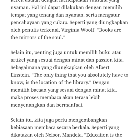
nyaman. Hal ini dapat dilakukan dengan memilih
tempat yang tenang dan nyaman, serta mengatur
pencahayaan yang cukup. Seperti yang diungkapkan
oleh penulis terkenal, Virginia Woolf, “Books are
the mirrors of the soul.”
Selain itu, penting juga untuk memilih buku atau
artikel yang sesuai dengan minat dan passion kita.
Sebagaimana yang diungkapkan oleh Albert
Einstein, “The only thing that you absolutely have to
know, is the location of the library.” Dengan
memilih bacaan yang sesuai dengan minat kita,
maka proses membaca akan terasa lebih
menyenangkan dan bermanfaat.
Selain itu, kita juga perlu mengembangkan
kebiasaan membaca secara berkala. Seperti yang
dikatakan oleh Nelson Mandela, “Education is the