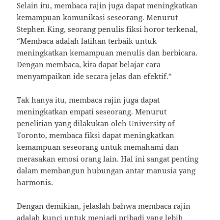
Selain itu, membaca rajin juga dapat meningkatkan
kemampuan komunikasi seseorang. Menurut
Stephen King, seorang penulis fiksi horor terkenal,
“Membaca adalah latihan terbaik untuk
meningkatkan kemampuan menulis dan berbicara.
Dengan membaca, kita dapat belajar cara
menyampaikan ide secara jelas dan efektif.”
Tak hanya itu, membaca rajin juga dapat
meningkatkan empati seseorang. Menurut
penelitian yang dilakukan oleh University of
Toronto, membaca fiksi dapat meningkatkan
kemampuan seseorang untuk memahami dan
merasakan emosi orang lain. Hal ini sangat penting
dalam membangun hubungan antar manusia yang
harmonis.
Dengan demikian, jelaslah bahwa membaca rajin
adalah kunci untuk menjadi pribadi yang lebih