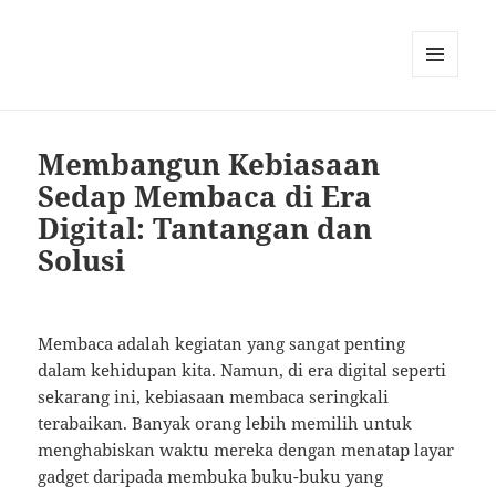
MENU
AND
WIDGETS
Membangun Kebiasaan
Sedap Membaca di Era
Digital: Tantangan dan
Solusi
Membaca adalah kegiatan yang sangat penting
dalam kehidupan kita. Namun, di era digital seperti
sekarang ini, kebiasaan membaca seringkali
terabaikan. Banyak orang lebih memilih untuk
menghabiskan waktu mereka dengan menatap layar
gadget daripada membuka buku-buku yang