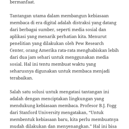
bermanfaat.
Tantangan utama dalam membangun kebiasaan
membaca di era digital adalah distraksi yang datang
dari berbagai sumber, seperti media sosial dan
aplikasi yang menarik perhatian kita. Menurut
penelitian yang dilakukan oleh Pew Research
Center, orang Amerika rata-rata menghabiskan lebih
dari dua jam sehari untuk menggunakan media
sosial. Hal ini tentu membuat waktu yang
seharusnya digunakan untuk membaca menjadi
terabaikan.
Salah satu solusi untuk mengatasi tantangan ini
adalah dengan menciptakan lingkungan yang
mendukung kebiasaan membaca. Profesor B.J. Fogg
dari Stanford University mengatakan, “Untuk
membentuk kebiasaan baru, kita perlu membuatnya
mudah dilakukan dan menyenangkan.” Hal ini bisa