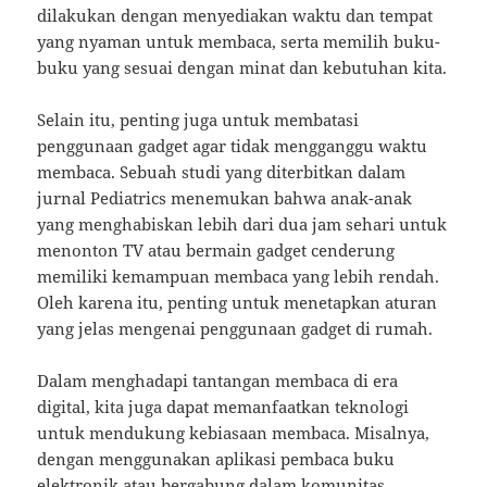
dilakukan dengan menyediakan waktu dan tempat
yang nyaman untuk membaca, serta memilih buku-
buku yang sesuai dengan minat dan kebutuhan kita.
Selain itu, penting juga untuk membatasi
penggunaan gadget agar tidak mengganggu waktu
membaca. Sebuah studi yang diterbitkan dalam
jurnal Pediatrics menemukan bahwa anak-anak
yang menghabiskan lebih dari dua jam sehari untuk
menonton TV atau bermain gadget cenderung
memiliki kemampuan membaca yang lebih rendah.
Oleh karena itu, penting untuk menetapkan aturan
yang jelas mengenai penggunaan gadget di rumah.
Dalam menghadapi tantangan membaca di era
digital, kita juga dapat memanfaatkan teknologi
untuk mendukung kebiasaan membaca. Misalnya,
dengan menggunakan aplikasi pembaca buku
elektronik atau bergabung dalam komunitas