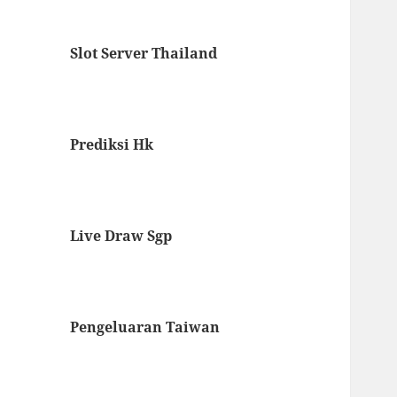
Slot Server Thailand
Prediksi Hk
Live Draw Sgp
Pengeluaran Taiwan