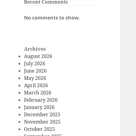
Recent Comments
No comments to show.
Archives
August 2026
July 2026
June 2026
May 2026
April 2026
March 2026
February 2026
January 2026
December 2025
November 2025
October 2025