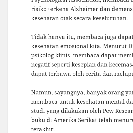
risiko terkena Alzheimer dan demens
kesehatan otak secara keseluruhan.
Tidak hanya itu, membaca juga dap
kesehatan emosional kita. Menurut Dr
psikolog klinis, membaca dapat mem
negatif seperti kesepian dan kecema
dapat terbawa oleh cerita dan melup
Namun, sayangnya, banyak orang ya
membaca untuk kesehatan mental da
studi yang dilakukan oleh Pew Resea
buku di Amerika Serikat telah menu
terakhir.