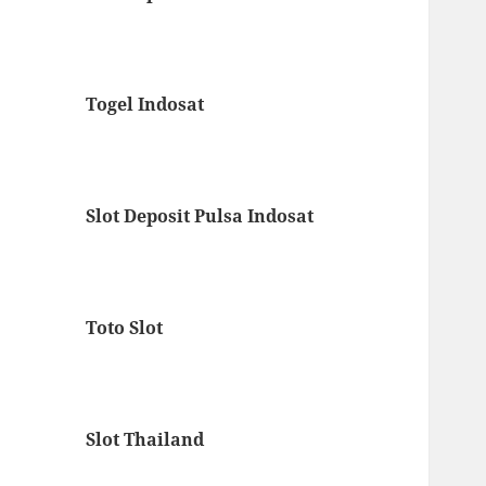
Togel Indosat
Slot Deposit Pulsa Indosat
Toto Slot
Slot Thailand