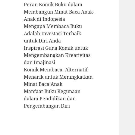
Peran Komik Buku dalam
Membangun Minat Baca Anak-
Anak di Indonesia
Mengapa Membaca Buku
Adalah Investasi Terbaik
untuk Diri Anda
Inspirasi Guna Komik untuk
Mengembangkan Kreativitas
dan Imajinasi
Komik Membaca: Alternatif
Menarik untuk Meningkatkan
Minat Baca Anak
Manfaat Buku Kegunaan
dalam Pendidikan dan
Pengembangan Diri