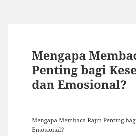
Mengapa Membac
Penting bagi Kes
dan Emosional?
Mengapa Membaca Rajin Penting bag
Emosional?