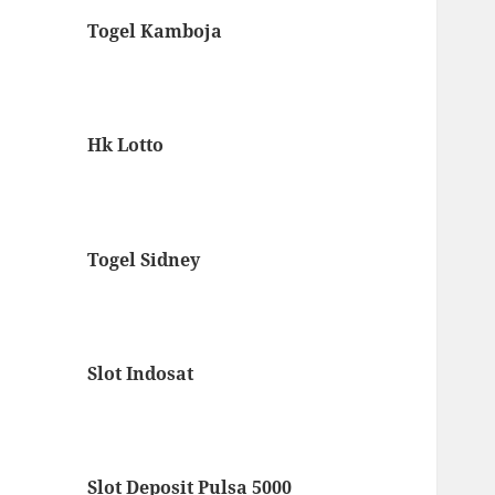
Togel Kamboja
Hk Lotto
Togel Sidney
Slot Indosat
Slot Deposit Pulsa 5000