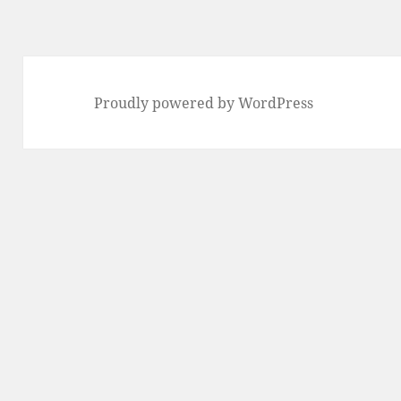
Proudly powered by WordPress