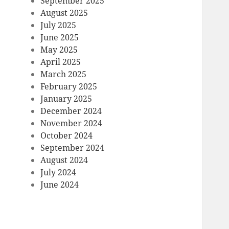
September 2025
August 2025
July 2025
June 2025
May 2025
April 2025
March 2025
February 2025
January 2025
December 2024
November 2024
October 2024
September 2024
August 2024
July 2024
June 2024