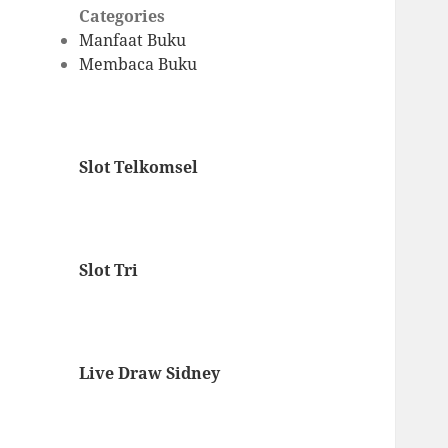
Categories
Manfaat Buku
Membaca Buku
Slot Telkomsel
Slot Tri
Live Draw Sidney