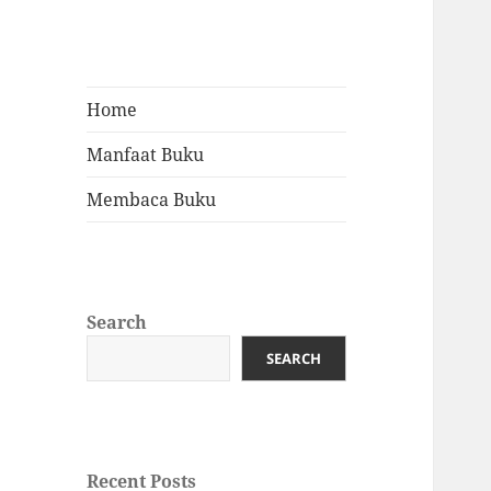
Home
Manfaat Buku
Membaca Buku
Search
SEARCH
Recent Posts