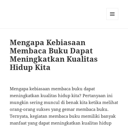
MENU
AND
WIDGETS
Mengapa Kebiasaan
Membaca Buku Dapat
Meningkatkan Kualitas
Hidup Kita
Mengapa kebiasaan membaca buku dapat
meningkatkan kualitas hidup kita? Pertanyaan ini
mungkin sering muncul di benak kita ketika melihat
orang-orang sukses yang gemar membaca buku.
Ternyata, kegiatan membaca buku memiliki banyak
manfaat yang dapat meningkatkan kualitas hidup