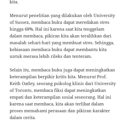
kita.
Menurut penelitian yang dilakukan oleh University
of Sussex, membaca buku dapat meredakan stres
hingga 68%. Hal ini karena saat kita tenggelam
dalam membaca, pikiran kita akan teralihkan dari
masalah sehari-hari yang membuat stres. Sehingga,
kebiasaan membaca buku dapat membantu kita
untuk merasa lebih rileks dan tenteram.
Selain itu, membaca buku juga dapat meningkatkan
keterampilan berpikir kritis kita. Menurut Prof.
Keith Oatley, seorang psikolog klinis dari University
of Toronto, membaca fiksi dapat meningkatkan
empati dan keterampilan sosial seseorang. Hal ini
karena saat membaca, kita akan terlibat dalam
proses memahami perasaan dan pikiran karakter
dalam cerita.