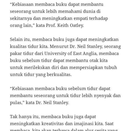
“Kebiasaan membaca buku dapat membantu
seseorang untuk lebih memahami dunia di
sekitarnya dan meningkatkan empati terhadap
orang lain,” kata Prof. Keith Oatley.
Selain itu, membaca buku juga dapat meningkatkan
kualitas tidur kita. Menurut Dr. Neil Stanley, seorang
pakar tidur dari University of East Anglia, membaca
buku sebelum tidur dapat membantu otak kita
untuk merilekskan diri dan mempersiapkan tubuh
untuk tidur yang berkualitas.
“Kebiasaan membaca buku sebelum tidur dapat
membantu seseorang untuk tidur lebih nyenyak dan
pulas,” kata Dr. Neil Stanley.
Tak hanya itu, membaca buku juga dapat
meningkatkan kreativitas dan imajinasi kita. Saat
membaca, kita akan terbawa dalam alur cerita yang