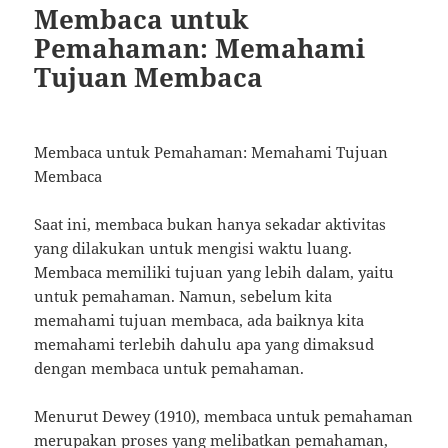
Membaca untuk
Pemahaman: Memahami
Tujuan Membaca
Membaca untuk Pemahaman: Memahami Tujuan
Membaca
Saat ini, membaca bukan hanya sekadar aktivitas
yang dilakukan untuk mengisi waktu luang.
Membaca memiliki tujuan yang lebih dalam, yaitu
untuk pemahaman. Namun, sebelum kita
memahami tujuan membaca, ada baiknya kita
memahami terlebih dahulu apa yang dimaksud
dengan membaca untuk pemahaman.
Menurut Dewey (1910), membaca untuk pemahaman
merupakan proses yang melibatkan pemahaman,