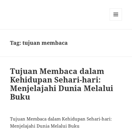
MENU
AND
WIDGETS
Tag:
tujuan membaca
Tujuan Membaca dalam
Kehidupan Sehari-hari:
Menjelajahi Dunia Melalui
Buku
Tujuan Membaca dalam Kehidupan Sehari-hari:
Menjelajahi Dunia Melalui Buku