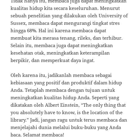
Tidak hanya itu, membaca juga dapat meningkatkan
kualitas hidup kita secara keseluruhan. Menurut
sebuah penelitian yang dilakukan oleh University of
Sussex, membaca dapat mengurangi tingkat stres
hingga 68%. Hal ini karena membaca dapat
membuat kita merasa tenang, rileks, dan terhibur.
Selain itu, membaca juga dapat meningkatkan
kesehatan otak, meningkatkan keterampilan
berpikir, dan memperkuat daya ingat.
Oleh karena itu, jadikanlah membaca sebagai
kebiasaan yang positif dan produktif dalam hidup
Anda. Tetaplah membaca dengan tujuan untuk
meningkatkan kualitas hidup Anda. Seperti yang
dikatakan oleh Albert Einstein, “The only thing that
you absolutely have to know, is the location of the
library.” Jadi, jangan ragu untuk terus membaca dan
menjelajahi dunia melalui buku-buku yang Anda
baca. Selamat membaca!