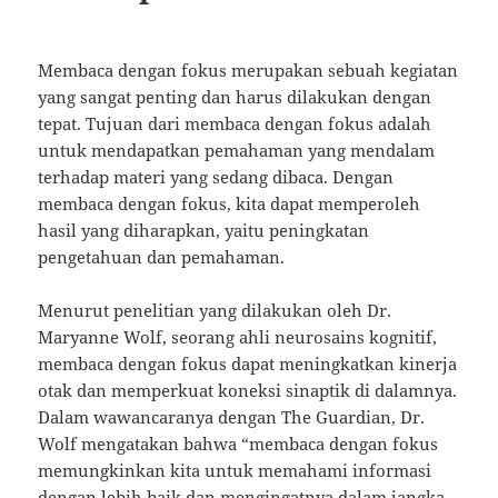
Membaca dengan fokus merupakan sebuah kegiatan
yang sangat penting dan harus dilakukan dengan
tepat. Tujuan dari membaca dengan fokus adalah
untuk mendapatkan pemahaman yang mendalam
terhadap materi yang sedang dibaca. Dengan
membaca dengan fokus, kita dapat memperoleh
hasil yang diharapkan, yaitu peningkatan
pengetahuan dan pemahaman.
Menurut penelitian yang dilakukan oleh Dr.
Maryanne Wolf, seorang ahli neurosains kognitif,
membaca dengan fokus dapat meningkatkan kinerja
otak dan memperkuat koneksi sinaptik di dalamnya.
Dalam wawancaranya dengan The Guardian, Dr.
Wolf mengatakan bahwa “membaca dengan fokus
memungkinkan kita untuk memahami informasi
dengan lebih baik dan mengingatnya dalam jangka