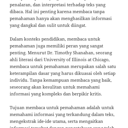
penalaran, dan interpretasi terhadap teks yang
dibaca. Hal ini penting karena membaca tanpa
pemahaman hanya akan menghasilkan informasi
yang dangkal dan sulit untuk diingat.
Dalam konteks pendidikan, membaca untuk
pemahaman juga memiliki peran yang sangat
penting. Menurut Dr. Timothy Shanahan, seorang
ahli literasi dari University of Illinois at Chicago,
membaca untuk pemahaman merupakan salah satu
keterampilan dasar yang harus dikuasai oleh setiap
individu. Tanpa kemampuan membaca yang baik,
seseorang akan kesulitan untuk memahami
informasi yang kompleks dan berpikir kritis.
Tujuan membaca untuk pemahaman adalah untuk
memahami informasi yang terkandung dalam teks,
mengekstrak ide-ide utama, serta mengaitkan