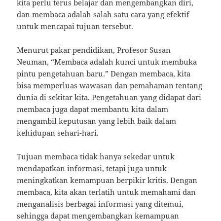
kita perlu terus belajar dan mengembangkan diri,
dan membaca adalah salah satu cara yang efektif
untuk mencapai tujuan tersebut.
Menurut pakar pendidikan, Profesor Susan
Neuman, “Membaca adalah kunci untuk membuka
pintu pengetahuan baru.” Dengan membaca, kita
bisa memperluas wawasan dan pemahaman tentang
dunia di sekitar kita. Pengetahuan yang didapat dari
membaca juga dapat membantu kita dalam
mengambil keputusan yang lebih baik dalam
kehidupan sehari-hari.
Tujuan membaca tidak hanya sekedar untuk
mendapatkan informasi, tetapi juga untuk
meningkatkan kemampuan berpikir kritis. Dengan
membaca, kita akan terlatih untuk memahami dan
menganalisis berbagai informasi yang ditemui,
sehingga dapat mengembangkan kemampuan