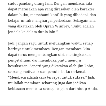
sudut pandang orang lain. Dengan membaca, kita
dapat merasakan apa yang dirasakan oleh karakter
dalam buku, memahami konflik yang dihadapi, dan
belajar untuk menghargai perbedaan. Sebagaimana
yang dikatakan oleh Oprah Winfrey, “Buku adalah
jendela ke dalam dunia lain.”
Jadi, jangan ragu untuk meluangkan waktu setiap
harinya untuk membaca. Dengan membaca, kita
dapat terus mengembangkan diri, meningkatkan
pengetahuan, dan membuka pintu menuju
kesuksesan. Seperti yang dikatakan oleh Jim Rohn,
seorang motivator dan penulis buku terkenal,
“Membaca adalah cara tercepat untuk sukses.” Jadi,
mulailah membaca sekarang juga dan jadikan
kebiasaan membaca sebagai bagian dari hidup Anda.