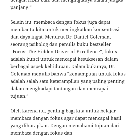
panjang.”
Selain itu, membaca dengan fokus juga dapat
membantu kita untuk meningkatkan konsentrasi
dan daya ingat. Menurut Dr. Daniel Goleman,
seorang psikolog dan penulis buku bestseller
“Focus: The Hidden Driver of Excellence”, fokus
adalah kunci untuk mencapai kesuksesan dalam
berbagai aspek kehidupan. Dalam bukunya, Dr.
Goleman menulis bahwa “kemampuan untuk fokus
adalah salah satu keterampilan yang paling penting
dalam menghadapi tantangan dan mencapai
tujuan.”
Oleh karena itu, penting bagi kita untuk belajar
membaca dengan fokus agar dapat mencapai hasil
yang diharapkan. Dengan memahami tujuan dari
membaca dengan fokus dan