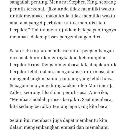
sangatlah penting. Menurut Stephen King, seorang
penulis terkenal, “Jika Anda tidak memiliki waktu
untuk membaca, maka Anda tidak memiliki waktu
atau alat yang diperlukan untuk menulis atau
berpikir.” Hal ini menunjukkan betapa pentingnya
membaca dalam proses pengembangan diri.
Salah satu tujuan membaca untuk pengembangan
diri adalah untuk meningkatkan keterampilan
berpikir kritis. Dengan membaca, kita diajak untuk
berpikir lebih dalam, menganalisis informasi, dan
mengembangkan sudut pandang yang lebih luas.
Sebagaimana yang diungkapkan oleh Mortimer J.
Adler, seorang filsuf dan penulis asal Amerika,
“Membaca adalah proses berpikir. Saat membaca,
kita sedang berpikir tentang apa yang kita baca.”
Selain itu, membaca juga dapat membantu kita
dalam mengembangkan empati dan memahami