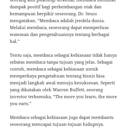
dampak positif bagi perkembangan otak dan
kemampuan berpikir seseorang. Dr. Seuss
mengatakan, “Membaca adalah jendela dunia.
Melalui membaca, seseorang dapat memperluas
wawasan dan pengetahuannya tentang berbagai
hal.”
Tentu saja, membaca sebagai kebiasaan tidak hanya
sebatas membaca tanpa tujuan yang jelas. Sebagai
contoh, membaca sebagai kebiasaan untuk
memperkaya pengetahuan tentang bisnis bisa
menjadi langkah awal menuju kesuksesan. Seperti
yang dikatakan oleh Warren Buffett, seorang
investor terkemuka, “The more you learn, the more
you earn.”
Membaca sebagai kebiasaan juga dapat membantu
seseorang mencapai tujuan-tujuan hidupnya.