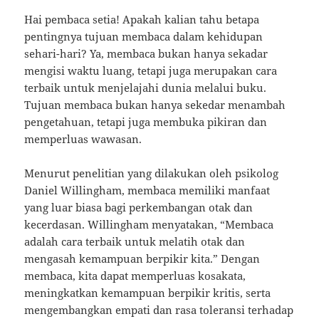
Hai pembaca setia! Apakah kalian tahu betapa
pentingnya tujuan membaca dalam kehidupan
sehari-hari? Ya, membaca bukan hanya sekadar
mengisi waktu luang, tetapi juga merupakan cara
terbaik untuk menjelajahi dunia melalui buku.
Tujuan membaca bukan hanya sekedar menambah
pengetahuan, tetapi juga membuka pikiran dan
memperluas wawasan.
Menurut penelitian yang dilakukan oleh psikolog
Daniel Willingham, membaca memiliki manfaat
yang luar biasa bagi perkembangan otak dan
kecerdasan. Willingham menyatakan, “Membaca
adalah cara terbaik untuk melatih otak dan
mengasah kemampuan berpikir kita.” Dengan
membaca, kita dapat memperluas kosakata,
meningkatkan kemampuan berpikir kritis, serta
mengembangkan empati dan rasa toleransi terhadap