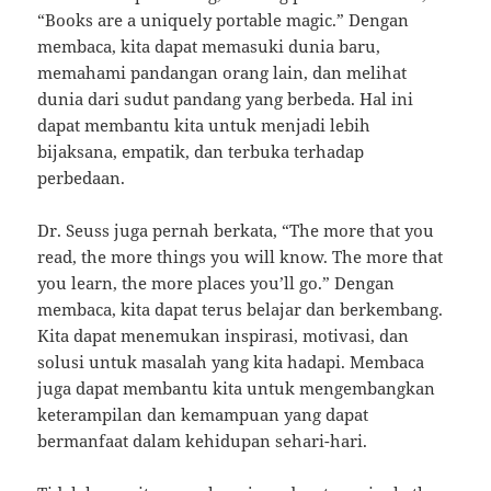
“Books are a uniquely portable magic.” Dengan
membaca, kita dapat memasuki dunia baru,
memahami pandangan orang lain, dan melihat
dunia dari sudut pandang yang berbeda. Hal ini
dapat membantu kita untuk menjadi lebih
bijaksana, empatik, dan terbuka terhadap
perbedaan.
Dr. Seuss juga pernah berkata, “The more that you
read, the more things you will know. The more that
you learn, the more places you’ll go.” Dengan
membaca, kita dapat terus belajar dan berkembang.
Kita dapat menemukan inspirasi, motivasi, dan
solusi untuk masalah yang kita hadapi. Membaca
juga dapat membantu kita untuk mengembangkan
keterampilan dan kemampuan yang dapat
bermanfaat dalam kehidupan sehari-hari.