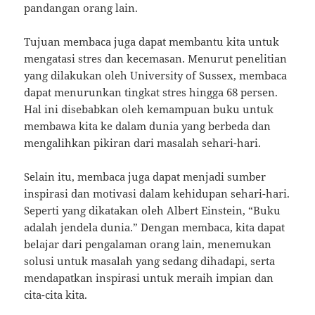
pandangan orang lain.
Tujuan membaca juga dapat membantu kita untuk
mengatasi stres dan kecemasan. Menurut penelitian
yang dilakukan oleh University of Sussex, membaca
dapat menurunkan tingkat stres hingga 68 persen.
Hal ini disebabkan oleh kemampuan buku untuk
membawa kita ke dalam dunia yang berbeda dan
mengalihkan pikiran dari masalah sehari-hari.
Selain itu, membaca juga dapat menjadi sumber
inspirasi dan motivasi dalam kehidupan sehari-hari.
Seperti yang dikatakan oleh Albert Einstein, “Buku
adalah jendela dunia.” Dengan membaca, kita dapat
belajar dari pengalaman orang lain, menemukan
solusi untuk masalah yang sedang dihadapi, serta
mendapatkan inspirasi untuk meraih impian dan
cita-cita kita.