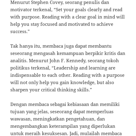
Menurut Stephen Covey, seorang penulis dan
motivator terkenal, “Set your goals clearly and read
with purpose. Reading with a clear goal in mind will
help you stay focused and motivated to achieve
success.”
Tak hanya itu, membaca juga dapat membantu
seseorang mengasah kemampuan berpikir kritis dan
analitis. Menurut John F. Kennedy, seorang tokoh
politikus terkenal, “Leadership and learning are
indispensable to each other. Reading with a purpose
will not only help you gain knowledge, but also
sharpen your critical thinking skills.”
Dengan membaca sebagai kebiasaan dan memiliki
tujuan yang jelas, seseorang dapat memperluas
wawasan, meningkatkan pengetahuan, dan
mengembangkan keterampilan yang diperlukan
untuk meraih kesuksesan. Jadi, mulailah membaca