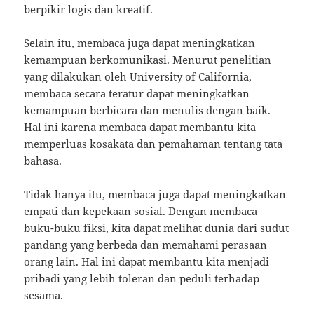
berpikir logis dan kreatif.
Selain itu, membaca juga dapat meningkatkan
kemampuan berkomunikasi. Menurut penelitian
yang dilakukan oleh University of California,
membaca secara teratur dapat meningkatkan
kemampuan berbicara dan menulis dengan baik.
Hal ini karena membaca dapat membantu kita
memperluas kosakata dan pemahaman tentang tata
bahasa.
Tidak hanya itu, membaca juga dapat meningkatkan
empati dan kepekaan sosial. Dengan membaca
buku-buku fiksi, kita dapat melihat dunia dari sudut
pandang yang berbeda dan memahami perasaan
orang lain. Hal ini dapat membantu kita menjadi
pribadi yang lebih toleran dan peduli terhadap
sesama.