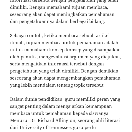
informasi tersebut dengan pengetahuan yang telah
dimiliki. Dengan memahami tujuan membaca,
seseorang akan dapat meningkatkan pemahaman
dan pengetahuannya dalam berbagai bidang.
Sebagai contoh, ketika membaca sebuah artikel
ilmiah, tujuan membaca untuk pemahaman adalah
untuk memahami konsep-konsep yang disampaikan
oleh penulis, mengevaluasi argumen yang diajukan,
serta mengaitkan informasi tersebut dengan
pengetahuan yang telah dimiliki. Dengan demikian,
seseorang akan dapat mengembangkan pemahaman
yang lebih mendalam tentang topik tersebut.
Dalam dunia pendidikan, guru memiliki peran yang
sangat penting dalam mengajarkan kemampuan
membaca untuk pemahaman kepada siswanya.
Menurut Dr. Richard Allington, seorang ahli literasi
dari University of Tennessee, guru perlu