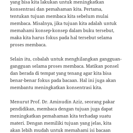
yang bisa kita lakukan untuk meningkatkan
konsentrasi dan pemahaman kita. Pertama,
tentukan tujuan membaca kita sebelum mulai
membaca. Misalnya, jika tujuan kita adalah untuk
memahami konsep-konsep dalam buku tersebut,
maka kita harus fokus pada hal tersebut selama
proses membaca.
Selain itu, cobalah untuk menghilangkan gangguan-
gangguan selama proses membaca. Matikan ponsel
dan berada di tempat yang tenang agar kita bisa
benar-benar fokus pada bacaan. Hal ini juga akan
membantu meningkatkan konsentrasi kita.
Menurut Prof. Dr. Aminudin Aziz, seorang pakar
pendidikan, membaca dengan tujuan juga dapat
meningkatkan pemahaman kita terhadap suatu
materi. Dengan memiliki tujuan yang jelas, kita
akan lebih mudah untuk memahami isi bacaan