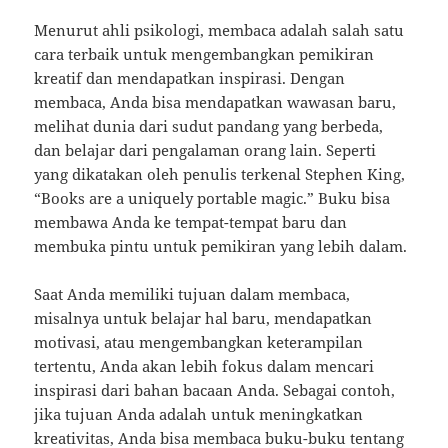
Menurut ahli psikologi, membaca adalah salah satu
cara terbaik untuk mengembangkan pemikiran
kreatif dan mendapatkan inspirasi. Dengan
membaca, Anda bisa mendapatkan wawasan baru,
melihat dunia dari sudut pandang yang berbeda,
dan belajar dari pengalaman orang lain. Seperti
yang dikatakan oleh penulis terkenal Stephen King,
“Books are a uniquely portable magic.” Buku bisa
membawa Anda ke tempat-tempat baru dan
membuka pintu untuk pemikiran yang lebih dalam.
Saat Anda memiliki tujuan dalam membaca,
misalnya untuk belajar hal baru, mendapatkan
motivasi, atau mengembangkan keterampilan
tertentu, Anda akan lebih fokus dalam mencari
inspirasi dari bahan bacaan Anda. Sebagai contoh,
jika tujuan Anda adalah untuk meningkatkan
kreativitas, Anda bisa membaca buku-buku tentang