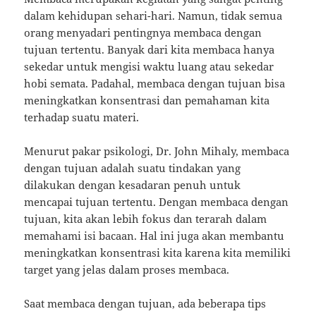
dalam kehidupan sehari-hari. Namun, tidak semua
orang menyadari pentingnya membaca dengan
tujuan tertentu. Banyak dari kita membaca hanya
sekedar untuk mengisi waktu luang atau sekedar
hobi semata. Padahal, membaca dengan tujuan bisa
meningkatkan konsentrasi dan pemahaman kita
terhadap suatu materi.
Menurut pakar psikologi, Dr. John Mihaly, membaca
dengan tujuan adalah suatu tindakan yang
dilakukan dengan kesadaran penuh untuk
mencapai tujuan tertentu. Dengan membaca dengan
tujuan, kita akan lebih fokus dan terarah dalam
memahami isi bacaan. Hal ini juga akan membantu
meningkatkan konsentrasi kita karena kita memiliki
target yang jelas dalam proses membaca.
Saat membaca dengan tujuan, ada beberapa tips