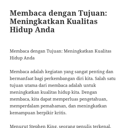
Membaca dengan Tujuan:
Meningkatkan Kualitas
Hidup Anda
Membaca dengan Tujuan: Meningkatkan Kualitas
Hidup Anda
Membaca adalah kegiatan yang sangat penting dan
bermanfaat bagi perkembangan diri kita. Salah satu
tujuan utama dari membaca adalah untuk
meningkatkan kualitas hidup kita. Dengan
membaca, kita dapat memperluas pengetahuan,
memperdalam pemahaman, dan meningkatkan
kemampuan berpikir kritis.
Menurut Stephen King, seorang penulis terkenal,