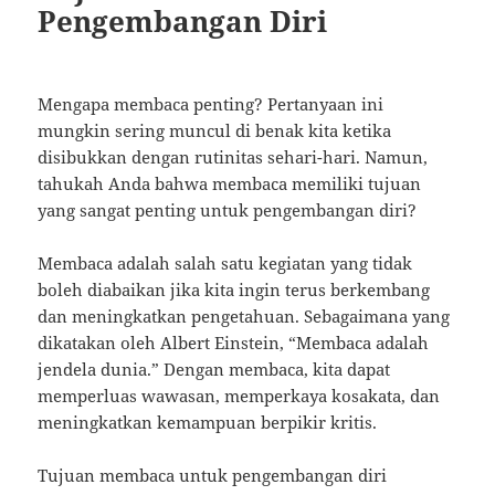
Pengembangan Diri
Mengapa membaca penting? Pertanyaan ini
mungkin sering muncul di benak kita ketika
disibukkan dengan rutinitas sehari-hari. Namun,
tahukah Anda bahwa membaca memiliki tujuan
yang sangat penting untuk pengembangan diri?
Membaca adalah salah satu kegiatan yang tidak
boleh diabaikan jika kita ingin terus berkembang
dan meningkatkan pengetahuan. Sebagaimana yang
dikatakan oleh Albert Einstein, “Membaca adalah
jendela dunia.” Dengan membaca, kita dapat
memperluas wawasan, memperkaya kosakata, dan
meningkatkan kemampuan berpikir kritis.
Tujuan membaca untuk pengembangan diri