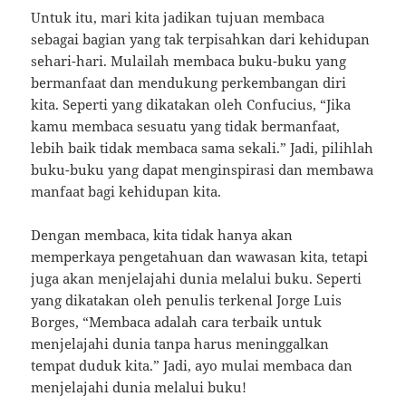
Untuk itu, mari kita jadikan tujuan membaca
sebagai bagian yang tak terpisahkan dari kehidupan
sehari-hari. Mulailah membaca buku-buku yang
bermanfaat dan mendukung perkembangan diri
kita. Seperti yang dikatakan oleh Confucius, “Jika
kamu membaca sesuatu yang tidak bermanfaat,
lebih baik tidak membaca sama sekali.” Jadi, pilihlah
buku-buku yang dapat menginspirasi dan membawa
manfaat bagi kehidupan kita.
Dengan membaca, kita tidak hanya akan
memperkaya pengetahuan dan wawasan kita, tetapi
juga akan menjelajahi dunia melalui buku. Seperti
yang dikatakan oleh penulis terkenal Jorge Luis
Borges, “Membaca adalah cara terbaik untuk
menjelajahi dunia tanpa harus meninggalkan
tempat duduk kita.” Jadi, ayo mulai membaca dan
menjelajahi dunia melalui buku!