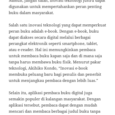
Namun, jangan salah, inovasi teknologi justru dapat
digunakan untuk mempertahankan peran penting
buku dalam masyarakat.
Salah satu inovasi teknologi yang dapat memperkuat
peran buku adalah e-book. Dengan e-book, buku
dapat diakses secara digital melalui berbagai
perangkat elektronik seperti smartphone, tablet,
atau e-reader. Hal ini memungkinkan pembaca
untuk membaca buku kapan saja dan di mana saja
tanpa harus membawa buku fisik. Menurut pakar
teknologi, Akihiko Kondo, “Inovasi e-book
membuka peluang baru bagi penulis dan penerbit
untuk menjangkau pembaca dengan lebih luas.”
Selain itu, aplikasi pembaca buku digital juga
semakin populer di kalangan masyarakat. Dengan
aplikasi tersebut, pembaca dapat dengan mudah
mencari dan membaca berbagai judul buku tanpa