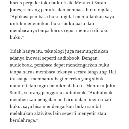
harus pergi ke toko buku fisik. Menurut Sarah
Jones, seorang penulis dan pembaca buku digital,
“Aplikasi pembaca buku digital memudahkan saya
untuk menemukan buku-buku baru dan
membacanya tanpa harus repot mencari di toko
buku.”
Tidak hanya itu, teknologi juga memungkinkan
adanya inovasi seperti audiobook. Dengan
audiobook, pembaca dapat mendengarkan buku
tanpa harus membaca teksnya secara langsung. Hal
ini sangat membantu bagi mereka yang sibuk
namun tetap ingin menikmati buku. Menurut John
Smith, seorang pengguna audiobook, “Audiobook
memberikan pengalaman baru dalam menikmati
buku, saya bisa mendengarkan buku sambil
melakukan aktivitas lain seperti menyetir atau
berolahraga.”