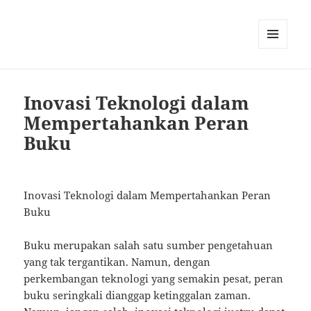
MENU
AND
WIDGETS
Inovasi Teknologi dalam
Mempertahankan Peran
Buku
Inovasi Teknologi dalam Mempertahankan Peran
Buku
Buku merupakan salah satu sumber pengetahuan
yang tak tergantikan. Namun, dengan
perkembangan teknologi yang semakin pesat, peran
buku seringkali dianggap ketinggalan zaman.