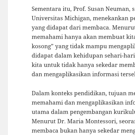
Sementara itu, Prof. Susan Neuman, se
Universitas Michigan, menekankan 
yang didapat dari membaca. Menuru
memahami hanya akan membuat kit
kosong” yang tidak mampu mengapli
didapat dalam kehidupan sehari-hari.
kita untuk tidak hanya sekedar mem
dan mengaplikasikan informasi terse
Dalam konteks pendidikan, tujuan 
memahami dan mengaplikasikan info
utama dalam pengembangan kurikulum
Menurut Dr. Maria Montessori, seora
membaca bukan hanya sekedar mengen