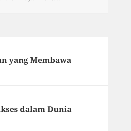
aan yang Membawa
ukses dalam Dunia