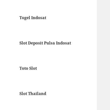
Togel Indosat
Slot Deposit Pulsa Indosat
Toto Slot
Slot Thailand