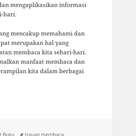
dan mengaplikasikan informasi
-hari.
 yang mencakup memahami dan
apat merupakan hal yang
atan membaca kita sehari-hari.
timalkan manfaat membaca dan
rampilan kita dalam berbagai
ies
Tags
t Buku
tujuan membaca