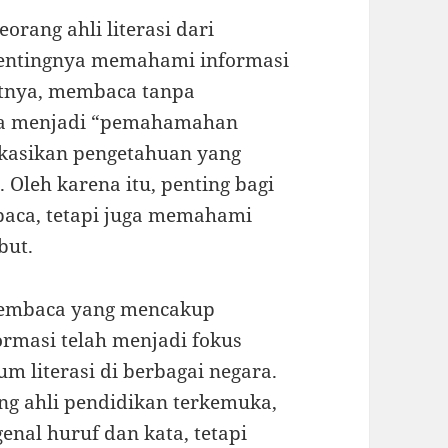
orang ahli literasi dari
pentingnya memahami informasi
tnya, membaca tanpa
a menjadi “pemahamahan
kasikan pengetahuan yang
 Oleh karena itu, penting bagi
baca, tetapi juga memahami
but.
membaca yang mencakup
rmasi telah menjadi fokus
 literasi di berbagai negara.
ng ahli pendidikan terkemuka,
al huruf dan kata, tetapi