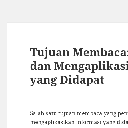
Tujuan Membaca
dan Mengaplikas
yang Didapat
Salah satu tujuan membaca yang pe
mengaplikasikan informasi yang did