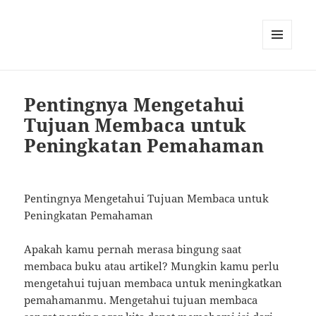
MENU
AND
WIDGETS
Pentingnya Mengetahui
Tujuan Membaca untuk
Peningkatan Pemahaman
Pentingnya Mengetahui Tujuan Membaca untuk
Peningkatan Pemahaman
Apakah kamu pernah merasa bingung saat
membaca buku atau artikel? Mungkin kamu perlu
mengetahui tujuan membaca untuk meningkatkan
pemahamanmu. Mengetahui tujuan membaca