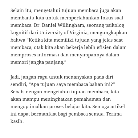
Selain itu, mengetahui tujuan membaca juga akan
membantu kita untuk mempertahankan fokus saat
membaca. Dr. Daniel Willingham, seorang psikolog
kognitif dari University of Virginia, mengungkapkan
bahwa “Ketika kita memiliki tujuan yang jelas saat
membaca, otak kita akan bekerja lebih efisien dalam
memproses informasi dan menyimpannya dalam
memori jangka panjang.”
Jadi, jangan ragu untuk menanyakan pada diri
sendiri, “Apa tujuan saya membaca bahan ini?”
Sebab, dengan mengetahui tujuan membaca, kita
akan mampu meningkatkan pemahaman dan
mengoptimalkan proses belajar kita. Semoga artikel
ini dapat bermanfaat bagi pembaca semua. Terima
kasih.