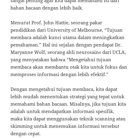
sangat penting agar kita dapat memahami isi dari
bahan bacaan dengan lebih baik.
Menurut Prof. John Hattie, seorang pakar
pendidikan dari University of Melbourne, “Tujuan
membaca adalah kunci utama dalam meningkatkan
pemahaman.” Hal ini sejalan dengan pendapat Dr.
Maryanne Wolf, seorang ahli neurosains dari UCLA,
yang menyatakan bahwa “Mengetahui tujuan
membaca akan membantu otak kita untuk fokus dan
memproses informasi dengan lebih efektif.”
Dengan mengetahui tujuan membaca, kita dapat
lebih mudah menentukan strategi yang tepat untuk
memahami bahan bacaan. Misalnya, jika tujuan kita
adalah untuk mendapatkan informasi spesifik,
maka kita dapat menggunakan teknik scanning atau
skimming untuk menemukan informasi tersebut
dengan cepat.