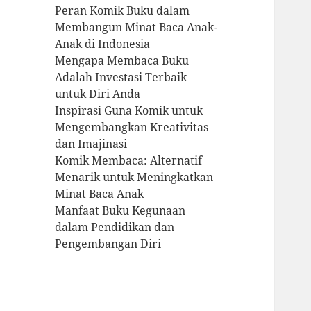
Peran Komik Buku dalam
Membangun Minat Baca Anak-
Anak di Indonesia
Mengapa Membaca Buku
Adalah Investasi Terbaik
untuk Diri Anda
Inspirasi Guna Komik untuk
Mengembangkan Kreativitas
dan Imajinasi
Komik Membaca: Alternatif
Menarik untuk Meningkatkan
Minat Baca Anak
Manfaat Buku Kegunaan
dalam Pendidikan dan
Pengembangan Diri