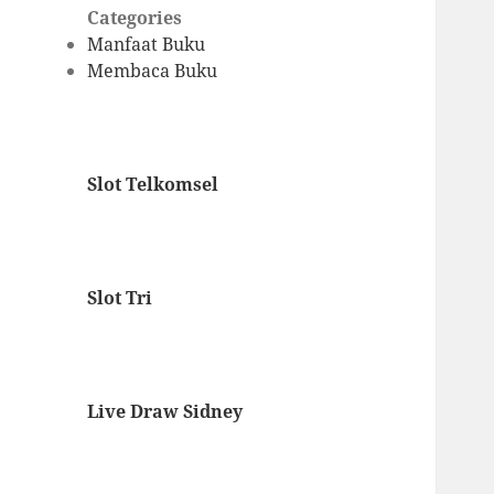
Categories
Manfaat Buku
Membaca Buku
Slot Telkomsel
Slot Tri
Live Draw Sidney