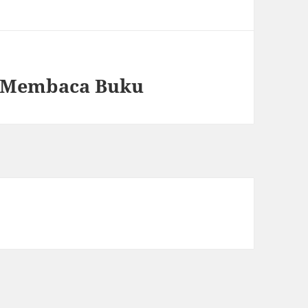
 Membaca Buku