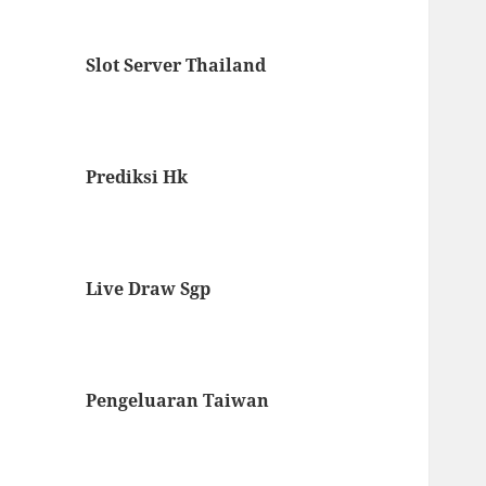
Slot Server Thailand
Prediksi Hk
Live Draw Sgp
Pengeluaran Taiwan