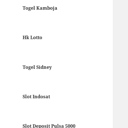
Togel Kamboja
Hk Lotto
Togel Sidney
Slot Indosat
Slot Deposit Pulsa 5000