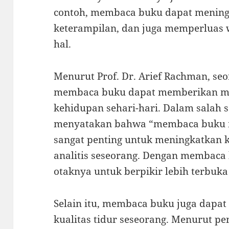
contoh, membaca buku dapat mening
keterampilan, dan juga memperluas 
hal.
Menurut Prof. Dr. Arief Rachman, se
membaca buku dapat memberikan man
kehidupan sehari-hari. Dalam salah 
menyatakan bahwa “membaca buku 
sangat penting untuk meningkatkan 
analitis seseorang. Dengan membaca 
otaknya untuk berpikir lebih terbuka 
Selain itu, membaca buku juga dap
kualitas tidur seseorang. Menurut pe