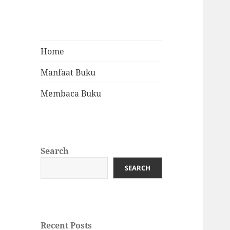
Home
Manfaat Buku
Membaca Buku
Search
SEARCH
Recent Posts