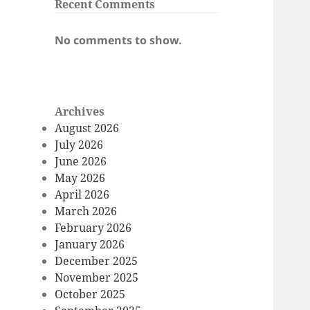
Recent Comments
No comments to show.
Archives
August 2026
July 2026
June 2026
May 2026
April 2026
March 2026
February 2026
January 2026
December 2025
November 2025
October 2025