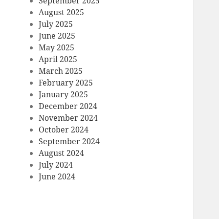
September 2025
August 2025
July 2025
June 2025
May 2025
April 2025
March 2025
February 2025
January 2025
December 2024
November 2024
October 2024
September 2024
August 2024
July 2024
June 2024