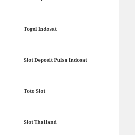
Togel Indosat
Slot Deposit Pulsa Indosat
Toto Slot
Slot Thailand