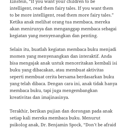
Einstein, “If you want your children to be
intelligent, read them fairy tales. If you want them
to be more intelligent, read them more fairy tales.”
Ketika anak melihat orang tua membaca, mereka
akan menirunya dan menganggap membaca sebagai
kegiatan yang menyenangkan dan penting.
Selain itu, buatlah kegiatan membaca buku menjadi
momen yang menyenangkan dan interaktif. Anda
bisa mengajak anak untuk menceritakan kembali isi
buku yang dibacakan, atau membuat aktivitas
seperti membuat cerita bersama berdasarkan buku
yang telah dibaca. Dengan cara ini, anak tidak hanya
membaca buku, tapi juga mengembangkan
kreativitas dan imajinasinya.
Terakhir, berikan pujian dan dorongan pada anak
setiap kali mereka membaca buku. Menurut
psikolog anak, Dr. Benjamin Spock, “Don’t be afraid