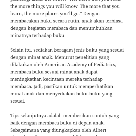
the more things you will know. The more that you
learn, the more places you’ll go.” Dengan
membacakan buku secara rutin, anak akan terbiasa
dengan kegiatan membaca dan menumbuhkan
minatnya terhadap buku.
Selain itu, sediakan beragam jenis buku yang sesuai
dengan minat anak. Menurut penelitian yang
dilakukan oleh American Academy of Pediatrics,
membaca buku sesuai minat anak dapat
meningkatkan kecintaan mereka terhadap
membaca. Jadi, pastikan untuk memperhatikan
minat anak dan menyediakan buku-buku yang
sesuai.
Tips selanjutnya adalah memberikan contoh yang
baik dengan membaca buku di depan anak.
Sebagaimana yang diungkapkan oleh Albert