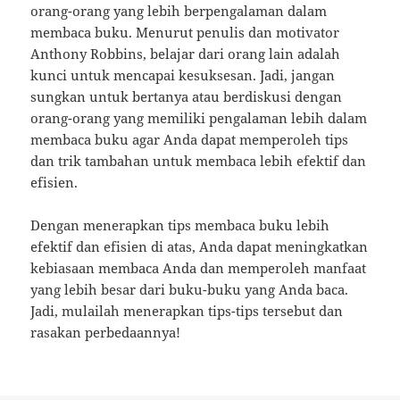
orang-orang yang lebih berpengalaman dalam
membaca buku. Menurut penulis dan motivator
Anthony Robbins, belajar dari orang lain adalah
kunci untuk mencapai kesuksesan. Jadi, jangan
sungkan untuk bertanya atau berdiskusi dengan
orang-orang yang memiliki pengalaman lebih dalam
membaca buku agar Anda dapat memperoleh tips
dan trik tambahan untuk membaca lebih efektif dan
efisien.
Dengan menerapkan tips membaca buku lebih
efektif dan efisien di atas, Anda dapat meningkatkan
kebiasaan membaca Anda dan memperoleh manfaat
yang lebih besar dari buku-buku yang Anda baca.
Jadi, mulailah menerapkan tips-tips tersebut dan
rasakan perbedaannya!