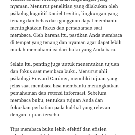
nyaman. Menurut penelitian yang dilakukan oleh
psikolog kognitif Daniel Levitin, lingkungan yang
tenang dan bebas dari gangguan dapat membantu
meningkatkan fokus dan pemahaman saat
membaca. Oleh karena itu, pastikan Anda membaca
di tempat yang tenang dan nyaman agar dapat lebih
mudah memahami isi dari buku yang Anda baca.
Selain itu, penting juga untuk menentukan tujuan
dan fokus saat membaca buku. Menurut ahli
psikologi Howard Gardner, memiliki tujuan yang
jelas saat membaca bisa membantu meningkatkan
pemahaman dan retensi informasi. Sebelum
membaca buku, tentukan tujuan Anda dan
fokuskan perhatian pada hal-hal yang relevan
dengan tujuan tersebut.
Tips membaca buku lebih efektif dan efisien