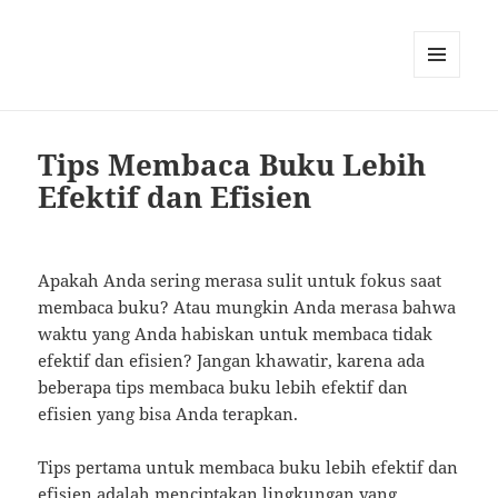
MENU
AND
WIDGETS
Tips Membaca Buku Lebih
Efektif dan Efisien
Apakah Anda sering merasa sulit untuk fokus saat
membaca buku? Atau mungkin Anda merasa bahwa
waktu yang Anda habiskan untuk membaca tidak
efektif dan efisien? Jangan khawatir, karena ada
beberapa tips membaca buku lebih efektif dan
efisien yang bisa Anda terapkan.
Tips pertama untuk membaca buku lebih efektif dan
efisien adalah menciptakan lingkungan yang