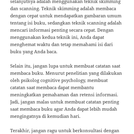
selanjutnya adalah menggunakan teknik skimming
dan scanning. Teknik skimming adalah membaca
dengan cepat untuk mendapatkan gambaran umum
tentang isi buku, sedangkan teknik scanning adalah
mencari informasi penting secara cepat. Dengan
menggunakan kedua teknik ini, Anda dapat
menghemat waktu dan tetap memahami isi dari
buku yang Anda baca.
Selain itu, jangan lupa untuk membuat catatan saat
membaca buku. Menurut penelitian yang dilakukan
oleh psikolog cognitive psychology, membuat
catatan saat membaca dapat membantu
meningkatkan pemahaman dan retensi informasi.
Jadi, jangan malas untuk membuat catatan penting
saat membaca buku agar Anda dapat lebih mudah
mengingatnya di kemudian hari.
Terakhir, jangan ragu untuk berkonsultasi dengan