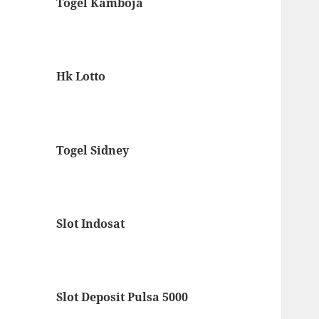
Togel Kamboja
Hk Lotto
Togel Sidney
Slot Indosat
Slot Deposit Pulsa 5000