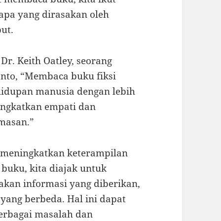
 apa yang dirasakan oleh
ut.
r. Keith Oatley, seorang
ronto, “Membaca buku fiksi
idupan manusia dengan lebih
ingkatkan empati dan
emasan.”
t meningkatkan keterampilan
 buku, kita diajak untuk
akan informasi yang diberikan,
ang berbeda. Hal ini dapat
erbagai masalah dan