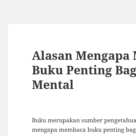
Alasan Mengapa
Buku Penting Bag
Mental
Buku merupakan sumber pengetahuan 
mengapa membaca buku penting bagi 