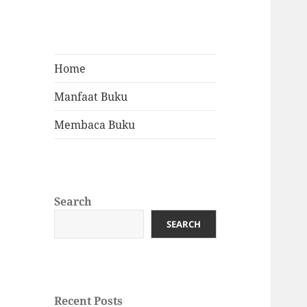
Home
Manfaat Buku
Membaca Buku
Search
SEARCH
Recent Posts