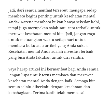
Jadi, dari semua manfaat tersebut, mengapa sedap
membaca begitu penting untuk kesehatan mental
Anda? Karena membaca bukan hanya sekedar hobi,
tetapi juga merupakan salah satu cara terbaik untuk
merawat kesehatan mental kita. Jadi, jangan ragu
untuk meluangkan waktu setiap hari untuk
membaca buku atau artikel yang Anda sukai.
Kesehatan mental Anda adalah investasi terbaik
yang bisa Anda lakukan untuk diri sendiri.
Saya harap artikel ini bermanfaat bagi Anda semua.
Jangan lupa untuk terus membaca dan merawat
kesehatan mental Anda dengan baik. Semoga kita
semua selalu diberkahi dengan kesehatan dan
kebahagiaan. Terima kasih telah membaca!