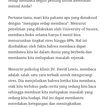
sedap membaca begitu penting untuk kesehatan
mental Anda?
Pertama-tama, mari kita pahami apa yang dimaksud
dengan “mengapa sedap membaca”. Menurut
penelitian yang dilakukan oleh University of Sussex,
membaca buku selama hanya 6 menit bisa
menurunkan tingkat stres hingga 68%. Hal ini
disebabkan oleh fakta bahwa membaca dapat
membawa kita ke dalam dunia yang berbeda dan
membantu kita melupakan masalah sejenak.
Menurut psikolog klinis Dr. David Lewis, membaca
adalah salah satu cara terbaik untuk mengurangi
stres. Dia menjelaskan bahwa ketika kita membaca,
otak kita terfokus pada cerita yang sedang kita baca
sehingga membuat kita melupakan masalah yang
sedang kita hadapi. Hal ini dapat membantu
meredakan ketegangan dan meningkatkan