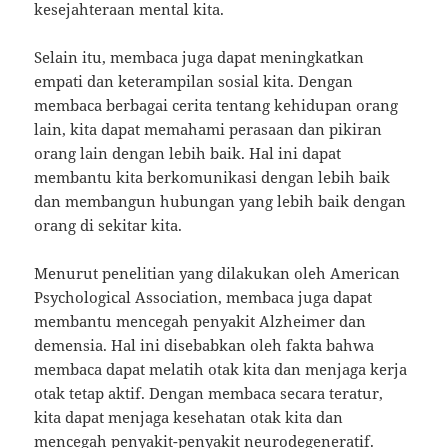
kesejahteraan mental kita.
Selain itu, membaca juga dapat meningkatkan
empati dan keterampilan sosial kita. Dengan
membaca berbagai cerita tentang kehidupan orang
lain, kita dapat memahami perasaan dan pikiran
orang lain dengan lebih baik. Hal ini dapat
membantu kita berkomunikasi dengan lebih baik
dan membangun hubungan yang lebih baik dengan
orang di sekitar kita.
Menurut penelitian yang dilakukan oleh American
Psychological Association, membaca juga dapat
membantu mencegah penyakit Alzheimer dan
demensia. Hal ini disebabkan oleh fakta bahwa
membaca dapat melatih otak kita dan menjaga kerja
otak tetap aktif. Dengan membaca secara teratur,
kita dapat menjaga kesehatan otak kita dan
mencegah penyakit-penyakit neurodegeneratif.