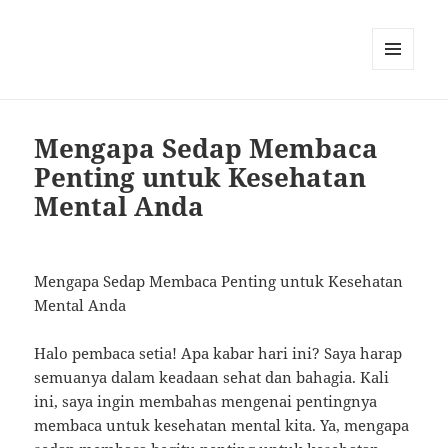
MENU
AND
WIDGETS
Mengapa Sedap Membaca
Penting untuk Kesehatan
Mental Anda
Mengapa Sedap Membaca Penting untuk Kesehatan
Mental Anda
Halo pembaca setia! Apa kabar hari ini? Saya harap
semuanya dalam keadaan sehat dan bahagia. Kali
ini, saya ingin membahas mengenai pentingnya
membaca untuk kesehatan mental kita. Ya, mengapa