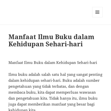
MENU
AND
WIDGETS
Manfaat Ilmu Buku dalam
Kehidupan Sehari-hari
Manfaat Ilmu Buku dalam Kehidupan Sehari-hari
Ilmu buku adalah salah satu hal yang sangat penting
dalam kehidupan sehari-hari. Buku adalah sumber
pengetahuan yang tidak terbatas, dan dengan
membaca buku, kita dapat memperluas wawasan
dan pengetahuan kita. Tidak hanya itu, ilmu buku
juga dapat memberikan manfaat yang besar bagi
kehidupan kita.