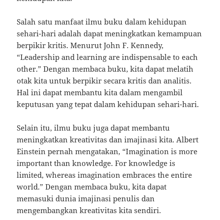
Salah satu manfaat ilmu buku dalam kehidupan
sehari-hari adalah dapat meningkatkan kemampuan
berpikir kritis. Menurut John F. Kennedy,
“Leadership and learning are indispensable to each
other.” Dengan membaca buku, kita dapat melatih
otak kita untuk berpikir secara kritis dan analitis.
Hal ini dapat membantu kita dalam mengambil
keputusan yang tepat dalam kehidupan sehari-hari.
Selain itu, ilmu buku juga dapat membantu
meningkatkan kreativitas dan imajinasi kita. Albert
Einstein pernah mengatakan, “Imagination is more
important than knowledge. For knowledge is
limited, whereas imagination embraces the entire
world.” Dengan membaca buku, kita dapat
memasuki dunia imajinasi penulis dan
mengembangkan kreativitas kita sendiri.