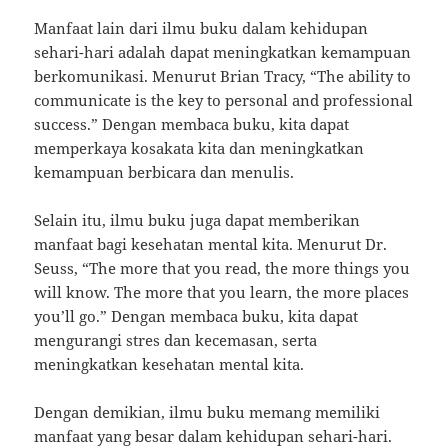
Manfaat lain dari ilmu buku dalam kehidupan
sehari-hari adalah dapat meningkatkan kemampuan
berkomunikasi. Menurut Brian Tracy, “The ability to
communicate is the key to personal and professional
success.” Dengan membaca buku, kita dapat
memperkaya kosakata kita dan meningkatkan
kemampuan berbicara dan menulis.
Selain itu, ilmu buku juga dapat memberikan
manfaat bagi kesehatan mental kita. Menurut Dr.
Seuss, “The more that you read, the more things you
will know. The more that you learn, the more places
you’ll go.” Dengan membaca buku, kita dapat
mengurangi stres dan kecemasan, serta
meningkatkan kesehatan mental kita.
Dengan demikian, ilmu buku memang memiliki
manfaat yang besar dalam kehidupan sehari-hari.