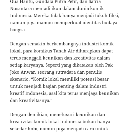
Gua Hantu, Gundala Putra Petir, dan Satria
Nusantara menjadi ikon dalam dunia komik
Indonesia. Mereka tidak hanya menjadi tokoh fiksi,
namun juga mampu memperkuat identitas budaya
bangsa.
Dengan semakin berkembangnya industri komik
lokal, para komikus Tanah Air diharapkan dapat
terus menggali keunikan dan kreativitas dalam
setiap karyanya. Seperti yang dikatakan oleh Pak
Joko Anwar, seorang sutradara dan penulis
skenario, “Komik lokal memiliki potensi besar
untuk menjadi bagian penting dalam industri
kreatif Indonesia, asal kita terus menjaga keunikan
dan kreativitasnya.”
Dengan demikian, menelusuri keunikan dan
kreativitas komik lokal Indonesia bukan hanya
sekedar hobi, namun juga menjadi cara untuk