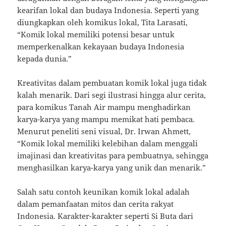
kearifan lokal dan budaya Indonesia. Seperti yang
diungkapkan oleh komikus lokal, Tita Larasati,
“Komik lokal memiliki potensi besar untuk
memperkenalkan kekayaan budaya Indonesia
kepada dunia.”
Kreativitas dalam pembuatan komik lokal juga tidak
kalah menarik. Dari segi ilustrasi hingga alur cerita,
para komikus Tanah Air mampu menghadirkan
karya-karya yang mampu memikat hati pembaca.
Menurut peneliti seni visual, Dr. Irwan Ahmett,
“Komik lokal memiliki kelebihan dalam menggali
imajinasi dan kreativitas para pembuatnya, sehingga
menghasilkan karya-karya yang unik dan menarik.”
Salah satu contoh keunikan komik lokal adalah
dalam pemanfaatan mitos dan cerita rakyat
Indonesia. Karakter-karakter seperti Si Buta dari