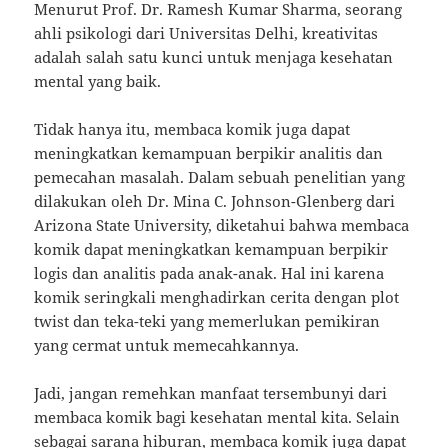
Menurut Prof. Dr. Ramesh Kumar Sharma, seorang
ahli psikologi dari Universitas Delhi, kreativitas
adalah salah satu kunci untuk menjaga kesehatan
mental yang baik.
Tidak hanya itu, membaca komik juga dapat
meningkatkan kemampuan berpikir analitis dan
pemecahan masalah. Dalam sebuah penelitian yang
dilakukan oleh Dr. Mina C. Johnson-Glenberg dari
Arizona State University, diketahui bahwa membaca
komik dapat meningkatkan kemampuan berpikir
logis dan analitis pada anak-anak. Hal ini karena
komik seringkali menghadirkan cerita dengan plot
twist dan teka-teki yang memerlukan pemikiran
yang cermat untuk memecahkannya.
Jadi, jangan remehkan manfaat tersembunyi dari
membaca komik bagi kesehatan mental kita. Selain
sebagai sarana hiburan, membaca komik juga dapat