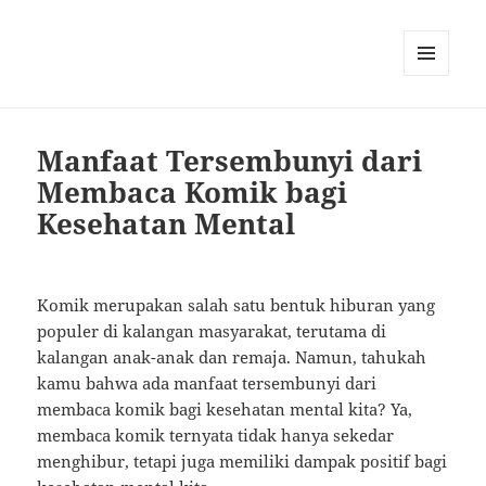
MENU
AND
WIDGETS
Manfaat Tersembunyi dari
Membaca Komik bagi
Kesehatan Mental
Komik merupakan salah satu bentuk hiburan yang
populer di kalangan masyarakat, terutama di
kalangan anak-anak dan remaja. Namun, tahukah
kamu bahwa ada manfaat tersembunyi dari
membaca komik bagi kesehatan mental kita? Ya,
membaca komik ternyata tidak hanya sekedar
menghibur, tetapi juga memiliki dampak positif bagi