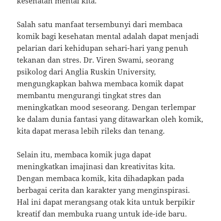
kesehatan mental kita.
Salah satu manfaat tersembunyi dari membaca
komik bagi kesehatan mental adalah dapat menjadi
pelarian dari kehidupan sehari-hari yang penuh
tekanan dan stres. Dr. Viren Swami, seorang
psikolog dari Anglia Ruskin University,
mengungkapkan bahwa membaca komik dapat
membantu mengurangi tingkat stres dan
meningkatkan mood seseorang. Dengan terlempar
ke dalam dunia fantasi yang ditawarkan oleh komik,
kita dapat merasa lebih rileks dan tenang.
Selain itu, membaca komik juga dapat
meningkatkan imajinasi dan kreativitas kita.
Dengan membaca komik, kita dihadapkan pada
berbagai cerita dan karakter yang menginspirasi.
Hal ini dapat merangsang otak kita untuk berpikir
kreatif dan membuka ruang untuk ide-ide baru.