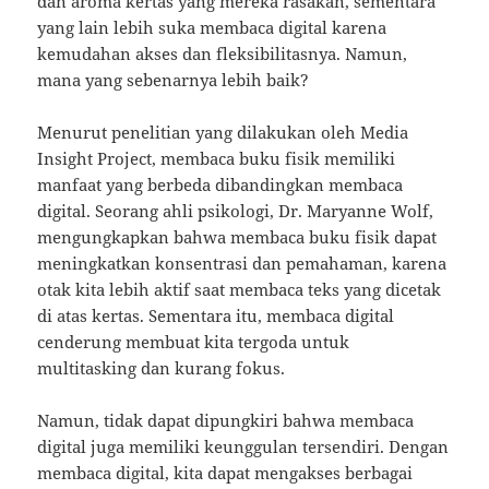
dan aroma kertas yang mereka rasakan, sementara
yang lain lebih suka membaca digital karena
kemudahan akses dan fleksibilitasnya. Namun,
mana yang sebenarnya lebih baik?
Menurut penelitian yang dilakukan oleh Media
Insight Project, membaca buku fisik memiliki
manfaat yang berbeda dibandingkan membaca
digital. Seorang ahli psikologi, Dr. Maryanne Wolf,
mengungkapkan bahwa membaca buku fisik dapat
meningkatkan konsentrasi dan pemahaman, karena
otak kita lebih aktif saat membaca teks yang dicetak
di atas kertas. Sementara itu, membaca digital
cenderung membuat kita tergoda untuk
multitasking dan kurang fokus.
Namun, tidak dapat dipungkiri bahwa membaca
digital juga memiliki keunggulan tersendiri. Dengan
membaca digital, kita dapat mengakses berbagai