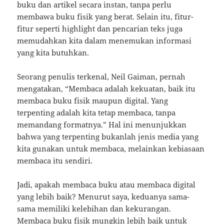
buku dan artikel secara instan, tanpa perlu
membawa buku fisik yang berat. Selain itu, fitur-
fitur seperti highlight dan pencarian teks juga
memudahkan kita dalam menemukan informasi
yang kita butuhkan.
Seorang penulis terkenal, Neil Gaiman, pernah
mengatakan, “Membaca adalah kekuatan, baik itu
membaca buku fisik maupun digital. Yang
terpenting adalah kita tetap membaca, tanpa
memandang formatnya.” Hal ini menunjukkan
bahwa yang terpenting bukanlah jenis media yang
kita gunakan untuk membaca, melainkan kebiasaan
membaca itu sendiri.
Jadi, apakah membaca buku atau membaca digital
yang lebih baik? Menurut saya, keduanya sama-
sama memiliki kelebihan dan kekurangan.
Membaca buku fisik mungkin lebih baik untuk