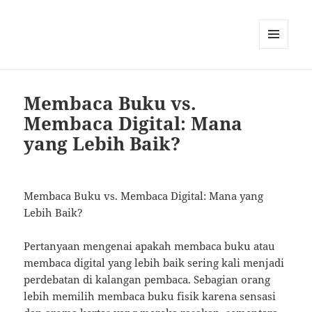
MENU
AND
WIDGETS
Membaca Buku vs.
Membaca Digital: Mana
yang Lebih Baik?
Membaca Buku vs. Membaca Digital: Mana yang
Lebih Baik?
Pertanyaan mengenai apakah membaca buku atau
membaca digital yang lebih baik sering kali menjadi
perdebatan di kalangan pembaca. Sebagian orang
lebih memilih membaca buku fisik karena sensasi