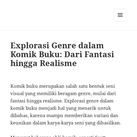
MENU
AND
WIDGETS
Explorasi Genre dalam
Komik Buku: Dari Fantasi
hingga Realisme
Komik buku merupakan salah satu bentuk seni
visual yang memiliki beragam genre, mulai dari
fantasi hingga realisme. Explorasi genre dalam
komik buku menjadi hal yang menarik untuk
dibahas, karena mampu memberikan variasi dan
keunikan dalam karya-karya seni yang dihasilkan.