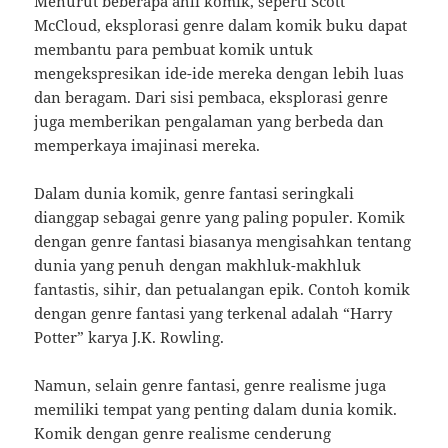
Menurut beberapa ahli komik, seperti Scott
McCloud, eksplorasi genre dalam komik buku dapat
membantu para pembuat komik untuk
mengekspresikan ide-ide mereka dengan lebih luas
dan beragam. Dari sisi pembaca, eksplorasi genre
juga memberikan pengalaman yang berbeda dan
memperkaya imajinasi mereka.
Dalam dunia komik, genre fantasi seringkali
dianggap sebagai genre yang paling populer. Komik
dengan genre fantasi biasanya mengisahkan tentang
dunia yang penuh dengan makhluk-makhluk
fantastis, sihir, dan petualangan epik. Contoh komik
dengan genre fantasi yang terkenal adalah “Harry
Potter” karya J.K. Rowling.
Namun, selain genre fantasi, genre realisme juga
memiliki tempat yang penting dalam dunia komik.
Komik dengan genre realisme cenderung