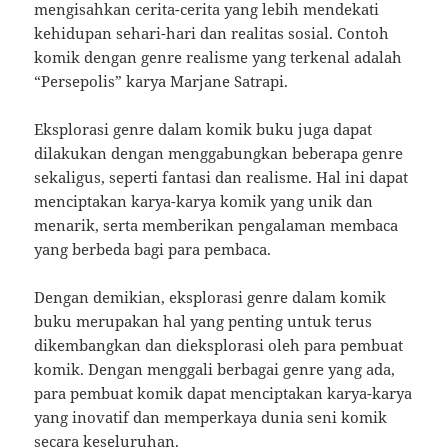
mengisahkan cerita-cerita yang lebih mendekati
kehidupan sehari-hari dan realitas sosial. Contoh
komik dengan genre realisme yang terkenal adalah
“Persepolis” karya Marjane Satrapi.
Eksplorasi genre dalam komik buku juga dapat
dilakukan dengan menggabungkan beberapa genre
sekaligus, seperti fantasi dan realisme. Hal ini dapat
menciptakan karya-karya komik yang unik dan
menarik, serta memberikan pengalaman membaca
yang berbeda bagi para pembaca.
Dengan demikian, eksplorasi genre dalam komik
buku merupakan hal yang penting untuk terus
dikembangkan dan dieksplorasi oleh para pembuat
komik. Dengan menggali berbagai genre yang ada,
para pembuat komik dapat menciptakan karya-karya
yang inovatif dan memperkaya dunia seni komik
secara keseluruhan.