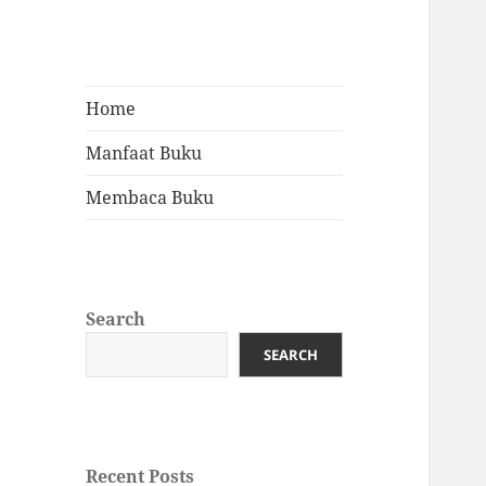
Home
Manfaat Buku
Membaca Buku
Search
SEARCH
Recent Posts