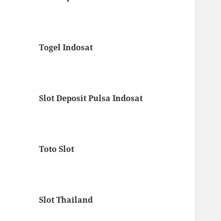
Togel Indosat
Slot Deposit Pulsa Indosat
Toto Slot
Slot Thailand