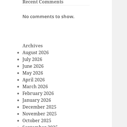
Recent Comments
No comments to show.
Archives
August 2026
July 2026
June 2026
May 2026
April 2026
March 2026
February 2026
January 2026
December 2025
November 2025
October 2025