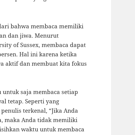
dari bahwa membaca memiliki
an dan jiwa. Menurut
rsity of Sussex, membaca dapat
ersen. Hal ini karena ketika
ara aktif dan membuat kita fokus
u untuk saja membaca setiap
l tetap. Seperti yang
 penulis terkenal, “Jika Anda
, maka Anda tidak memiliki
yisihkan waktu untuk membaca