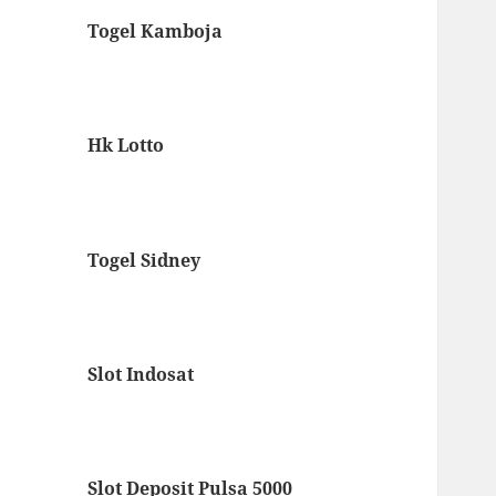
Togel Kamboja
Hk Lotto
Togel Sidney
Slot Indosat
Slot Deposit Pulsa 5000