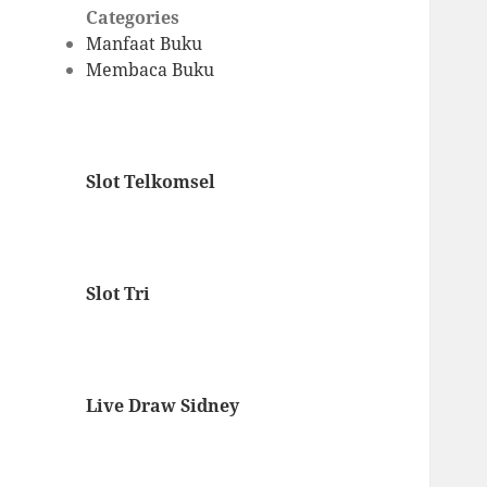
Categories
Manfaat Buku
Membaca Buku
Slot Telkomsel
Slot Tri
Live Draw Sidney