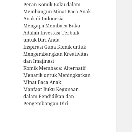
Peran Komik Buku dalam
Membangun Minat Baca Anak-
Anak di Indonesia
Mengapa Membaca Buku
Adalah Investasi Terbaik
untuk Diri Anda
Inspirasi Guna Komik untuk
Mengembangkan Kreativitas
dan Imajinasi
Komik Membaca: Alternatif
Menarik untuk Meningkatkan
Minat Baca Anak
Manfaat Buku Kegunaan
dalam Pendidikan dan
Pengembangan Diri