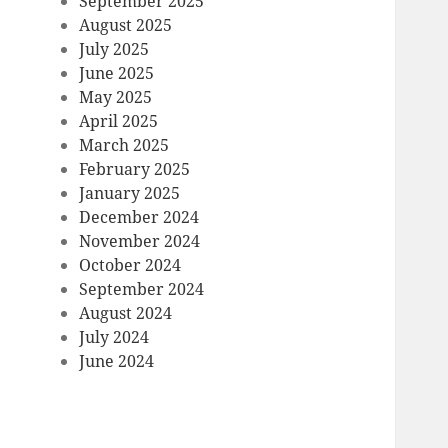
September 2025
August 2025
July 2025
June 2025
May 2025
April 2025
March 2025
February 2025
January 2025
December 2024
November 2024
October 2024
September 2024
August 2024
July 2024
June 2024