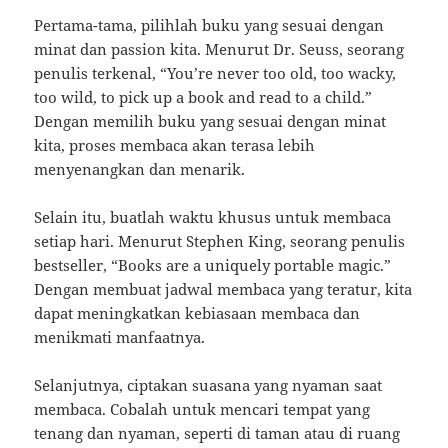
Pertama-tama, pilihlah buku yang sesuai dengan
minat dan passion kita. Menurut Dr. Seuss, seorang
penulis terkenal, “You’re never too old, too wacky,
too wild, to pick up a book and read to a child.”
Dengan memilih buku yang sesuai dengan minat
kita, proses membaca akan terasa lebih
menyenangkan dan menarik.
Selain itu, buatlah waktu khusus untuk membaca
setiap hari. Menurut Stephen King, seorang penulis
bestseller, “Books are a uniquely portable magic.”
Dengan membuat jadwal membaca yang teratur, kita
dapat meningkatkan kebiasaan membaca dan
menikmati manfaatnya.
Selanjutnya, ciptakan suasana yang nyaman saat
membaca. Cobalah untuk mencari tempat yang
tenang dan nyaman, seperti di taman atau di ruang