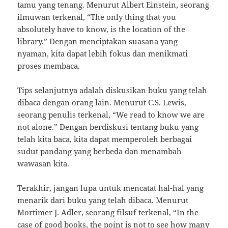
tamu yang tenang. Menurut Albert Einstein, seorang
ilmuwan terkenal, “The only thing that you
absolutely have to know, is the location of the
library.” Dengan menciptakan suasana yang
nyaman, kita dapat lebih fokus dan menikmati
proses membaca.
Tips selanjutnya adalah diskusikan buku yang telah
dibaca dengan orang lain. Menurut C.S. Lewis,
seorang penulis terkenal, “We read to know we are
not alone.” Dengan berdiskusi tentang buku yang
telah kita baca, kita dapat memperoleh berbagai
sudut pandang yang berbeda dan menambah
wawasan kita.
Terakhir, jangan lupa untuk mencatat hal-hal yang
menarik dari buku yang telah dibaca. Menurut
Mortimer J. Adler, seorang filsuf terkenal, “In the
case of good books, the point is not to see how many