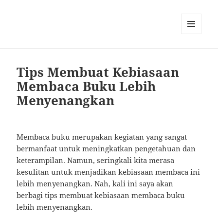
MENU
AND
WIDGETS
Tips Membuat Kebiasaan
Membaca Buku Lebih
Menyenangkan
Membaca buku merupakan kegiatan yang sangat
bermanfaat untuk meningkatkan pengetahuan dan
keterampilan. Namun, seringkali kita merasa
kesulitan untuk menjadikan kebiasaan membaca ini
lebih menyenangkan. Nah, kali ini saya akan
berbagi tips membuat kebiasaan membaca buku
lebih menyenangkan.