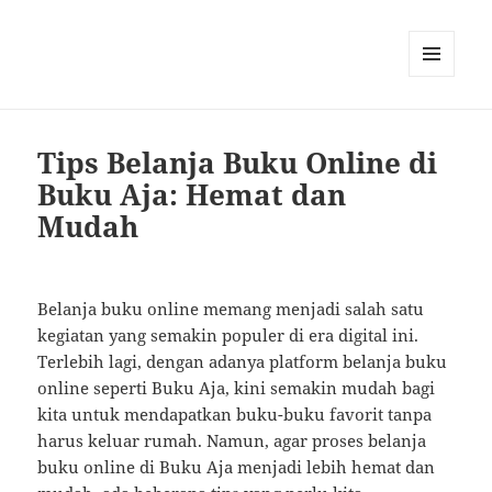
MENU
AND
WIDGETS
Tips Belanja Buku Online di
Buku Aja: Hemat dan
Mudah
Belanja buku online memang menjadi salah satu
kegiatan yang semakin populer di era digital ini.
Terlebih lagi, dengan adanya platform belanja buku
online seperti Buku Aja, kini semakin mudah bagi
kita untuk mendapatkan buku-buku favorit tanpa
harus keluar rumah. Namun, agar proses belanja
buku online di Buku Aja menjadi lebih hemat dan