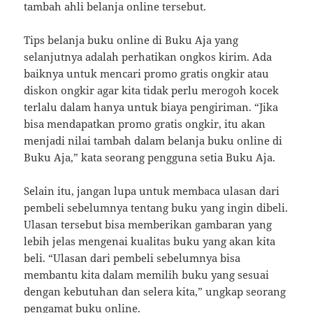
tambah ahli belanja online tersebut.
Tips belanja buku online di Buku Aja yang
selanjutnya adalah perhatikan ongkos kirim. Ada
baiknya untuk mencari promo gratis ongkir atau
diskon ongkir agar kita tidak perlu merogoh kocek
terlalu dalam hanya untuk biaya pengiriman. “Jika
bisa mendapatkan promo gratis ongkir, itu akan
menjadi nilai tambah dalam belanja buku online di
Buku Aja,” kata seorang pengguna setia Buku Aja.
Selain itu, jangan lupa untuk membaca ulasan dari
pembeli sebelumnya tentang buku yang ingin dibeli.
Ulasan tersebut bisa memberikan gambaran yang
lebih jelas mengenai kualitas buku yang akan kita
beli. “Ulasan dari pembeli sebelumnya bisa
membantu kita dalam memilih buku yang sesuai
dengan kebutuhan dan selera kita,” ungkap seorang
pengamat buku online.