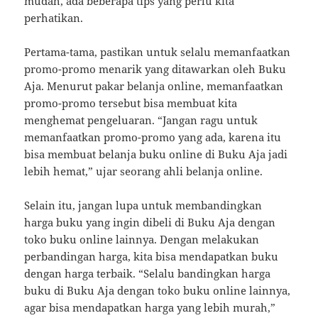
mudah, ada beberapa tips yang perlu kita
perhatikan.
Pertama-tama, pastikan untuk selalu memanfaatkan
promo-promo menarik yang ditawarkan oleh Buku
Aja. Menurut pakar belanja online, memanfaatkan
promo-promo tersebut bisa membuat kita
menghemat pengeluaran. “Jangan ragu untuk
memanfaatkan promo-promo yang ada, karena itu
bisa membuat belanja buku online di Buku Aja jadi
lebih hemat,” ujar seorang ahli belanja online.
Selain itu, jangan lupa untuk membandingkan
harga buku yang ingin dibeli di Buku Aja dengan
toko buku online lainnya. Dengan melakukan
perbandingan harga, kita bisa mendapatkan buku
dengan harga terbaik. “Selalu bandingkan harga
buku di Buku Aja dengan toko buku online lainnya,
agar bisa mendapatkan harga yang lebih murah,”