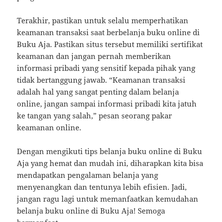
Terakhir, pastikan untuk selalu memperhatikan
keamanan transaksi saat berbelanja buku online di
Buku Aja. Pastikan situs tersebut memiliki sertifikat
keamanan dan jangan pernah memberikan
informasi pribadi yang sensitif kepada pihak yang
tidak bertanggung jawab. “Keamanan transaksi
adalah hal yang sangat penting dalam belanja
online, jangan sampai informasi pribadi kita jatuh
ke tangan yang salah,” pesan seorang pakar
keamanan online.
Dengan mengikuti tips belanja buku online di Buku
Aja yang hemat dan mudah ini, diharapkan kita bisa
mendapatkan pengalaman belanja yang
menyenangkan dan tentunya lebih efisien. Jadi,
jangan ragu lagi untuk memanfaatkan kemudahan
belanja buku online di Buku Aja! Semoga