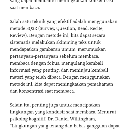
yang dapat membantu meningkatkan konsentrasi
saat membaca.
Salah satu teknik yang efektif adalah menggunakan
metode SQ3R (Survey, Question, Read, Recite,
Review). Dengan metode ini, kita dapat secara
sistematis melakukan skimming teks untuk
mendapatkan gambaran umum, merumuskan
pertanyaan-pertanyaan sebelum membaca,
membaca dengan fokus, mengulang kembali
informasi yang penting, dan meninjau kembali
materi yang telah dibaca. Dengan menggunakan
metode ini, kita dapat meningkatkan pemahaman
dan konsentrasi saat membaca.
Selain itu, penting juga untuk menciptakan
lingkungan yang kondusif saat membaca. Menurut
psikolog kognitif, Dr. Daniel Willingham,
“Lingkungan yang tenang dan bebas gangguan dapat