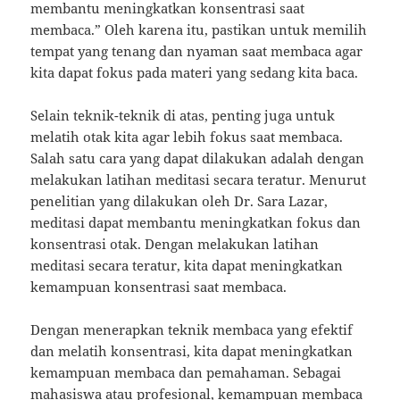
membantu meningkatkan konsentrasi saat
membaca.” Oleh karena itu, pastikan untuk memilih
tempat yang tenang dan nyaman saat membaca agar
kita dapat fokus pada materi yang sedang kita baca.
Selain teknik-teknik di atas, penting juga untuk
melatih otak kita agar lebih fokus saat membaca.
Salah satu cara yang dapat dilakukan adalah dengan
melakukan latihan meditasi secara teratur. Menurut
penelitian yang dilakukan oleh Dr. Sara Lazar,
meditasi dapat membantu meningkatkan fokus dan
konsentrasi otak. Dengan melakukan latihan
meditasi secara teratur, kita dapat meningkatkan
kemampuan konsentrasi saat membaca.
Dengan menerapkan teknik membaca yang efektif
dan melatih konsentrasi, kita dapat meningkatkan
kemampuan membaca dan pemahaman. Sebagai
mahasiswa atau profesional, kemampuan membaca