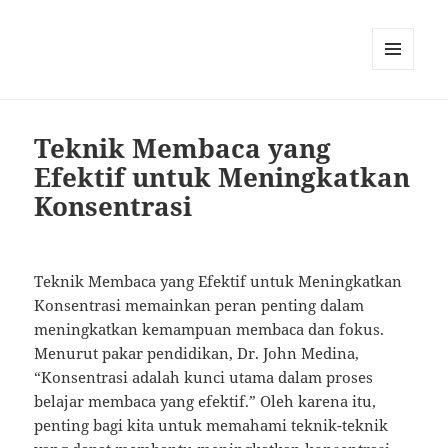
MENU
AND
WIDGETS
Teknik Membaca yang
Efektif untuk Meningkatkan
Konsentrasi
Teknik Membaca yang Efektif untuk Meningkatkan
Konsentrasi memainkan peran penting dalam
meningkatkan kemampuan membaca dan fokus.
Menurut pakar pendidikan, Dr. John Medina,
“Konsentrasi adalah kunci utama dalam proses
belajar membaca yang efektif.” Oleh karena itu,
penting bagi kita untuk memahami teknik-teknik