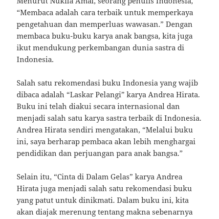
Menurut Nukila Amal, seorang penulis Indonesia,
“Membaca adalah cara terbaik untuk memperkaya
pengetahuan dan memperluas wawasan.” Dengan
membaca buku-buku karya anak bangsa, kita juga
ikut mendukung perkembangan dunia sastra di
Indonesia.
Salah satu rekomendasi buku Indonesia yang wajib
dibaca adalah “Laskar Pelangi” karya Andrea Hirata.
Buku ini telah diakui secara internasional dan
menjadi salah satu karya sastra terbaik di Indonesia.
Andrea Hirata sendiri mengatakan, “Melalui buku
ini, saya berharap pembaca akan lebih menghargai
pendidikan dan perjuangan para anak bangsa.”
Selain itu, “Cinta di Dalam Gelas” karya Andrea
Hirata juga menjadi salah satu rekomendasi buku
yang patut untuk dinikmati. Dalam buku ini, kita
akan diajak merenung tentang makna sebenarnya