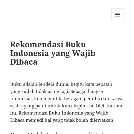
MENU
AND
WIDGETS
Rekomendasi Buku
Indonesia yang Wajib
Dibaca
Buku adalah jendela dunia, begitu kata pepatah
yang sudah tidak asing lagi. Sebagai bangsa
Indonesia, kita memiliki beragam penulis dan karya
sastra yang patut untuk kita eksplorasi. Oleh karena
itu, Rekomendasi Buku Indonesia yang Wajib
Dibaca menjadi hal yang tidak boleh dilewatkan.