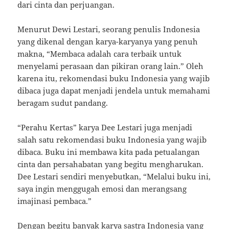
dari cinta dan perjuangan.
Menurut Dewi Lestari, seorang penulis Indonesia
yang dikenal dengan karya-karyanya yang penuh
makna, “Membaca adalah cara terbaik untuk
menyelami perasaan dan pikiran orang lain.” Oleh
karena itu, rekomendasi buku Indonesia yang wajib
dibaca juga dapat menjadi jendela untuk memahami
beragam sudut pandang.
“Perahu Kertas” karya Dee Lestari juga menjadi
salah satu rekomendasi buku Indonesia yang wajib
dibaca. Buku ini membawa kita pada petualangan
cinta dan persahabatan yang begitu mengharukan.
Dee Lestari sendiri menyebutkan, “Melalui buku ini,
saya ingin menggugah emosi dan merangsang
imajinasi pembaca.”
Dengan begitu banyak karya sastra Indonesia yang