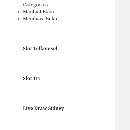
Categories
Manfaat Buku
Membaca Buku
Slot Telkomsel
Slot Tri
Live Draw Sidney