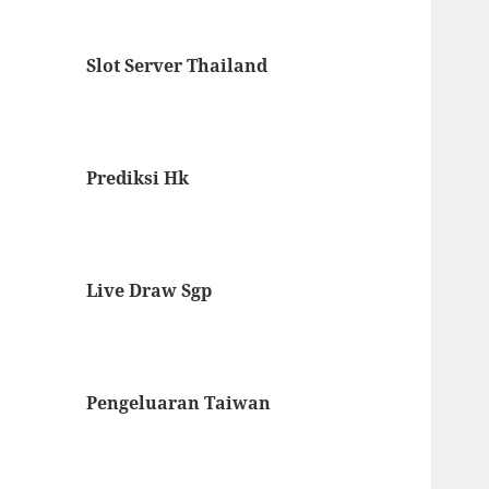
Slot Server Thailand
Prediksi Hk
Live Draw Sgp
Pengeluaran Taiwan