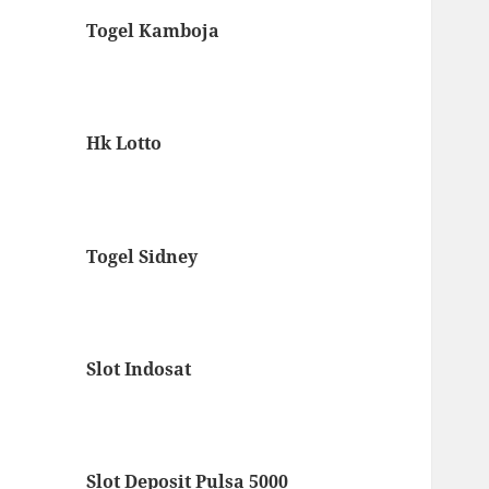
Togel Kamboja
Hk Lotto
Togel Sidney
Slot Indosat
Slot Deposit Pulsa 5000