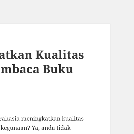
atkan Kualitas
embaca Buku
rahasia meningkatkan kualitas
kegunaan? Ya, anda tidak