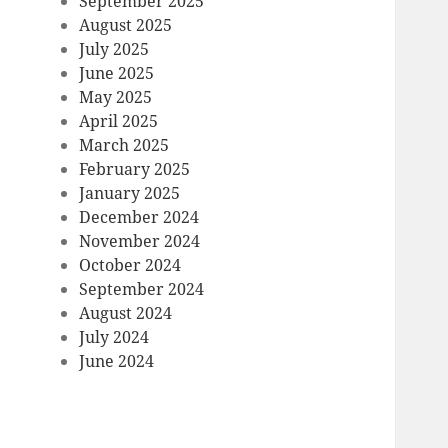
September 2025
August 2025
July 2025
June 2025
May 2025
April 2025
March 2025
February 2025
January 2025
December 2024
November 2024
October 2024
September 2024
August 2024
July 2024
June 2024