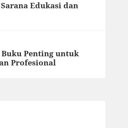
Sarana Edukasi dan
Buku Penting untuk
an Profesional