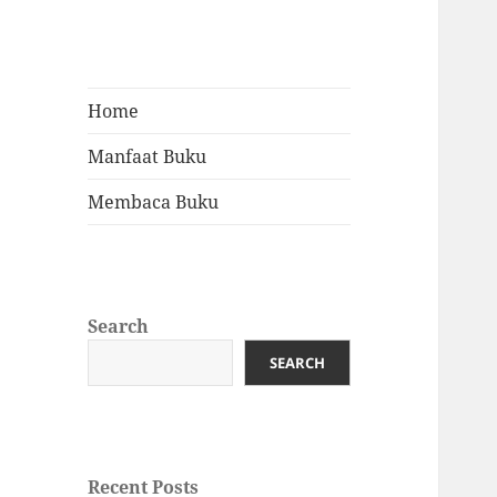
Home
Manfaat Buku
Membaca Buku
Search
SEARCH
Recent Posts