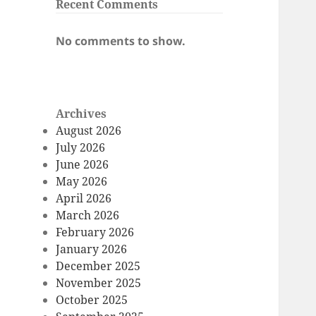
Recent Comments
No comments to show.
Archives
August 2026
July 2026
June 2026
May 2026
April 2026
March 2026
February 2026
January 2026
December 2025
November 2025
October 2025