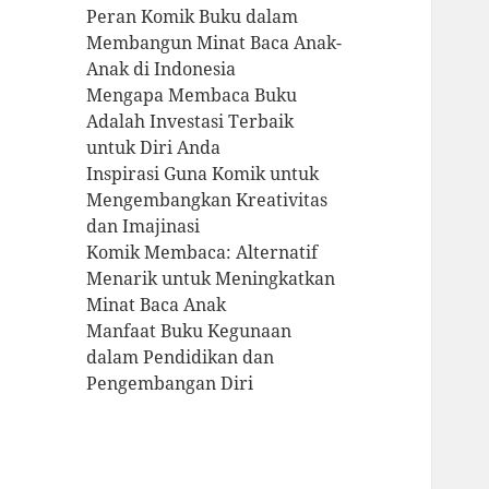
Peran Komik Buku dalam
Membangun Minat Baca Anak-
Anak di Indonesia
Mengapa Membaca Buku
Adalah Investasi Terbaik
untuk Diri Anda
Inspirasi Guna Komik untuk
Mengembangkan Kreativitas
dan Imajinasi
Komik Membaca: Alternatif
Menarik untuk Meningkatkan
Minat Baca Anak
Manfaat Buku Kegunaan
dalam Pendidikan dan
Pengembangan Diri