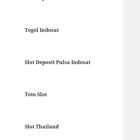
Togel Indosat
Slot Deposit Pulsa Indosat
Toto Slot
Slot Thailand