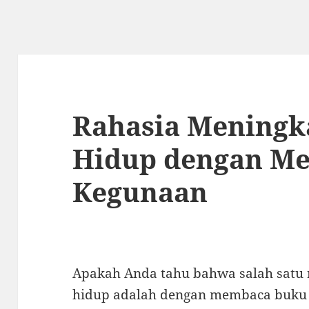
Rahasia Meningk
Hidup dengan M
Kegunaan
Apakah Anda tahu bahwa salah satu 
hidup adalah dengan membaca buku 