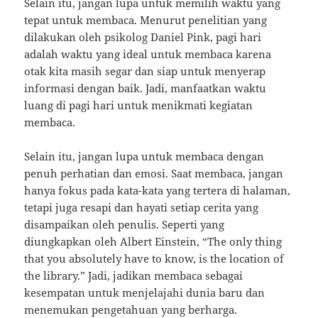
Selain itu, jangan lupa untuk memilih waktu yang
tepat untuk membaca. Menurut penelitian yang
dilakukan oleh psikolog Daniel Pink, pagi hari
adalah waktu yang ideal untuk membaca karena
otak kita masih segar dan siap untuk menyerap
informasi dengan baik. Jadi, manfaatkan waktu
luang di pagi hari untuk menikmati kegiatan
membaca.
Selain itu, jangan lupa untuk membaca dengan
penuh perhatian dan emosi. Saat membaca, jangan
hanya fokus pada kata-kata yang tertera di halaman,
tetapi juga resapi dan hayati setiap cerita yang
disampaikan oleh penulis. Seperti yang
diungkapkan oleh Albert Einstein, “The only thing
that you absolutely have to know, is the location of
the library.” Jadi, jadikan membaca sebagai
kesempatan untuk menjelajahi dunia baru dan
menemukan pengetahuan yang berharga.