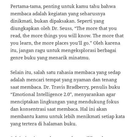
Pertama-tama, penting untuk kamu tahu bahwa
membaca adalah kegiatan yang seharusnya
dinikmati, bukan dipaksakan. Seperti yang
diungkapkan oleh Dr. Seuss, “The more that you
read, the more things you will know. The more that
you learn, the more places you’ll go.” Oleh karena
itu, jangan ragu untuk mengeksplorasi berbagai
genre buku yang menarik minatmu.
Selain itu, salah satu rahasia membaca yang sedap
adalah mencari tempat yang nyaman dan tenang
saat membaca. Dr. Travis Bradberry, penulis buku
“Emotional Intelligence 2.0”, menyarankan agar
menciptakan lingkungan yang mendukung fokus
dan konsentrasi saat membaca. Hal ini akan
membantu kamu untuk lebih menikmati setiap kata
yang tertera di halaman buku.