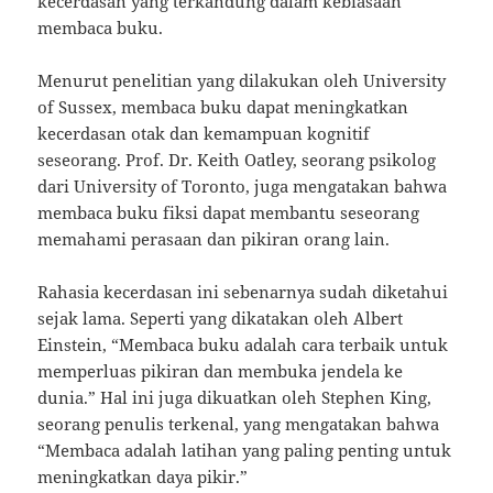
kecerdasan yang terkandung dalam kebiasaan
membaca buku.
Menurut penelitian yang dilakukan oleh University
of Sussex, membaca buku dapat meningkatkan
kecerdasan otak dan kemampuan kognitif
seseorang. Prof. Dr. Keith Oatley, seorang psikolog
dari University of Toronto, juga mengatakan bahwa
membaca buku fiksi dapat membantu seseorang
memahami perasaan dan pikiran orang lain.
Rahasia kecerdasan ini sebenarnya sudah diketahui
sejak lama. Seperti yang dikatakan oleh Albert
Einstein, “Membaca buku adalah cara terbaik untuk
memperluas pikiran dan membuka jendela ke
dunia.” Hal ini juga dikuatkan oleh Stephen King,
seorang penulis terkenal, yang mengatakan bahwa
“Membaca adalah latihan yang paling penting untuk
meningkatkan daya pikir.”