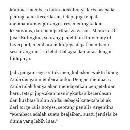
Manfaat membaca buku tidak hanya terbatas pada
peningkatan kecerdasan, tetapi juga dapat
membantu mengurangi stres, meningkatkan
kreativitas, dan memperluas wawasan. Menurut Dr.
Josie Billington, seorang peneliti di University of
Liverpool, membaca buku juga dapat membantu
seseorang merasa lebih bahagia dan puas dengan
hidupnya.
Jadi, jangan ragu untuk menghabiskan waktu luang
Anda dengan membaca buku. Dengan membaca,
Anda tidak hanya akan mendapatkan pengetahuan
baru, tetapi juga akan meningkatkan kecerdasan
dan kualitas hidup Anda. Sebagai kata-kata bijak
dari Jorge Luis Borges, seorang penulis Argentina,
“Membaca adalah suatu keajaiban, suatu jendela ke
dunia yang lebih luas.”