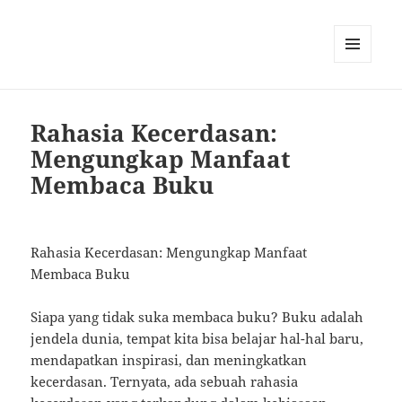
MENU
AND
WIDGETS
Rahasia Kecerdasan:
Mengungkap Manfaat
Membaca Buku
Rahasia Kecerdasan: Mengungkap Manfaat
Membaca Buku
Siapa yang tidak suka membaca buku? Buku adalah
jendela dunia, tempat kita bisa belajar hal-hal baru,
mendapatkan inspirasi, dan meningkatkan
kecerdasan. Ternyata, ada sebuah rahasia