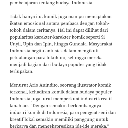
pembelajaran tentang budaya Indonesia.
Tidak hanya itu, komik juga mampu menciptakan
ikatan emosional antara pembaca dengan tokoh-
tokoh dalam ceritanya. Hal ini dapat dilihat dari
popularitas karakter-karakter komik seperti Si
Unyil, Upin dan Ipin, hingga Gundala. Masyarakat
Indonesia begitu antusias dalam mengikuti
petualangan para tokoh ini, sehingga mereka
menjadi bagian dari budaya populer yang tidak
terlupakan.
Menurut Ario Anindito, seorang ilustrator komik
terkenal, kehadiran komik dalam budaya populer
Indonesia juga turut memperkuat industri kreatif
tanah air. “Dengan semakin berkembangnya
industri komik di Indonesia, para penggiat seni dan
kreatif lokal semakin memiliki panggung untuk
berkarya dan mengekspresikan ide-ide mereka,”