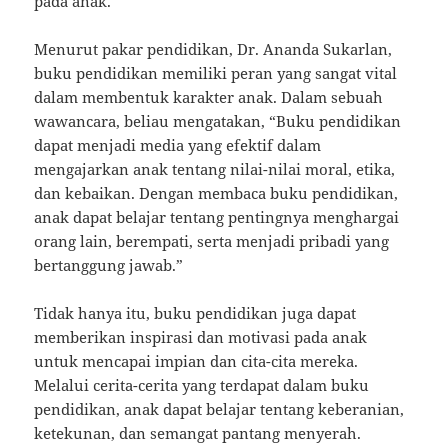
pada anak.
Menurut pakar pendidikan, Dr. Ananda Sukarlan,
buku pendidikan memiliki peran yang sangat vital
dalam membentuk karakter anak. Dalam sebuah
wawancara, beliau mengatakan, “Buku pendidikan
dapat menjadi media yang efektif dalam
mengajarkan anak tentang nilai-nilai moral, etika,
dan kebaikan. Dengan membaca buku pendidikan,
anak dapat belajar tentang pentingnya menghargai
orang lain, berempati, serta menjadi pribadi yang
bertanggung jawab.”
Tidak hanya itu, buku pendidikan juga dapat
memberikan inspirasi dan motivasi pada anak
untuk mencapai impian dan cita-cita mereka.
Melalui cerita-cerita yang terdapat dalam buku
pendidikan, anak dapat belajar tentang keberanian,
ketekunan, dan semangat pantang menyerah.