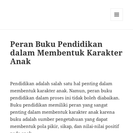
MENU
AND
WIDGETS
Peran Buku Pendidikan
dalam Membentuk Karakter
Anak
Pendidikan adalah salah satu hal penting dalam
membentuk karakter anak. Namun, peran buku
pendidikan dalam proses ini tidak boleh diabaikan.
Buku pendidikan memiliki peran yang sangat
penting dalam membentuk karakter anak karena
buku adalah sumber pengetahuan yang dapat
membentuk pola pikir, sikap, dan nilai-nilai positif