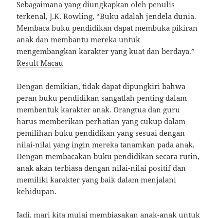
Sebagaimana yang diungkapkan oleh penulis
terkenal, J.K. Rowling, “Buku adalah jendela dunia.
Membaca buku pendidikan dapat membuka pikiran
anak dan membantu mereka untuk
mengembangkan karakter yang kuat dan berdaya.”
Result Macau
Dengan demikian, tidak dapat dipungkiri bahwa
peran buku pendidikan sangatlah penting dalam
membentuk karakter anak. Orangtua dan guru
harus memberikan perhatian yang cukup dalam
pemilihan buku pendidikan yang sesuai dengan
nilai-nilai yang ingin mereka tanamkan pada anak.
Dengan membacakan buku pendidikan secara rutin,
anak akan terbiasa dengan nilai-nilai positif dan
memiliki karakter yang baik dalam menjalani
kehidupan.
Jadi, mari kita mulai membiasakan anak-anak untuk