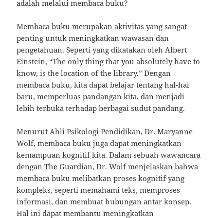
adalah melalui membaca buku?
Membaca buku merupakan aktivitas yang sangat
penting untuk meningkatkan wawasan dan
pengetahuan. Seperti yang dikatakan oleh Albert
Einstein, “The only thing that you absolutely have to
know, is the location of the library.” Dengan
membaca buku, kita dapat belajar tentang hal-hal
baru, memperluas pandangan kita, dan menjadi
lebih terbuka terhadap berbagai sudut pandang.
Menurut Ahli Psikologi Pendidikan, Dr. Maryanne
Wolf, membaca buku juga dapat meningkatkan
kemampuan kognitif kita. Dalam sebuah wawancara
dengan The Guardian, Dr. Wolf menjelaskan bahwa
membaca buku melibatkan proses kognitif yang
kompleks, seperti memahami teks, memproses
informasi, dan membuat hubungan antar konsep.
Hal ini dapat membantu meningkatkan