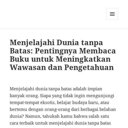
MENU
AND
WIDGETS
Menjelajahi Dunia tanpa
Batas: Pentingnya Membaca
Buku untuk Meningkatkan
Wawasan dan Pengetahuan
Menjelajahi dunia tanpa batas adalah impian
banyak orang. Siapa yang tidak ingin mengunjungi
tempat-tempat eksotis, belajar budaya baru, atau
bertemu dengan orang-orang dari berbagai belahan
dunia? Namun, tahukah kamu bahwa salah satu
cara terbaik untuk menjelajahi dunia tanpa batas