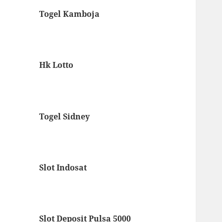
Togel Kamboja
Hk Lotto
Togel Sidney
Slot Indosat
Slot Deposit Pulsa 5000