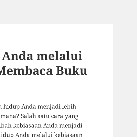
Anda melalui
 Membaca Buku
 hidup Anda menjadi lebih
i mana? Salah satu cara yang
ubah kebiasaan Anda menjadi
idup Anda melalui kebiasaan