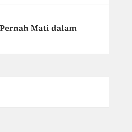
 Pernah Mati dalam