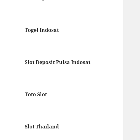
Togel Indosat
Slot Deposit Pulsa Indosat
Toto Slot
Slot Thailand