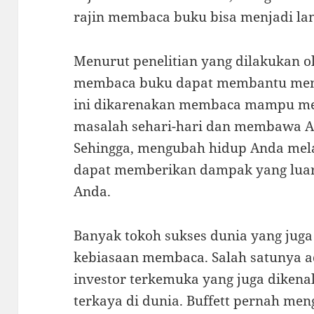
rajin membaca buku bisa menjadi lan
Menurut penelitian yang dilakukan ol
membaca buku dapat membantu mengu
ini dikarenakan membaca mampu men
masalah sehari-hari dan membawa A
Sehingga, mengubah hidup Anda mel
dapat memberikan dampak yang luar 
Anda.
Banyak tokoh sukses dunia yang jug
kebiasaan membaca. Salah satunya a
investor terkemuka yang juga dikenal
terkaya di dunia. Buffett pernah men