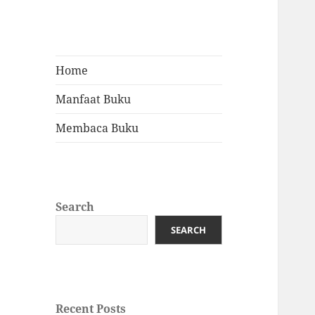
Home
Manfaat Buku
Membaca Buku
Search
SEARCH
Recent Posts