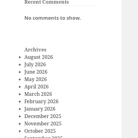
Recent Comments
No comments to show.
Archives
August 2026
July 2026
June 2026
May 2026
April 2026
March 2026
February 2026
January 2026
December 2025
November 2025
October 2025