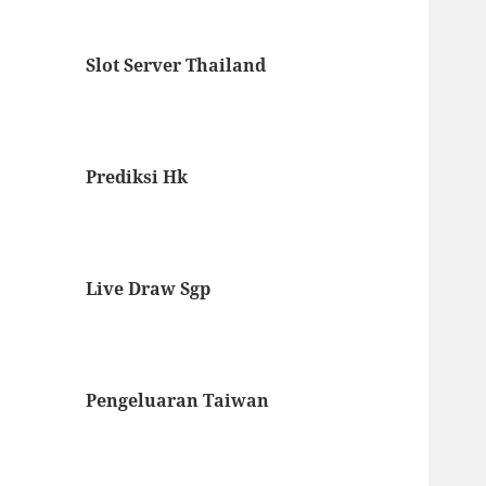
Slot Server Thailand
Prediksi Hk
Live Draw Sgp
Pengeluaran Taiwan