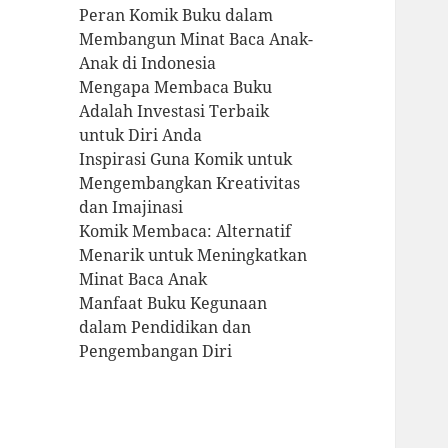
Peran Komik Buku dalam
Membangun Minat Baca Anak-
Anak di Indonesia
Mengapa Membaca Buku
Adalah Investasi Terbaik
untuk Diri Anda
Inspirasi Guna Komik untuk
Mengembangkan Kreativitas
dan Imajinasi
Komik Membaca: Alternatif
Menarik untuk Meningkatkan
Minat Baca Anak
Manfaat Buku Kegunaan
dalam Pendidikan dan
Pengembangan Diri