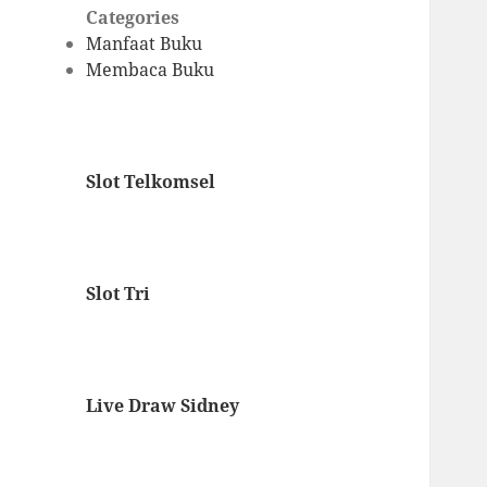
Categories
Manfaat Buku
Membaca Buku
Slot Telkomsel
Slot Tri
Live Draw Sidney