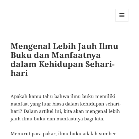
MENU
AND
WIDGETS
Mengenal Lebih Jauh Ilmu
Buku dan Manfaatnya
dalam Kehidupan Sehari-
hari
Apakah kamu tahu bahwa ilmu buku memiliki
manfaat yang luar biasa dalam kehidupan sehari-
hari? Dalam artikel ini, kita akan mengenal lebih
jauh ilmu buku dan manfaatnya bagi kita.
Menurut para pakar, ilmu buku adalah sumber