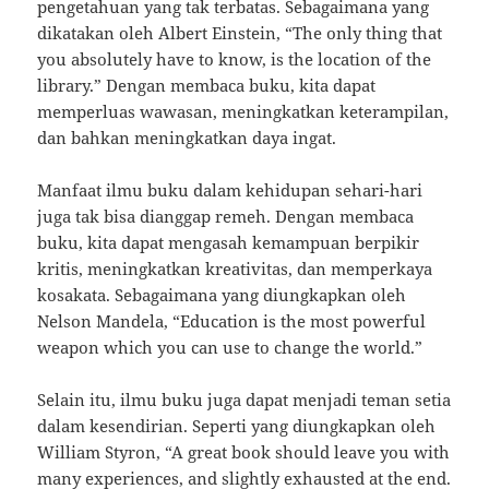
pengetahuan yang tak terbatas. Sebagaimana yang
dikatakan oleh Albert Einstein, “The only thing that
you absolutely have to know, is the location of the
library.” Dengan membaca buku, kita dapat
memperluas wawasan, meningkatkan keterampilan,
dan bahkan meningkatkan daya ingat.
Manfaat ilmu buku dalam kehidupan sehari-hari
juga tak bisa dianggap remeh. Dengan membaca
buku, kita dapat mengasah kemampuan berpikir
kritis, meningkatkan kreativitas, dan memperkaya
kosakata. Sebagaimana yang diungkapkan oleh
Nelson Mandela, “Education is the most powerful
weapon which you can use to change the world.”
Selain itu, ilmu buku juga dapat menjadi teman setia
dalam kesendirian. Seperti yang diungkapkan oleh
William Styron, “A great book should leave you with
many experiences, and slightly exhausted at the end.