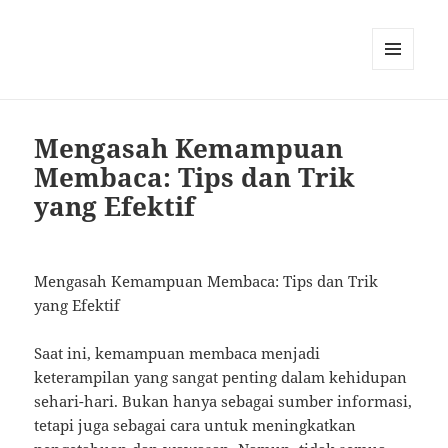
MENU
AND
WIDGETS
Mengasah Kemampuan
Membaca: Tips dan Trik
yang Efektif
Mengasah Kemampuan Membaca: Tips dan Trik
yang Efektif
Saat ini, kemampuan membaca menjadi
keterampilan yang sangat penting dalam kehidupan
sehari-hari. Bukan hanya sebagai sumber informasi,
tetapi juga sebagai cara untuk meningkatkan