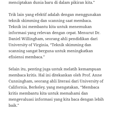
menciptakan dunia baru di dalam pikiran kita.”
Trik lain yang efektif adalah dengan menggunakan
teknik skimming dan scanning saat membaca.
Teknik ini membantu kita untuk menemukan
informasi yang relevan dengan cepat. Menurut Dr.
Daniel Willingham, seorang ahli pendidikan dari
University of Virginia, “Teknik skimming dan
scanning sangat berguna untuk meningkatkan
efisiensi membaca.”
Selain itu, penting juga untuk melatih kemampuan
membaca kritis. Hal ini ditekankan oleh Prof. Anne
Cunningham, seorang ahli literasi dari University of
California, Berkeley, yang mengatakan, “Membaca
kritis membantu kita untuk memahami dan
mengevaluasi informasi yang kita baca dengan lebih
baik.”