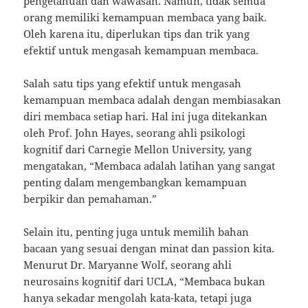
pengetahuan dan wawasan. Namun, tidak semua
orang memiliki kemampuan membaca yang baik.
Oleh karena itu, diperlukan tips dan trik yang
efektif untuk mengasah kemampuan membaca.
Salah satu tips yang efektif untuk mengasah
kemampuan membaca adalah dengan membiasakan
diri membaca setiap hari. Hal ini juga ditekankan
oleh Prof. John Hayes, seorang ahli psikologi
kognitif dari Carnegie Mellon University, yang
mengatakan, “Membaca adalah latihan yang sangat
penting dalam mengembangkan kemampuan
berpikir dan pemahaman.”
Selain itu, penting juga untuk memilih bahan
bacaan yang sesuai dengan minat dan passion kita.
Menurut Dr. Maryanne Wolf, seorang ahli
neurosains kognitif dari UCLA, “Membaca bukan
hanya sekadar mengolah kata-kata, tetapi juga