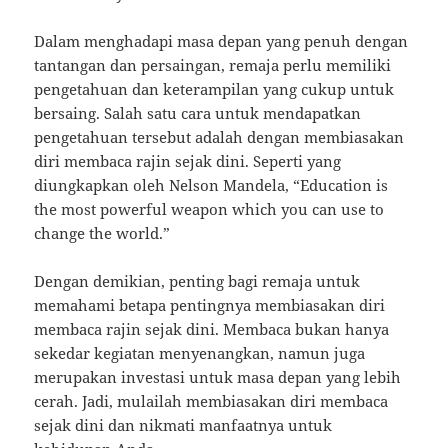
Dalam menghadapi masa depan yang penuh dengan
tantangan dan persaingan, remaja perlu memiliki
pengetahuan dan keterampilan yang cukup untuk
bersaing. Salah satu cara untuk mendapatkan
pengetahuan tersebut adalah dengan membiasakan
diri membaca rajin sejak dini. Seperti yang
diungkapkan oleh Nelson Mandela, “Education is
the most powerful weapon which you can use to
change the world.”
Dengan demikian, penting bagi remaja untuk
memahami betapa pentingnya membiasakan diri
membaca rajin sejak dini. Membaca bukan hanya
sekedar kegiatan menyenangkan, namun juga
merupakan investasi untuk masa depan yang lebih
cerah. Jadi, mulailah membiasakan diri membaca
sejak dini dan nikmati manfaatnya untuk