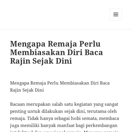
MENU
AND
WIDGETS
Mengapa Remaja Perlu
Membiasakan Diri Baca
Rajin Sejak Dini
Mengapa Remaja Perlu Membiasakan Diri Baca
Rajin Sejak Dini
Bacaan merupakan salah satu kegiatan yang sangat
penting untuk dilakukan sejak dini, terutama oleh
remaja. Tidak hanya sebagai hobi semata, membaca
juga memiliki banyak manfaat bagi perkembangan