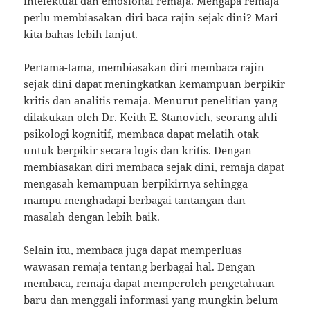
intelektual dan emosional remaja. Mengapa remaja
perlu membiasakan diri baca rajin sejak dini? Mari
kita bahas lebih lanjut.
Pertama-tama, membiasakan diri membaca rajin
sejak dini dapat meningkatkan kemampuan berpikir
kritis dan analitis remaja. Menurut penelitian yang
dilakukan oleh Dr. Keith E. Stanovich, seorang ahli
psikologi kognitif, membaca dapat melatih otak
untuk berpikir secara logis dan kritis. Dengan
membiasakan diri membaca sejak dini, remaja dapat
mengasah kemampuan berpikirnya sehingga
mampu menghadapi berbagai tantangan dan
masalah dengan lebih baik.
Selain itu, membaca juga dapat memperluas
wawasan remaja tentang berbagai hal. Dengan
membaca, remaja dapat memperoleh pengetahuan
baru dan menggali informasi yang mungkin belum