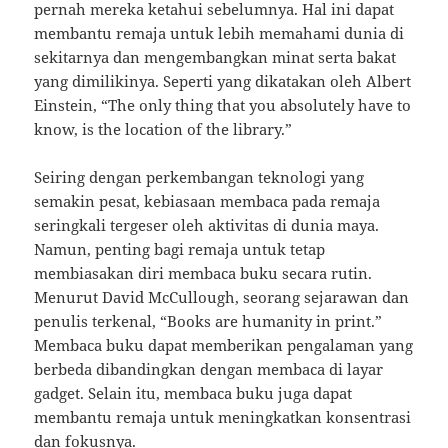
pernah mereka ketahui sebelumnya. Hal ini dapat
membantu remaja untuk lebih memahami dunia di
sekitarnya dan mengembangkan minat serta bakat
yang dimilikinya. Seperti yang dikatakan oleh Albert
Einstein, “The only thing that you absolutely have to
know, is the location of the library.”
Seiring dengan perkembangan teknologi yang
semakin pesat, kebiasaan membaca pada remaja
seringkali tergeser oleh aktivitas di dunia maya.
Namun, penting bagi remaja untuk tetap
membiasakan diri membaca buku secara rutin.
Menurut David McCullough, seorang sejarawan dan
penulis terkenal, “Books are humanity in print.”
Membaca buku dapat memberikan pengalaman yang
berbeda dibandingkan dengan membaca di layar
gadget. Selain itu, membaca buku juga dapat
membantu remaja untuk meningkatkan konsentrasi
dan fokusnya.