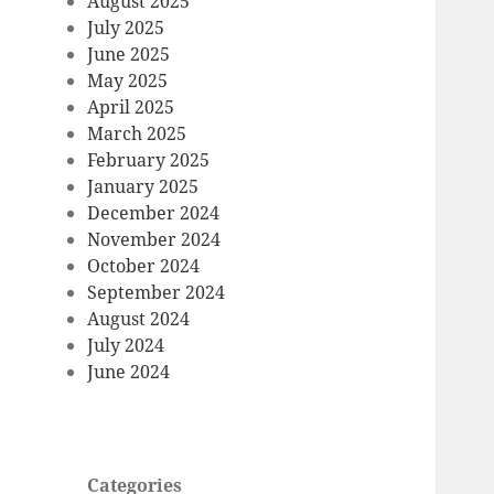
August 2025
July 2025
June 2025
May 2025
April 2025
March 2025
February 2025
January 2025
December 2024
November 2024
October 2024
September 2024
August 2024
July 2024
June 2024
Categories