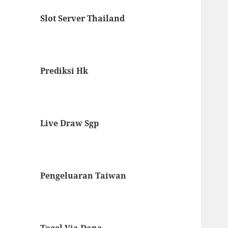
Slot Server Thailand
Prediksi Hk
Live Draw Sgp
Pengeluaran Taiwan