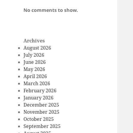
No comments to show.
Archives
August 2026
July 2026
June 2026
May 2026
April 2026
March 2026
February 2026
January 2026
December 2025
November 2025
October 2025
September 2025