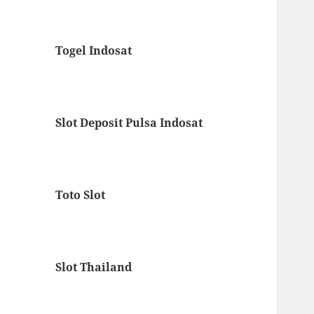
Togel Indosat
Slot Deposit Pulsa Indosat
Toto Slot
Slot Thailand