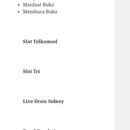
Manfaat Buku
Membaca Buku
Slot Telkomsel
Slot Tri
Live Draw Sidney