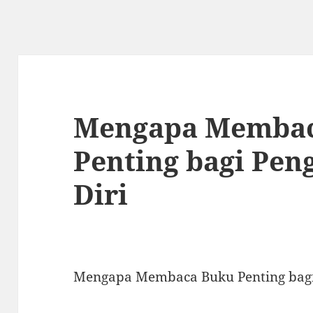
Mengapa Memba
Penting bagi Pe
Diri
Mengapa Membaca Buku Penting bag