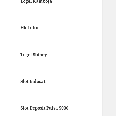
Togel Kamboja
Hk Lotto
Togel Sidney
Slot Indosat
Slot Deposit Pulsa 5000