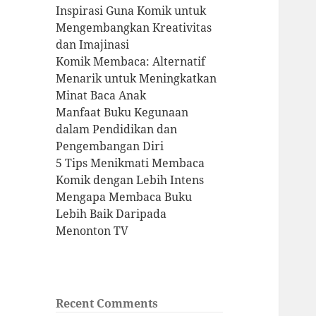
Inspirasi Guna Komik untuk
Mengembangkan Kreativitas
dan Imajinasi
Komik Membaca: Alternatif
Menarik untuk Meningkatkan
Minat Baca Anak
Manfaat Buku Kegunaan
dalam Pendidikan dan
Pengembangan Diri
5 Tips Menikmati Membaca
Komik dengan Lebih Intens
Mengapa Membaca Buku
Lebih Baik Daripada
Menonton TV
Recent Comments