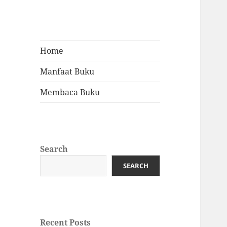
Home
Manfaat Buku
Membaca Buku
Search
SEARCH
Recent Posts