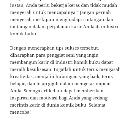
instan, Anda perlu bekerja keras dan tidak mudah
menyerah untuk mencapainya.” Jangan pernah
menyerah meskipun menghadapi rintangan dan
tantangan dalam perjalanan karir Anda di industri
komik buku.
Dengan menerapkan tips sukses tersebut,
diharapkan para penggiat seni yang ingin
membangun karir di industri komik buku dapat
meraih kesuksesan. Ingatlah untuk terus mengasah
kreativitas, menjalin hubungan yang baik, terus
belajar, dan tetap gigih dalam mengejar impian
Anda. Semoga artikel ini dapat memberikan
inspirasi dan motivasi bagi Anda yang sedang
merintis karir di dunia komik buku. Selamat
mencoba!