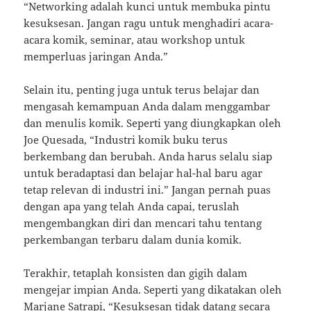
“Networking adalah kunci untuk membuka pintu
kesuksesan. Jangan ragu untuk menghadiri acara-
acara komik, seminar, atau workshop untuk
memperluas jaringan Anda.”
Selain itu, penting juga untuk terus belajar dan
mengasah kemampuan Anda dalam menggambar
dan menulis komik. Seperti yang diungkapkan oleh
Joe Quesada, “Industri komik buku terus
berkembang dan berubah. Anda harus selalu siap
untuk beradaptasi dan belajar hal-hal baru agar
tetap relevan di industri ini.” Jangan pernah puas
dengan apa yang telah Anda capai, teruslah
mengembangkan diri dan mencari tahu tentang
perkembangan terbaru dalam dunia komik.
Terakhir, tetaplah konsisten dan gigih dalam
mengejar impian Anda. Seperti yang dikatakan oleh
Marjane Satrapi, “Kesuksesan tidak datang secara