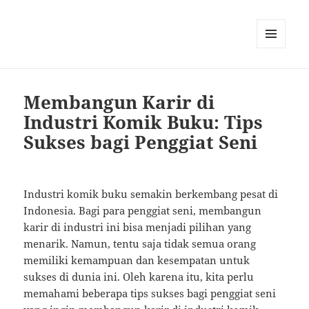
MENU
AND
WIDGETS
Membangun Karir di
Industri Komik Buku: Tips
Sukses bagi Penggiat Seni
Industri komik buku semakin berkembang pesat di
Indonesia. Bagi para penggiat seni, membangun
karir di industri ini bisa menjadi pilihan yang
menarik. Namun, tentu saja tidak semua orang
memiliki kemampuan dan kesempatan untuk
sukses di dunia ini. Oleh karena itu, kita perlu
memahami beberapa tips sukses bagi penggiat seni