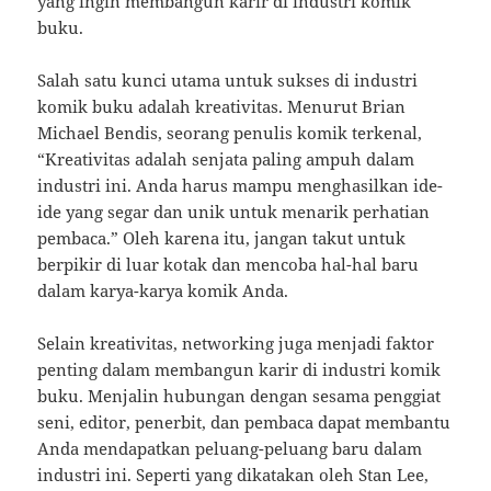
yang ingin membangun karir di industri komik
buku.
Salah satu kunci utama untuk sukses di industri
komik buku adalah kreativitas. Menurut Brian
Michael Bendis, seorang penulis komik terkenal,
“Kreativitas adalah senjata paling ampuh dalam
industri ini. Anda harus mampu menghasilkan ide-
ide yang segar dan unik untuk menarik perhatian
pembaca.” Oleh karena itu, jangan takut untuk
berpikir di luar kotak dan mencoba hal-hal baru
dalam karya-karya komik Anda.
Selain kreativitas, networking juga menjadi faktor
penting dalam membangun karir di industri komik
buku. Menjalin hubungan dengan sesama penggiat
seni, editor, penerbit, dan pembaca dapat membantu
Anda mendapatkan peluang-peluang baru dalam
industri ini. Seperti yang dikatakan oleh Stan Lee,