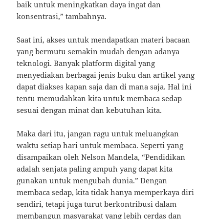
baik untuk meningkatkan daya ingat dan
konsentrasi,” tambahnya.
Saat ini, akses untuk mendapatkan materi bacaan
yang bermutu semakin mudah dengan adanya
teknologi. Banyak platform digital yang
menyediakan berbagai jenis buku dan artikel yang
dapat diakses kapan saja dan di mana saja. Hal ini
tentu memudahkan kita untuk membaca sedap
sesuai dengan minat dan kebutuhan kita.
Maka dari itu, jangan ragu untuk meluangkan
waktu setiap hari untuk membaca. Seperti yang
disampaikan oleh Nelson Mandela, “Pendidikan
adalah senjata paling ampuh yang dapat kita
gunakan untuk mengubah dunia.” Dengan
membaca sedap, kita tidak hanya memperkaya diri
sendiri, tetapi juga turut berkontribusi dalam
membangun masyarakat yang lebih cerdas dan