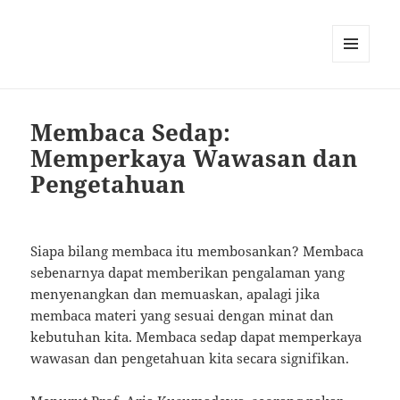
MENU
AND
WIDGETS
Membaca Sedap:
Memperkaya Wawasan dan
Pengetahuan
Siapa bilang membaca itu membosankan? Membaca
sebenarnya dapat memberikan pengalaman yang
menyenangkan dan memuaskan, apalagi jika
membaca materi yang sesuai dengan minat dan
kebutuhan kita. Membaca sedap dapat memperkaya
wawasan dan pengetahuan kita secara signifikan.