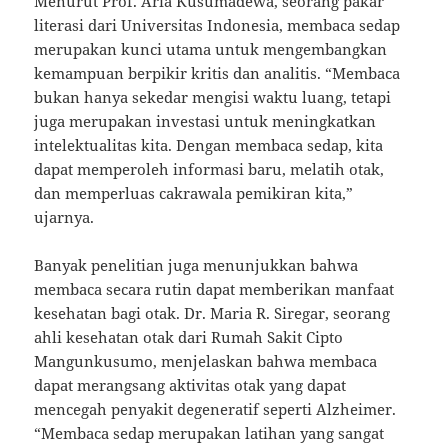
Menurut Prof. Aria Kusumadewa, seorang pakar
literasi dari Universitas Indonesia, membaca sedap
merupakan kunci utama untuk mengembangkan
kemampuan berpikir kritis dan analitis. “Membaca
bukan hanya sekedar mengisi waktu luang, tetapi
juga merupakan investasi untuk meningkatkan
intelektualitas kita. Dengan membaca sedap, kita
dapat memperoleh informasi baru, melatih otak,
dan memperluas cakrawala pemikiran kita,”
ujarnya.
Banyak penelitian juga menunjukkan bahwa
membaca secara rutin dapat memberikan manfaat
kesehatan bagi otak. Dr. Maria R. Siregar, seorang
ahli kesehatan otak dari Rumah Sakit Cipto
Mangunkusumo, menjelaskan bahwa membaca
dapat merangsang aktivitas otak yang dapat
mencegah penyakit degeneratif seperti Alzheimer.
“Membaca sedap merupakan latihan yang sangat