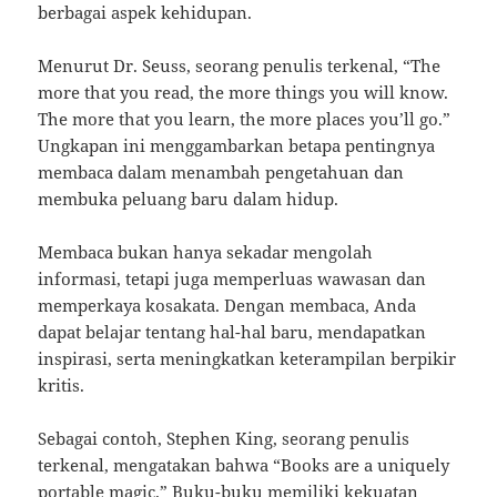
berbagai aspek kehidupan.
Menurut Dr. Seuss, seorang penulis terkenal, “The
more that you read, the more things you will know.
The more that you learn, the more places you’ll go.”
Ungkapan ini menggambarkan betapa pentingnya
membaca dalam menambah pengetahuan dan
membuka peluang baru dalam hidup.
Membaca bukan hanya sekadar mengolah
informasi, tetapi juga memperluas wawasan dan
memperkaya kosakata. Dengan membaca, Anda
dapat belajar tentang hal-hal baru, mendapatkan
inspirasi, serta meningkatkan keterampilan berpikir
kritis.
Sebagai contoh, Stephen King, seorang penulis
terkenal, mengatakan bahwa “Books are a uniquely
portable magic.” Buku-buku memiliki kekuatan