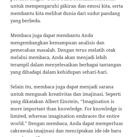
untuk mempengaruhi pikiran dan emosi kita, serta
membantu kita melihat dunia dari sudut pandang
yang berbeda.
Membaca juga dapat membantu Anda
mengembangkan kemampuan analisis dan
pemecahan masalah. Dengan terus melatih otak
melalui membaca, Anda akan menjadi lebih
terampil dalam menyelesaikan berbagai tantangan
yang dihadapi dalam kehidupan sehari-hari.
Selain itu, membaca juga dapat menjadi sarana
untuk mengasah kreativitas dan imajinasi. Seperti
yang dikatakan Albert Einstein, “Imagination is
more important than knowledge. For knowledge is
limited, whereas imagination embraces the entire
world.” Dengan membaca, Anda dapat memperluas
cakrawala imajinasi dan menciptakan ide-ide baru