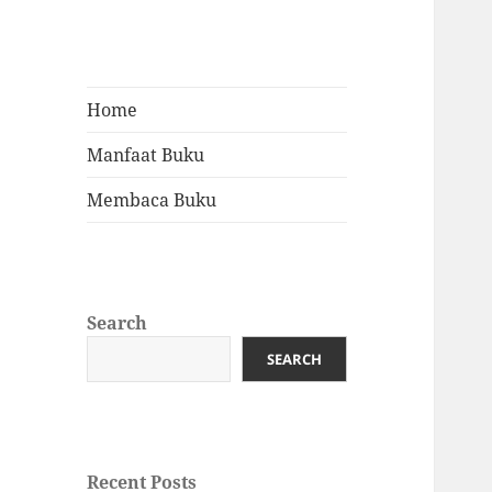
Home
Manfaat Buku
Membaca Buku
Search
SEARCH
Recent Posts