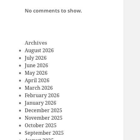
No comments to show.
Archives
August 2026
July 2026
June 2026
May 2026
April 2026
March 2026
February 2026
January 2026
December 2025
November 2025
October 2025
September 2025