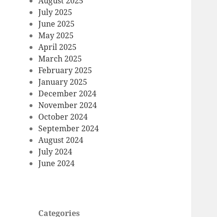
August 2025
July 2025
June 2025
May 2025
April 2025
March 2025
February 2025
January 2025
December 2024
November 2024
October 2024
September 2024
August 2024
July 2024
June 2024
Categories