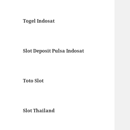
Togel Indosat
Slot Deposit Pulsa Indosat
Toto Slot
Slot Thailand