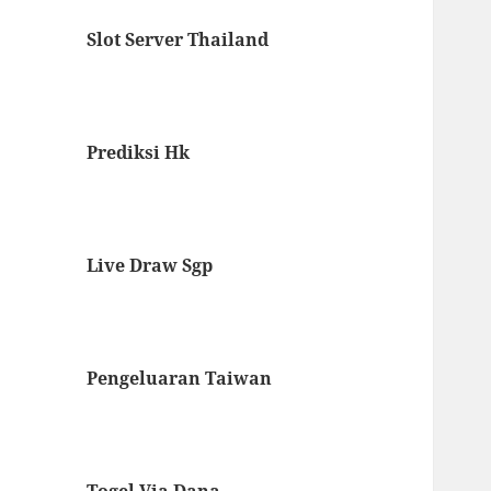
Slot Server Thailand
Prediksi Hk
Live Draw Sgp
Pengeluaran Taiwan