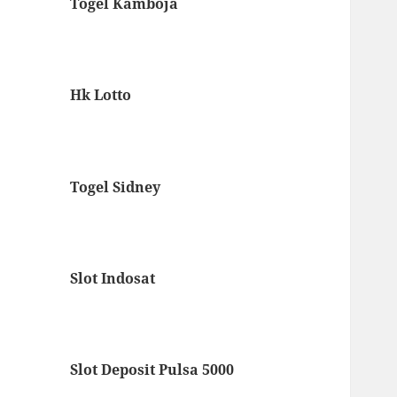
Togel Kamboja
Hk Lotto
Togel Sidney
Slot Indosat
Slot Deposit Pulsa 5000