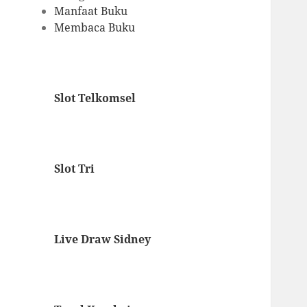
Manfaat Buku
Membaca Buku
Slot Telkomsel
Slot Tri
Live Draw Sidney