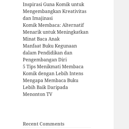
Inspirasi Guna Komik untuk
Mengembangkan Kreativitas
dan Imajinasi
Komik Membaca: Alternatif
Menarik untuk Meningkatkan
Minat Baca Anak
Manfaat Buku Kegunaan
dalam Pendidikan dan
Pengembangan Diri
5 Tips Menikmati Membaca
Komik dengan Lebih Intens
Mengapa Membaca Buku
Lebih Baik Daripada
Menonton TV
Recent Comments