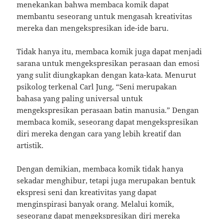
menekankan bahwa membaca komik dapat
membantu seseorang untuk mengasah kreativitas
mereka dan mengekspresikan ide-ide baru.
Tidak hanya itu, membaca komik juga dapat menjadi
sarana untuk mengekspresikan perasaan dan emosi
yang sulit diungkapkan dengan kata-kata. Menurut
psikolog terkenal Carl Jung, “Seni merupakan
bahasa yang paling universal untuk
mengekspresikan perasaan batin manusia.” Dengan
membaca komik, seseorang dapat mengekspresikan
diri mereka dengan cara yang lebih kreatif dan
artistik.
Dengan demikian, membaca komik tidak hanya
sekadar menghibur, tetapi juga merupakan bentuk
ekspresi seni dan kreativitas yang dapat
menginspirasi banyak orang. Melalui komik,
seseorang dapat mengekspresikan diri mereka