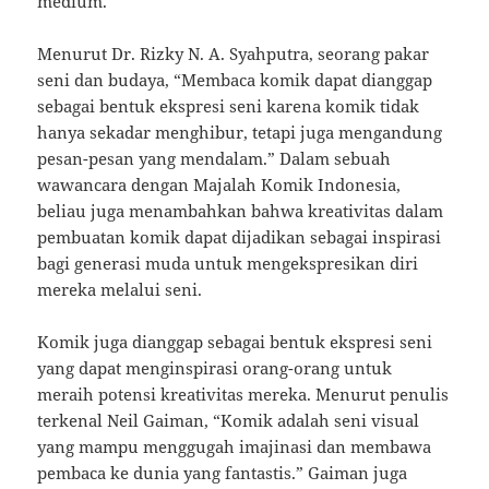
medium.
Menurut Dr. Rizky N. A. Syahputra, seorang pakar
seni dan budaya, “Membaca komik dapat dianggap
sebagai bentuk ekspresi seni karena komik tidak
hanya sekadar menghibur, tetapi juga mengandung
pesan-pesan yang mendalam.” Dalam sebuah
wawancara dengan Majalah Komik Indonesia,
beliau juga menambahkan bahwa kreativitas dalam
pembuatan komik dapat dijadikan sebagai inspirasi
bagi generasi muda untuk mengekspresikan diri
mereka melalui seni.
Komik juga dianggap sebagai bentuk ekspresi seni
yang dapat menginspirasi orang-orang untuk
meraih potensi kreativitas mereka. Menurut penulis
terkenal Neil Gaiman, “Komik adalah seni visual
yang mampu menggugah imajinasi dan membawa
pembaca ke dunia yang fantastis.” Gaiman juga