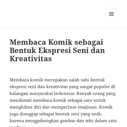
MENU
AND
WIDGETS
Membaca Komik sebagai
Bentuk Ekspresi Seni dan
Kreativitas
Membaca komik merupakan salah satu bentuk
ekspresi seni dan kreativitas yang sangat populer di
kalangan masyarakat Indonesia. Banyak orang yang
menikmati membaca komik sebagai cara untuk
menghibur diri dan memperluas imajinasi. Komik
juga dianggap sebagai bentuk seni yang unik,
karena menggabungkan gambar dan teks dalam satu