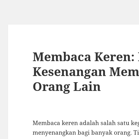
Membaca Keren:
Kesenangan Mem
Orang Lain
Membaca keren adalah salah satu keg
menyenangkan bagi banyak orang. 