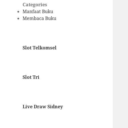
Categories
Manfaat Buku
Membaca Buku
Slot Telkomsel
Slot Tri
Live Draw Sidney