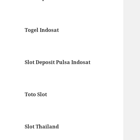
Togel Indosat
Slot Deposit Pulsa Indosat
Toto Slot
Slot Thailand