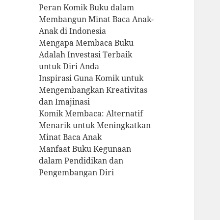
Peran Komik Buku dalam
Membangun Minat Baca Anak-
Anak di Indonesia
Mengapa Membaca Buku
Adalah Investasi Terbaik
untuk Diri Anda
Inspirasi Guna Komik untuk
Mengembangkan Kreativitas
dan Imajinasi
Komik Membaca: Alternatif
Menarik untuk Meningkatkan
Minat Baca Anak
Manfaat Buku Kegunaan
dalam Pendidikan dan
Pengembangan Diri