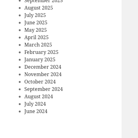
September 2025
August 2025
July 2025
June 2025
May 2025
April 2025
March 2025
February 2025
January 2025
December 2024
November 2024
October 2024
September 2024
August 2024
July 2024
June 2024