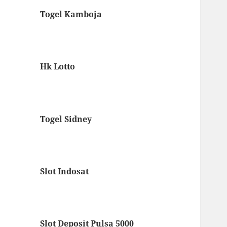
Togel Kamboja
Hk Lotto
Togel Sidney
Slot Indosat
Slot Deposit Pulsa 5000