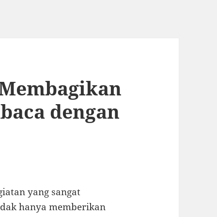
 Membagikan
baca dengan
iatan yang sangat
Tidak hanya memberikan