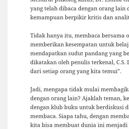
yang telah dibaca dengan orang lai
kemampuan berpikir kritis dan analit
Tidak hanya itu, membaca bersama or
memberikan kesempatan untuk belaja
mendapatkan sudut pandang yang be
dikatakan oleh penulis terkenal, C.S. 
dari setiap orang yang kita temui”.
Jadi, mengapa tidak mulai membagi
dengan orang lain? Ajaklah teman, k
dengan klub buku untuk berdiskusi 
membaca. Siapa tahu, dengan memb
kita bisa membuat dunia ini menjadi