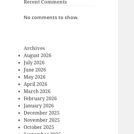
Recent Comments
No comments to show.
Archives
August 2026
July 2026
June 2026
May 2026
April 2026
March 2026
February 2026
January 2026
December 2025
November 2025
October 2025