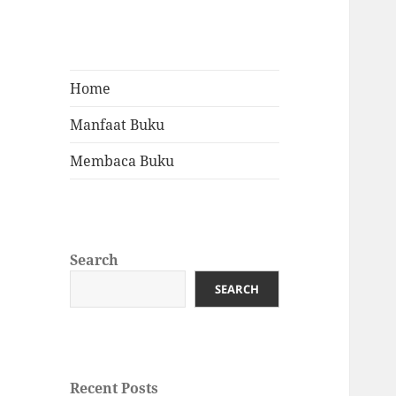
Home
Manfaat Buku
Membaca Buku
Search
SEARCH
Recent Posts