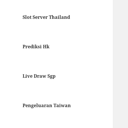
Slot Server Thailand
Prediksi Hk
Live Draw Sgp
Pengeluaran Taiwan