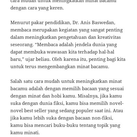
cara mudah untuk meningkatkan minat bacamu
dengan cara yang keren.
Menurut pakar pendidikan, Dr. Anis Baswedan,
membaca merupakan kegiatan yang sangat penting
dalam meningkatkan pengetahuan dan kreativitas
seseorang. “Membaca adalah jendela dunia yang
dapat membuka wawasan kita terhadap hal-hal
baru,” ujar beliau. Oleh karena itu, penting bagi kita
untuk terus mengembangkan minat bacamu.
Salah satu cara mudah untuk meningkatkan minat
bacamu adalah dengan memilih bacaan yang sesuai
dengan minat dan hobi kamu. Misalnya, jika kamu
suka dengan dunia fiksi, kamu bisa memilih novel-
novel best seller yang sedang populer saat ini. Atau
jika kamu lebih suka dengan bacaan non-fiksi,
kamu bisa mencari buku-buku tentang topik yang
kamu minati.