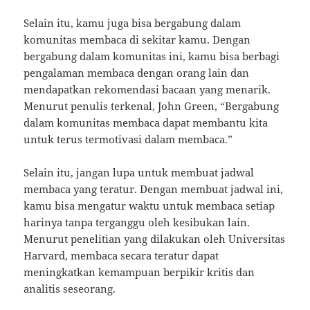
Selain itu, kamu juga bisa bergabung dalam
komunitas membaca di sekitar kamu. Dengan
bergabung dalam komunitas ini, kamu bisa berbagi
pengalaman membaca dengan orang lain dan
mendapatkan rekomendasi bacaan yang menarik.
Menurut penulis terkenal, John Green, “Bergabung
dalam komunitas membaca dapat membantu kita
untuk terus termotivasi dalam membaca.”
Selain itu, jangan lupa untuk membuat jadwal
membaca yang teratur. Dengan membuat jadwal ini,
kamu bisa mengatur waktu untuk membaca setiap
harinya tanpa terganggu oleh kesibukan lain.
Menurut penelitian yang dilakukan oleh Universitas
Harvard, membaca secara teratur dapat
meningkatkan kemampuan berpikir kritis dan
analitis seseorang.