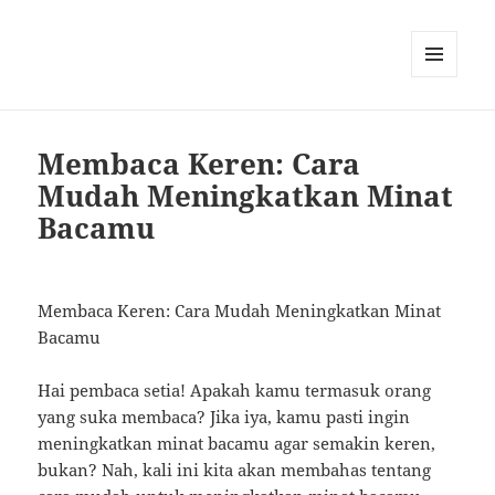
MENU
AND
WIDGETS
Membaca Keren: Cara
Mudah Meningkatkan Minat
Bacamu
Membaca Keren: Cara Mudah Meningkatkan Minat
Bacamu
Hai pembaca setia! Apakah kamu termasuk orang
yang suka membaca? Jika iya, kamu pasti ingin
meningkatkan minat bacamu agar semakin keren,
bukan? Nah, kali ini kita akan membahas tentang