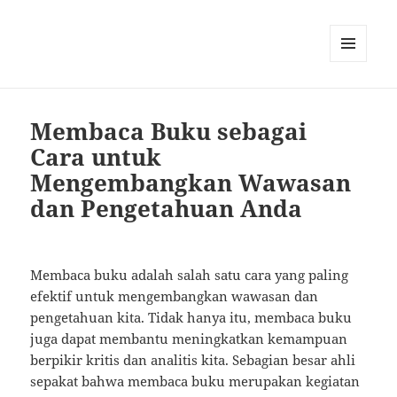
MENU
AND
WIDGETS
Membaca Buku sebagai
Cara untuk
Mengembangkan Wawasan
dan Pengetahuan Anda
Membaca buku adalah salah satu cara yang paling
efektif untuk mengembangkan wawasan dan
pengetahuan kita. Tidak hanya itu, membaca buku
juga dapat membantu meningkatkan kemampuan
berpikir kritis dan analitis kita. Sebagian besar ahli
sepakat bahwa membaca buku merupakan kegiatan