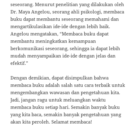
seseorang. Menurut penelitian yang dilakukan oleh
Dr. Maya Angelou, seorang ahli psikologi, membaca
buku dapat membantu seseorang memahami dan
mengartikulasikan ide-ide dengan lebih baik.
Angelou mengatakan, “Membaca buku dapat
membantu meningkatkan kemampuan
berkomunikasi seseorang, sehingga ia dapat lebih
mudah menyampaikan ide-ide dengan jelas dan
efektif.”
Dengan demikian, dapat disimpulkan bahwa
membaca buku adalah salah satu cara terbaik untuk
mengembangkan wawasan dan pengetahuan kita.
Jadi, jangan ragu untuk meluangkan waktu
membaca buku setiap hari. Semakin banyak buku
yang kita baca, semakin banyak pengetahuan yang
akan kita peroleh. Selamat membaca!