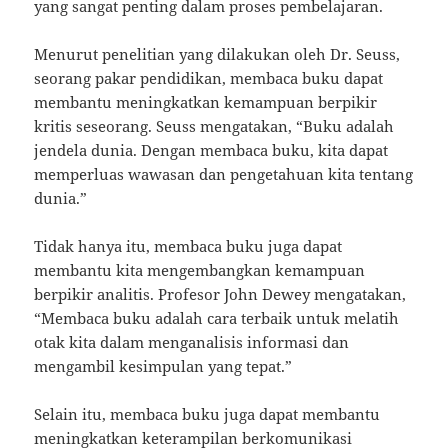
yang sangat penting dalam proses pembelajaran.
Menurut penelitian yang dilakukan oleh Dr. Seuss,
seorang pakar pendidikan, membaca buku dapat
membantu meningkatkan kemampuan berpikir
kritis seseorang. Seuss mengatakan, “Buku adalah
jendela dunia. Dengan membaca buku, kita dapat
memperluas wawasan dan pengetahuan kita tentang
dunia.”
Tidak hanya itu, membaca buku juga dapat
membantu kita mengembangkan kemampuan
berpikir analitis. Profesor John Dewey mengatakan,
“Membaca buku adalah cara terbaik untuk melatih
otak kita dalam menganalisis informasi dan
mengambil kesimpulan yang tepat.”
Selain itu, membaca buku juga dapat membantu
meningkatkan keterampilan berkomunikasi