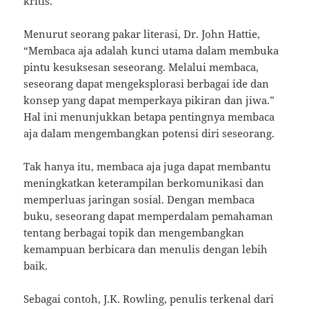
kritis.
Menurut seorang pakar literasi, Dr. John Hattie,
“Membaca aja adalah kunci utama dalam membuka
pintu kesuksesan seseorang. Melalui membaca,
seseorang dapat mengeksplorasi berbagai ide dan
konsep yang dapat memperkaya pikiran dan jiwa.”
Hal ini menunjukkan betapa pentingnya membaca
aja dalam mengembangkan potensi diri seseorang.
Tak hanya itu, membaca aja juga dapat membantu
meningkatkan keterampilan berkomunikasi dan
memperluas jaringan sosial. Dengan membaca
buku, seseorang dapat memperdalam pemahaman
tentang berbagai topik dan mengembangkan
kemampuan berbicara dan menulis dengan lebih
baik.
Sebagai contoh, J.K. Rowling, penulis terkenal dari