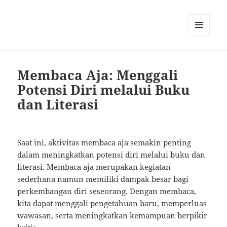
MENU
AND
WIDGETS
Membaca Aja: Menggali
Potensi Diri melalui Buku
dan Literasi
Saat ini, aktivitas membaca aja semakin penting
dalam meningkatkan potensi diri melalui buku dan
literasi. Membaca aja merupakan kegiatan
sederhana namun memiliki dampak besar bagi
perkembangan diri seseorang. Dengan membaca,
kita dapat menggali pengetahuan baru, memperluas
wawasan, serta meningkatkan kemampuan berpikir